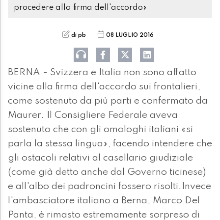
procedere alla firma dell'accordo»
di pb
08 LUGLIO 2016
BERNA - Svizzera e Italia non sono affatto
vicine alla firma dell'accordo sui frontalieri,
come sostenuto da più parti e confermato da
Maurer. Il Consigliere Federale aveva
sostenuto che con gli omologhi italiani «si
parla la stessa lingua», facendo intendere che
gli ostacoli relativi al casellario giudiziale
(come già detto anche dal Governo ticinese)
e all'albo dei padroncini fossero risolti.Invece
l'ambasciatore italiano a Berna, Marco Del
Panta, è rimasto estremamente sorpreso di