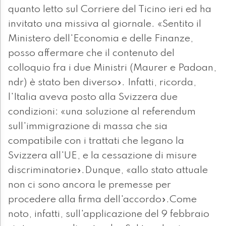
quanto letto sul Corriere del Ticino ieri ed ha
invitato una missiva al giornale. «Sentito il
Ministero dell'Economia e delle Finanze,
posso affermare che il contenuto del
colloquio fra i due Ministri (Maurer e Padoan,
ndr) è stato ben diverso». Infatti, ricorda,
l'Italia aveva posto alla Svizzera due
condizioni: «una soluzione al referendum
sull'immigrazione di massa che sia
compatibile con i trattati che legano la
Svizzera all'UE, e la cessazione di misure
discriminatorie».Dunque, «allo stato attuale
non ci sono ancora le premesse per
procedere alla firma dell'accordo».Come
noto, infatti, sull'applicazione del 9 febbraio