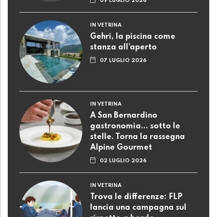
09 LUGLIO 2026
IN VETRINA
Gehri, la piscina come
stanza all’aperto
07 LUGLIO 2026
IN VETRINA
A San Bernardino
gastronomia... sotto le
stelle. Torna la rassegna
Alpine Gourmet
02 LUGLIO 2026
IN VETRINA
Trova le differenze: FLP
lancia una campagna sul