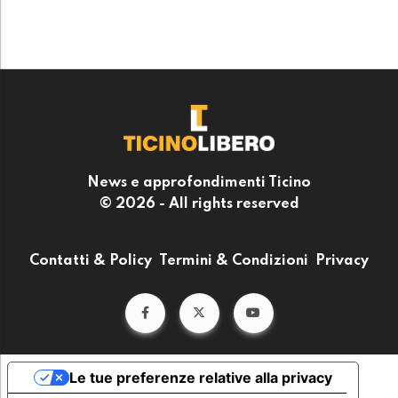
News e approfondimenti Ticino
© 2026 - All rights reserved
Contatti & Policy
Termini & Condizioni
Privacy
Le tue preferenze relative alla privacy