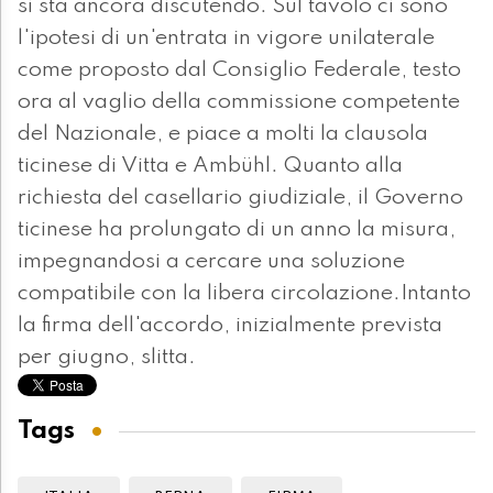
si sta ancora discutendo. Sul tavolo ci sono
l'ipotesi di un'entrata in vigore unilaterale
come proposto dal Consiglio Federale, testo
ora al vaglio della commissione competente
del Nazionale, e piace a molti la clausola
ticinese di Vitta e Ambühl. Quanto alla
richiesta del casellario giudiziale, il Governo
ticinese ha prolungato di un anno la misura,
impegnandosi a cercare una soluzione
compatibile con la libera circolazione.Intanto
la firma dell'accordo, inizialmente prevista
per giugno, slitta.
Tags