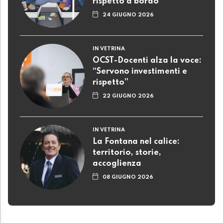
rispetto a bordo
24 GIUGNO 2026
IN VETRINA
OCST-Docenti alza la voce:
“Servono investimenti e
rispetto”
22 GIUGNO 2026
IN VETRINA
La Fontana nel calice:
territorio, storie,
accoglienza
08 GIUGNO 2026