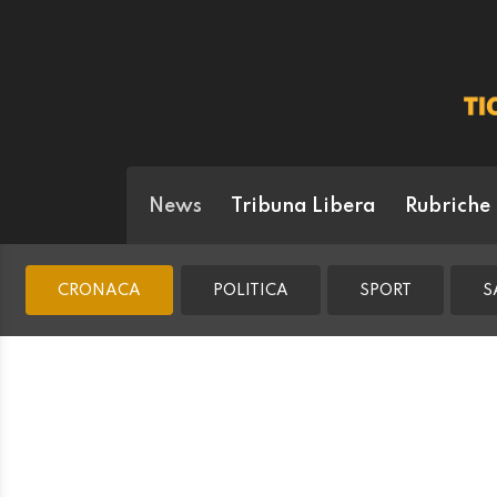
News
Tribuna Libera
Rubriche
CRONACA
POLITICA
SPORT
S