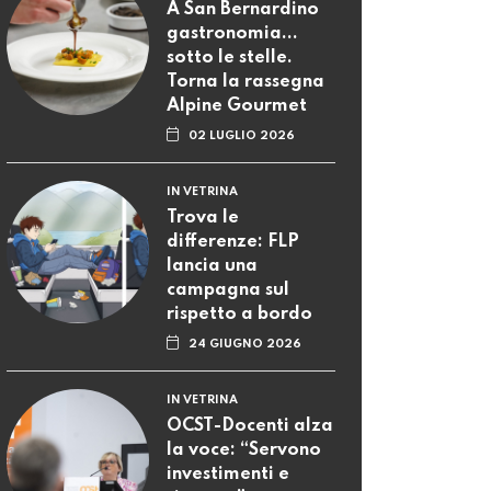
A San Bernardino
gastronomia...
sotto le stelle.
Torna la rassegna
Alpine Gourmet
02 LUGLIO 2026
IN VETRINA
Trova le
differenze: FLP
lancia una
campagna sul
rispetto a bordo
24 GIUGNO 2026
IN VETRINA
OCST-Docenti alza
la voce: “Servono
investimenti e