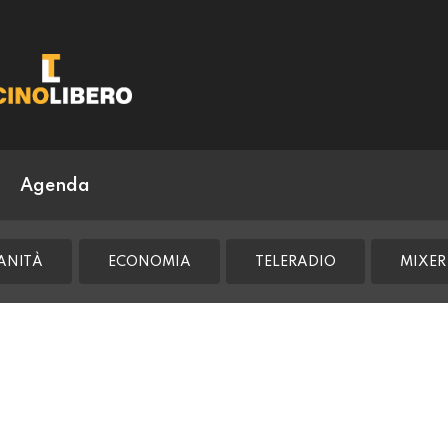
Agenda
ANITÀ
ECONOMIA
TELERADIO
MIXER