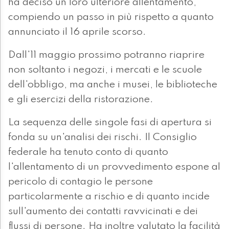
ha deciso un loro ulteriore allentamento,
compiendo un passo in più rispetto a quanto
annunciato il 16 aprile scorso.
Dall'11 maggio prossimo potranno riaprire
non soltanto i negozi, i mercati e le scuole
dell'obbligo, ma anche i musei, le biblioteche
e gli esercizi della ristorazione.
La sequenza delle singole fasi di apertura si
fonda su un'analisi dei rischi. Il Consiglio
federale ha tenuto conto di quanto
l'allentamento di un provvedimento espone al
pericolo di contagio le persone
particolarmente a rischio e di quanto incide
sull'aumento dei contatti ravvicinati e dei
flussi di persone. Ha inoltre valutato la facilità