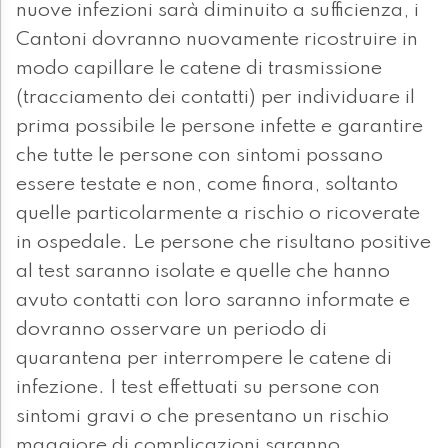
nuove infezioni sarà diminuito a sufficienza, i
Cantoni dovranno nuovamente ricostruire in
modo capillare le catene di trasmissione
(tracciamento dei contatti) per individuare il
prima possibile le persone infette e garantire
che tutte le persone con sintomi possano
essere testate e non, come finora, soltanto
quelle particolarmente a rischio o ricoverate
in ospedale. Le persone che risultano positive
al test saranno isolate e quelle che hanno
avuto contatti con loro saranno informate e
dovranno osservare un periodo di
quarantena per interrompere le catene di
infezione. I test effettuati su persone con
sintomi gravi o che presentano un rischio
maggiore di complicazioni saranno