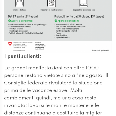
I punti salienti:
Le grandi manifestazioni con oltre 1000
persone restano vietate sino a fine agosto. Il
Consiglio federale rivaluterà la situazione
prima delle vacanze estive. Molti
cambiamenti quindi, ma una cosa resta
invariata: lavarsi le mani e mantenere le
distanze continuano a costituire la miglior