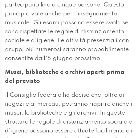
partecipano fino a cinque persone. Questo
principio vale anche per l'insegnamento
musicale. Gli esami possono essere svolti se
sono rispettate le regole di distanziamento
sociale e d'igiene. Le attività presenziali con
gruppi più numerosi saranno probabilmente
consentite dall'8 giugno prossimo.
Musei, biblioteche e archivi aperti prima
del previsto
Il Consiglio federale ha deciso che, oltre ai
negozi e ai mercati, potranno riaprire anche i
musei, le biblioteche e gli archivi. In queste
strutture le regole di distanziamento sociale e
d'igiene possono essere attuate facilmente e i