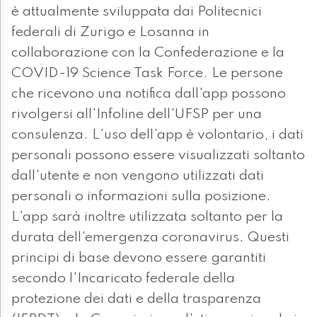
è attualmente sviluppata dai Politecnici
federali di Zurigo e Losanna in
collaborazione con la Confederazione e la
COVID-19 Science Task Force. Le persone
che ricevono una notifica dall'app possono
rivolgersi all'Infoline dell'UFSP per una
consulenza. L'uso dell'app è volontario, i dati
personali possono essere visualizzati soltanto
dall'utente e non vengono utilizzati dati
personali o informazioni sulla posizione.
L'app sarà inoltre utilizzata soltanto per la
durata dell'emergenza coronavirus. Questi
principi di base devono essere garantiti
secondo l'Incaricato federale della
protezione dei dati e della trasparenza