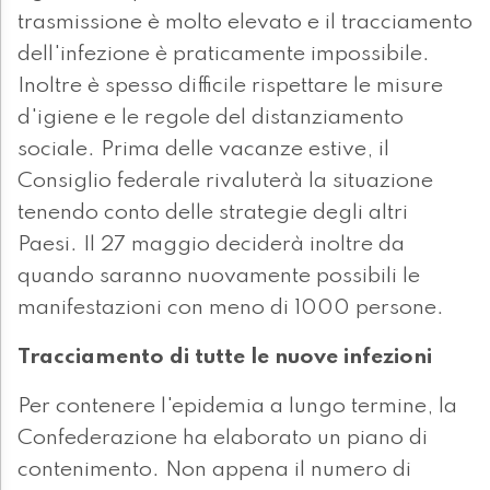
trasmissione è molto elevato e il tracciamento
dell'infezione è praticamente impossibile.
Inoltre è spesso difficile rispettare le misure
d'igiene e le regole del distanziamento
sociale. Prima delle vacanze estive, il
Consiglio federale rivaluterà la situazione
tenendo conto delle strategie degli altri
Paesi. Il 27 maggio deciderà inoltre da
quando saranno nuovamente possibili le
manifestazioni con meno di 1000 persone.
Tracciamento di tutte le nuove infezioni
Per contenere l'epidemia a lungo termine, la
Confederazione ha elaborato un piano di
contenimento. Non appena il numero di