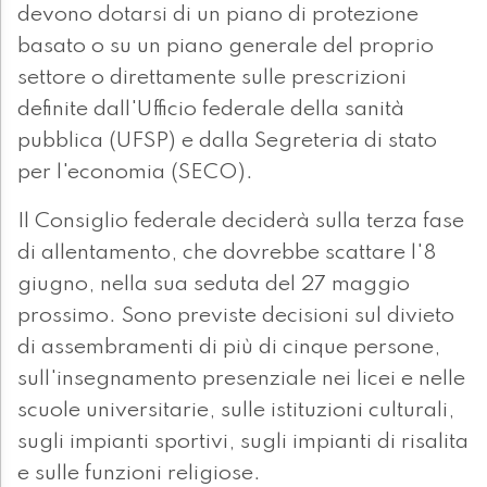
devono dotarsi di un piano di protezione
basato o su un piano generale del proprio
settore o direttamente sulle prescrizioni
definite dall'Ufficio federale della sanità
pubblica (UFSP) e dalla Segreteria di stato
per l'economia (SECO).
Il Consiglio federale deciderà sulla terza fase
di allentamento, che dovrebbe scattare l'8
giugno, nella sua seduta del 27 maggio
prossimo. Sono previste decisioni sul divieto
di assembramenti di più di cinque persone,
sull'insegnamento presenziale nei licei e nelle
scuole universitarie, sulle istituzioni culturali,
sugli impianti sportivi, sugli impianti di risalita
e sulle funzioni religiose.