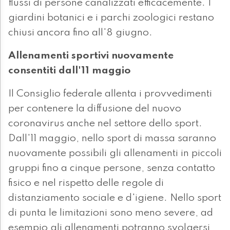
flussi di persone canalizzati efficacemente. I
giardini botanici e i parchi zoologici restano
chiusi ancora fino all'8 giugno.
Allenamenti sportivi nuovamente
consentiti dall'11 maggio
Il Consiglio federale allenta i provvedimenti
per contenere la diffusione del nuovo
coronavirus anche nel settore dello sport.
Dall'11 maggio, nello sport di massa saranno
nuovamente possibili gli allenamenti in piccoli
gruppi fino a cinque persone, senza contatto
fisico e nel rispetto delle regole di
distanziamento sociale e d'igiene. Nello sport
di punta le limitazioni sono meno severe, ad
esempio gli allenamenti potranno svolgersi