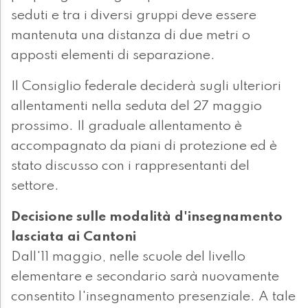
seduti e tra i diversi gruppi deve essere
mantenuta una distanza di due metri o
apposti elementi di separazione.
Il Consiglio federale deciderà sugli ulteriori
allentamenti nella seduta del 27 maggio
prossimo. Il graduale allentamento è
accompagnato da piani di protezione ed è
stato discusso con i rappresentanti del
settore.
Decisione sulle modalità d'insegnamento
lasciata ai Cantoni
Dall'11 maggio, nelle scuole del livello
elementare e secondario sarà nuovamente
consentito l'insegnamento presenziale. A tale