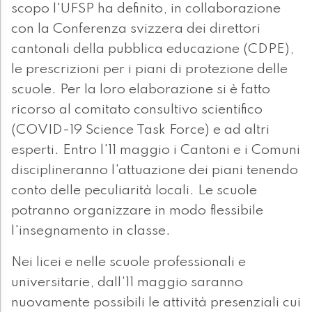
scopo l'UFSP ha definito, in collaborazione
con la Conferenza svizzera dei direttori
cantonali della pubblica educazione (CDPE),
le prescrizioni per i piani di protezione delle
scuole. Per la loro elaborazione si è fatto
ricorso al comitato consultivo scientifico
(COVID-19 Science Task Force) e ad altri
esperti. Entro l'11 maggio i Cantoni e i Comuni
disciplineranno l'attuazione dei piani tenendo
conto delle peculiarità locali. Le scuole
potranno organizzare in modo flessibile
l'insegnamento in classe.
Nei licei e nelle scuole professionali e
universitarie, dall'11 maggio saranno
nuovamente possibili le attività presenziali cui