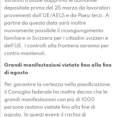
saranno trattate dapprima le domande
depositate prima del 25 marzo da lavoratori
provenienti dall'UE/AELS e da Paesi terzi. A
partire da questa data sarà inoltre
nuovamente possibile il ricongiungimento
familiare in Svizzera per i cittadini svizzeri e
dell'UE. I controlli alla frontiera saranno per
contro mantenuti.
Grandi manifestazioni vietate fino alla fine
di agosto
Per garantire la certezza nella pianificazione,
il Consiglio federale ha inoltre deciso che le
grandi manifestazioni con più di 1000
persone restano vietate fino alla fine di
agosto. In questi eventi il rischio di