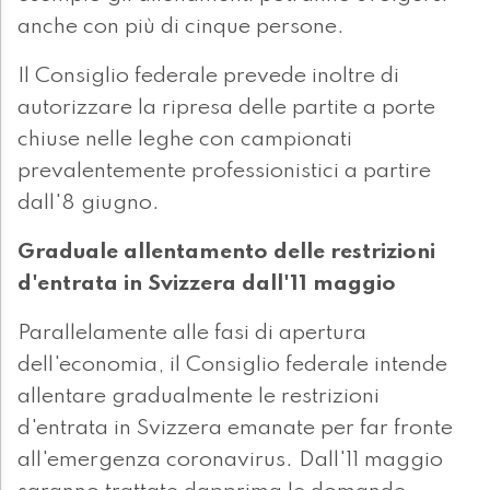
anche con più di cinque persone.
Il Consiglio federale prevede inoltre di
autorizzare la ripresa delle partite a porte
chiuse nelle leghe con campionati
prevalentemente professionistici a partire
dall'8 giugno.
Graduale allentamento delle restrizioni
d'entrata in Svizzera dall'11 maggio
Parallelamente alle fasi di apertura
dell'economia, il Consiglio federale intende
allentare gradualmente le restrizioni
d'entrata in Svizzera emanate per far fronte
all'emergenza coronavirus. Dall'11 maggio