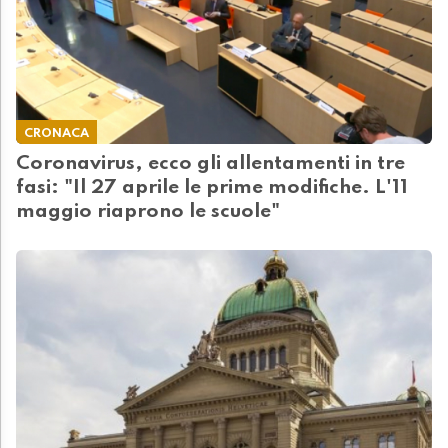
CRONACA
Coronavirus, ecco gli allentamenti in tre
fasi: "Il 27 aprile le prime modifiche. L'11
maggio riaprono le scuole"