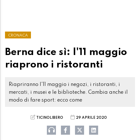
CRONACA
Berna dice sì: l'11 maggio
riaprono i ristoranti
Riapriranno l'11 maggio i negozi, i ristoranti, i
mercati, i musei e le biblioteche. Cambia anche il
modo di fare sport: ecco come
TICINOLIBERO
29 APRILE 2020