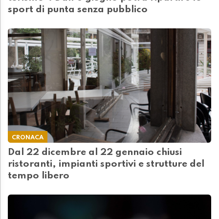
sport di punta senza pubblico
CRONACA
Dal 22 dicembre al 22 gennaio chiusi
ristoranti, impianti sportivi e strutture del
tempo libero