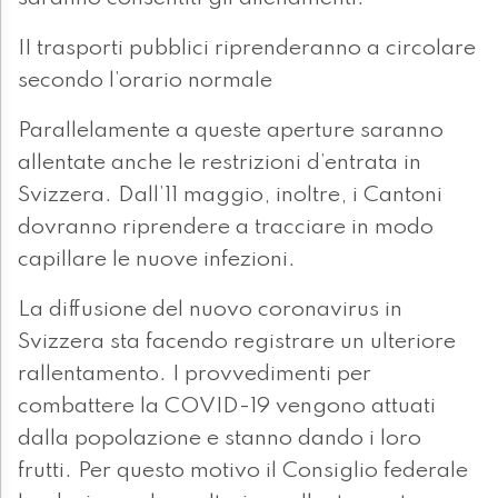
II trasporti pubblici riprenderanno a circolare
secondo l’orario normale
Parallelamente a queste aperture saranno
allentate anche le restrizioni d’entrata in
Svizzera. Dall’11 maggio, inoltre, i Cantoni
dovranno riprendere a tracciare in modo
capillare le nuove infezioni.
La diffusione del nuovo coronavirus in
Svizzera sta facendo registrare un ulteriore
rallentamento. I provvedimenti per
combattere la COVID-19 vengono attuati
dalla popolazione e stanno dando i loro
frutti. Per questo motivo il Consiglio federale