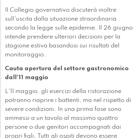
Il Collegio governativo discuterà inoltre
sull'uscita dalla situazione straordinaria
secondo la legge sulle epidemie. Il 26 giugno
intende prendere ulteriori decisioni per la
stagione estiva basandosi sui risultati del
monitoraggio.
Cauta apertura del settore gastronomico
dall'11 maggio
L'11 maggio, gli esercizi della ristorazione
potranno riaprire i battenti, ma nel rispetto di
severe condizioni. In una prima fase sono
ammessi a un tavolo al massimo quattro
persone o due genitori accompagnati dai
propri figli. Tutti gli ospiti devono essere