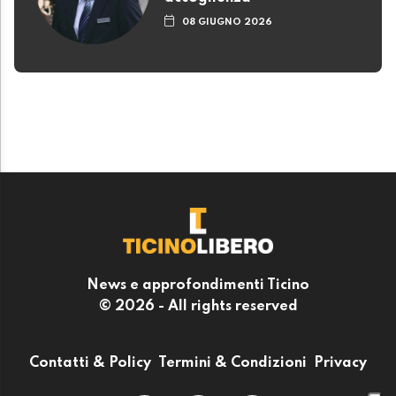
08 GIUGNO 2026
News e approfondimenti Ticino
© 2026 - All rights reserved
Contatti & Policy
Termini & Condizioni
Privacy