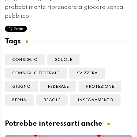
probabilmente riprendere a giocare senza
pubblico.
Tags
CONSIGLIO
SCUOLE
CONSIGLIO FEDERALE
SVIZZERA
GIUGNO
FEDERALE
PROTEZIONE
BERNA
REGOLE
INSEGNAMENTO
Potrebbe interessarti anche