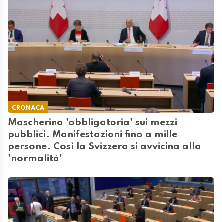
CRONACA
Mascherina 'obbligatoria' sui mezzi
pubblici. Manifestazioni fino a mille
persone. Così la Svizzera si avvicina alla
'normalità'