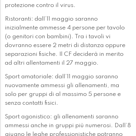
protezione contro il virus.
Ristoranti: dall’11 maggio saranno
inizialmente ammesse 4 persone per tavolo
(o genitori con bambini). Tra i tavoli vi
dovranno essere 2 metri di distanza oppure
separazioni fisiche. Il CF deciderà in merito
ad altri allentamenti il 27 maggio.
Sport amatoriale: dall’11 maggio saranno
nuovamente ammessi gli allenamenti, ma
solo per gruppi di al massimo 5 persone e
senza contatti fisici.
Sport agonistico: gli allenamenti saranno
ammessi anche in gruppi più numerosi. Dall’8
giugno le leghe professionistiche potranno