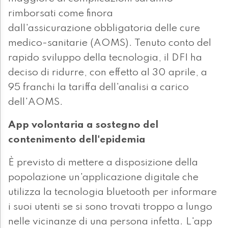
rimborsati come finora
dall'assicurazione obbligatoria delle cure
medico-sanitarie (AOMS). Tenuto conto del
rapido sviluppo della tecnologia, il DFI ha
deciso di ridurre, con effetto al 30 aprile, a
95 franchi la tariffa dell'analisi a carico
dell'AOMS.
App volontaria a sostegno del
contenimento dell'epidemia
È previsto di mettere a disposizione della
popolazione un'applicazione digitale che
utilizza la tecnologia bluetooth per informare
i suoi utenti se si sono trovati troppo a lungo
nelle vicinanze di una persona infetta. L'app