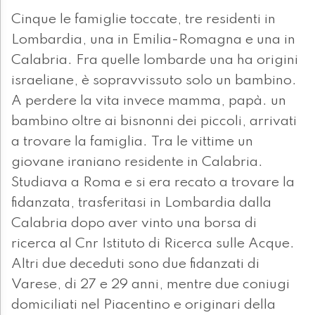
Cinque le famiglie toccate, tre residenti in
Lombardia, una in Emilia-Romagna e una in
Calabria. Fra quelle lombarde una ha origini
israeliane, è sopravvissuto solo un bambino.
A perdere la vita invece mamma, papà. un
bambino oltre ai bisnonni dei piccoli, arrivati
a trovare la famiglia. Tra le vittime un
giovane iraniano residente in Calabria.
Studiava a Roma e si era recato a trovare la
fidanzata, trasferitasi in Lombardia dalla
Calabria dopo aver vinto una borsa di
ricerca al Cnr Istituto di Ricerca sulle Acque.
Altri due deceduti sono due fidanzati di
Varese, di 27 e 29 anni, mentre due coniugi
domiciliati nel Piacentino e originari della