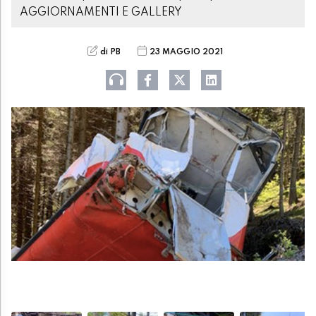
AGGIORNAMENTI E GALLERY
di PB
23 MAGGIO 2021