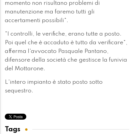
momento non risultano problemi di
manutenzione ma faremo tutti gli
accertamenti possibili".
"I controlli, le verifiche, erano tutte a posto.
Poi quel che è accaduto è tutto da verificare",
afferma l'avvocato Pasquale Pantano,
difensore della società che gestisce la funivia
del Mottarone.
L'intero impianto è stato posto sotto
sequestro.
Tags