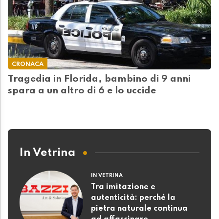
CRONACA
Tragedia in Florida, bambino di 9 anni
spara a un altro di 6 e lo uccide
In Vetrina
IN VETRINA
Tra imitazione e
autenticità: perché la
pietra naturale continua