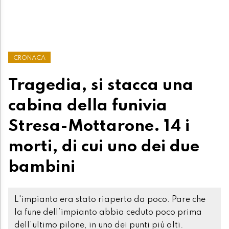
CRONACA
Tragedia, si stacca una
cabina della funivia
Stresa-Mottarone. 14 i
morti, di cui uno dei due
bambini
L'impianto era stato riaperto da poco. Pare che
la fune dell’impianto abbia ceduto poco prima
dell’ultimo pilone, in uno dei punti più alti.