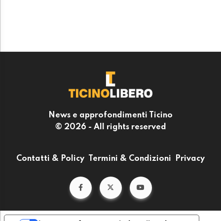
News e approfondimenti Ticino
© 2026 - All rights reserved
Contatti & Policy
Termini & Condizioni
Privacy