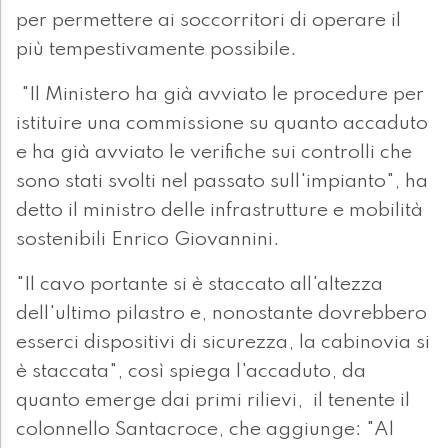
per permettere ai soccorritori di operare il
più tempestivamente possibile.
"Il Ministero ha già avviato le procedure per
istituire una commissione su quanto accaduto
e ha già avviato le verifiche sui controlli che
sono stati svolti nel passato sull'impianto", ha
detto il ministro delle infrastrutture e mobilità
sostenibili Enrico Giovannini.
"Il cavo portante si è staccato all'altezza
dell'ultimo pilastro e, nonostante dovrebbero
esserci dispositivi di sicurezza, la cabinovia si
è staccata", così spiega l'accaduto, da
quanto emerge dai primi rilievi, il tenente il
colonnello Santacroce, che aggiunge: "Al