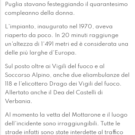
Puglia stavano festeggiando il quarantesimo
compleanno della donna.
L'impianto, inaugurato nel 1970, aveva
riaperto da poco. In 20 minuti raggiunge
un'altezza di 1'491 metri ed è considerata una
delle più larghe d'Europa.
Sul posto oltre ai Vigili del fuoco e al
Soccorso Alpino, anche due eliambulanze del
118 e l'elicottero Drago dei Vigili del fuoco.
Allertato anche il Dea del Castelli di
Verbania.
Al momento la vetta del Mottarone e il luogo
dell'incidente sono irraggiungibili. Tutte le
strade infatti sono state interdette al traffico