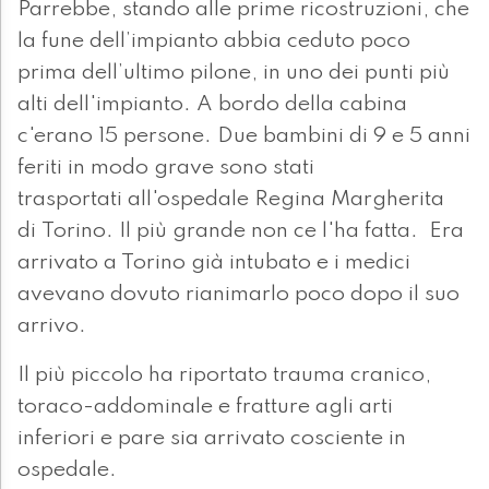
Parrebbe, stando alle prime ricostruzioni, che
la fune dell’impianto abbia ceduto poco
prima dell’ultimo pilone, in uno dei punti più
alti dell'impianto. A bordo della cabina
c'erano 15 persone. Due bambini di 9 e 5 anni
feriti in modo grave sono stati
trasportati all'ospedale Regina Margherita
di Torino. Il più grande non ce l'ha fatta. Era
arrivato a Torino già intubato e i medici
avevano dovuto rianimarlo poco dopo il suo
arrivo.
Il più piccolo ha riportato trauma cranico,
toraco-addominale e fratture agli arti
inferiori e pare sia arrivato cosciente in
ospedale.