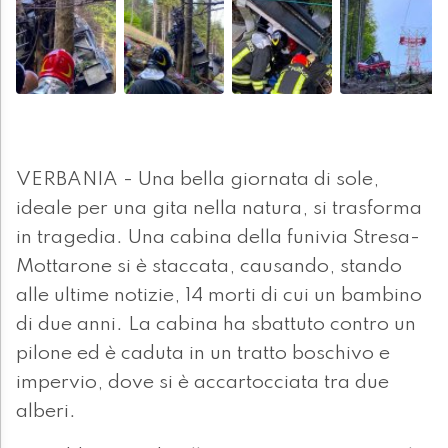
VERBANIA - Una bella giornata di sole,
ideale per una gita nella natura, si trasforma
in tragedia. Una cabina della funivia Stresa-
Mottarone si è staccata, causando, stando
alle ultime notizie, 14 morti di cui un bambino
di due anni. La cabina ha sbattuto contro un
pilone ed è caduta in un tratto boschivo e
impervio, dove si è accartocciata tra due
alberi.