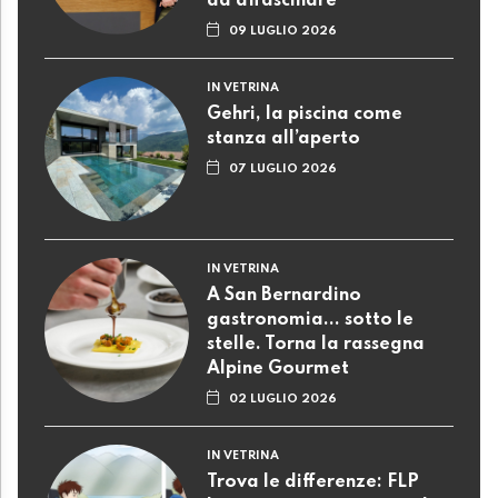
ad affascinare
09 LUGLIO 2026
IN VETRINA
Gehri, la piscina come
stanza all’aperto
07 LUGLIO 2026
IN VETRINA
A San Bernardino
gastronomia... sotto le
stelle. Torna la rassegna
Alpine Gourmet
02 LUGLIO 2026
IN VETRINA
Trova le differenze: FLP