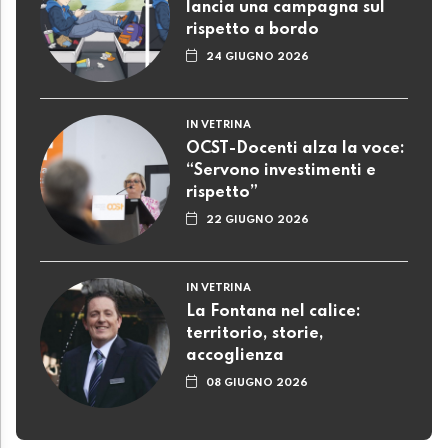
lancia una campagna sul
rispetto a bordo
24 GIUGNO 2026
IN VETRINA
OCST-Docenti alza la voce:
“Servono investimenti e
rispetto”
22 GIUGNO 2026
IN VETRINA
La Fontana nel calice:
territorio, storie,
accoglienza
08 GIUGNO 2026