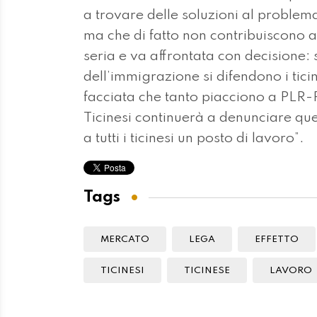
a trovare delle soluzioni al problema
ma che di fatto non contribuiscono a
seria e va affrontata con decisione:
dell’immigrazione si difendono i ticin
facciata che tanto piacciono a PLR-
Ticinesi continuerà a denunciare que
a tutti i ticinesi un posto di lavoro”.
Tags
MERCATO
LEGA
EFFETTO
TICINESI
TICINESE
LAVORO