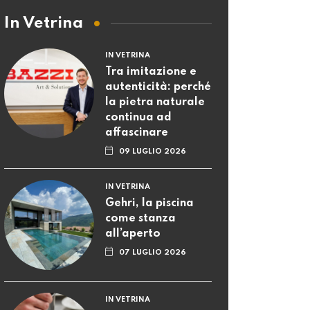
In Vetrina
IN VETRINA
Tra imitazione e
autenticità: perché
la pietra naturale
continua ad
affascinare
09 LUGLIO 2026
IN VETRINA
Gehri, la piscina
come stanza
all’aperto
07 LUGLIO 2026
IN VETRINA