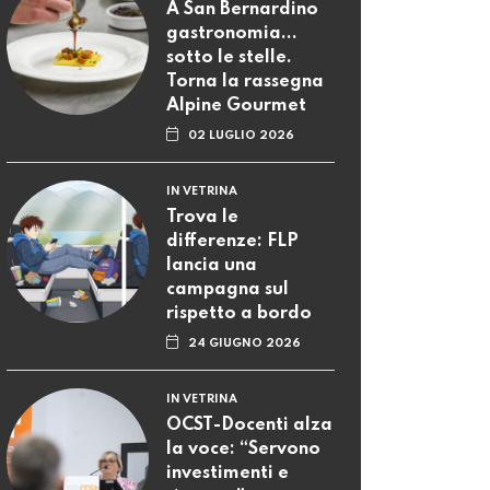
A San Bernardino
gastronomia...
sotto le stelle.
Torna la rassegna
Alpine Gourmet
02 LUGLIO 2026
IN VETRINA
Trova le
differenze: FLP
lancia una
campagna sul
rispetto a bordo
24 GIUGNO 2026
IN VETRINA
OCST-Docenti alza
la voce: “Servono
investimenti e