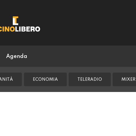
Agenda
ANITÀ
ECONOMIA
TELERADIO
MIXER