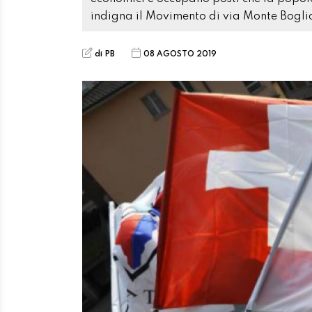
indigna il Movimento di via Monte Bogli
di PB
08 AGOSTO 2019