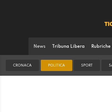
News
Tribuna Libera
Rubriche
CRONACA
POLITICA
SPORT
S