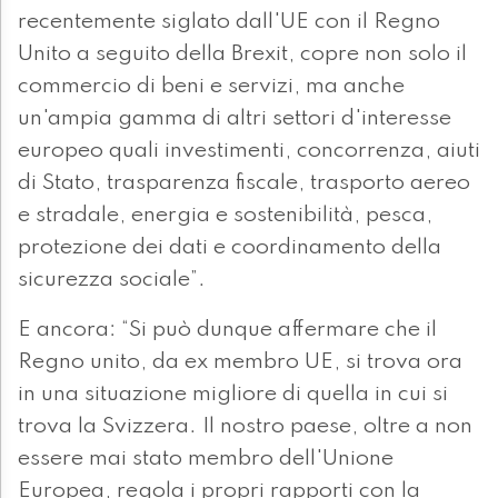
recentemente siglato dall'UE con il Regno
Unito a seguito della Brexit, copre non solo il
commercio di beni e servizi, ma anche
un'ampia gamma di altri settori d'interesse
europeo quali investimenti, concorrenza, aiuti
di Stato, trasparenza fiscale, trasporto aereo
e stradale, energia e sostenibilità, pesca,
protezione dei dati e coordinamento della
sicurezza sociale”.
E ancora: “Si può dunque affermare che il
Regno unito, da ex membro UE, si trova ora
in una situazione migliore di quella in cui si
trova la Svizzera. Il nostro paese, oltre a non
essere mai stato membro dell'Unione
Europea, regola i propri rapporti con la