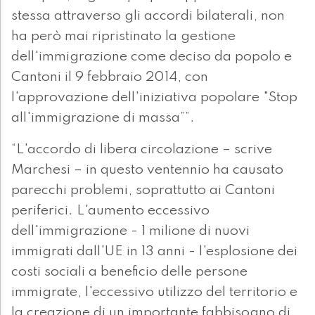
stessa attraverso gli accordi bilaterali, non
ha però mai ripristinato la gestione
dell'immigrazione come deciso da popolo e
Cantoni il 9 febbraio 2014, con
l'approvazione dell'iniziativa popolare "Stop
all'immigrazione di massa””.
“L'accordo di libera circolazione – scrive
Marchesi – in questo ventennio ha causato
parecchi problemi, soprattutto ai Cantoni
periferici. L'aumento eccessivo
dell'immigrazione - 1 milione di nuovi
immigrati dall'UE in 13 anni - l'esplosione dei
costi sociali a beneficio delle persone
immigrate, l'eccessivo utilizzo del territorio e
la creazione di un importante fabbisogno di