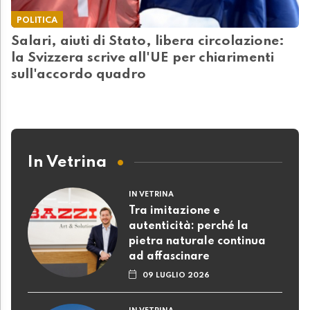
POLITICA
Salari, aiuti di Stato, libera circolazione:
la Svizzera scrive all'UE per chiarimenti
sull'accordo quadro
In Vetrina
IN VETRINA
Tra imitazione e
autenticità: perché la
pietra naturale continua
ad affascinare
09 LUGLIO 2026