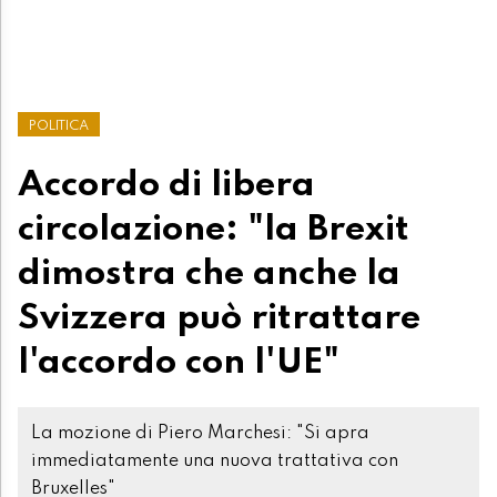
POLITICA
Accordo di libera
circolazione: "la Brexit
dimostra che anche la
Svizzera può ritrattare
l'accordo con l'UE"
La mozione di Piero Marchesi: "Si apra
immediatamente una nuova trattativa con
Bruxelles"