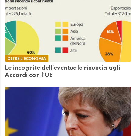
OLTRE L'ECONOMIA
Le incognite dell’eventuale rinuncia agli
Accordi con l’UE