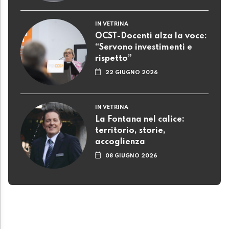
IN VETRINA
OCST-Docenti alza la voce:
“Servono investimenti e
rispetto”
22 GIUGNO 2026
IN VETRINA
La Fontana nel calice:
territorio, storie,
accoglienza
08 GIUGNO 2026