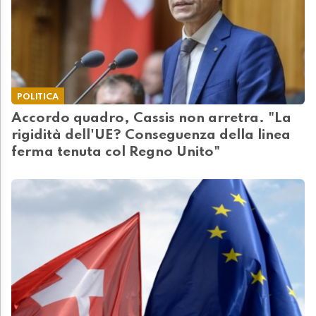
POLITICA
Accordo quadro, Cassis non arretra. "La
rigidità dell'UE? Conseguenza della linea
ferma tenuta col Regno Unito"