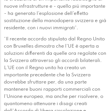
nuove infrastrutture e - quello più importante
- ha generato l'esplosione dell'effetto
sostituzione della manodopera svizzera e già
residente, con i nuovi immigrati”.
“Il recente accordo stipulato dal Regno Unito
con Bruxelles dimostra che l'UE è aperta a
soluzioni differenti da quelle ora regolate con
la Svizzera attraverso gli accordi bilaterali.
L'UE con il Regno unito ha creato un
importante precedente che la Svizzera
dovrebbe sfruttare per, da una parte
mantenere buoni rapporti commerciali con
l'Unione europea, ma anche per risolvere, o
quantomeno attenuare i disagi creati