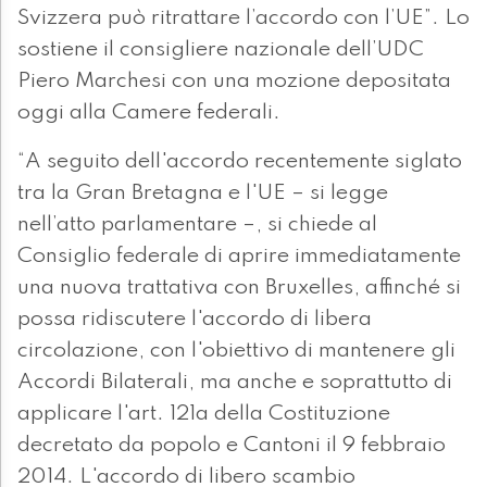
Svizzera può ritrattare l’accordo con l’UE”. Lo
sostiene il consigliere nazionale dell’UDC
Piero Marchesi con una mozione depositata
oggi alla Camere federali.
“A seguito dell'accordo recentemente siglato
tra la Gran Bretagna e l'UE – si legge
nell’atto parlamentare –, si chiede al
Consiglio federale di aprire immediatamente
una nuova trattativa con Bruxelles, affinché si
possa ridiscutere l'accordo di libera
circolazione, con l'obiettivo di mantenere gli
Accordi Bilaterali, ma anche e soprattutto di
applicare l'art. 121a della Costituzione
decretato da popolo e Cantoni il 9 febbraio
2014. L'accordo di libero scambio