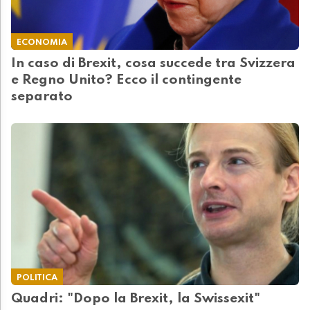
ECONOMIA
In caso di Brexit, cosa succede tra Svizzera
e Regno Unito? Ecco il contingente
separato
POLITICA
Quadri: "Dopo la Brexit, la Swissexit"