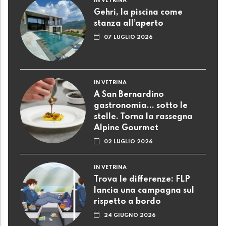
IN VETRINA
Gehri, la piscina come
stanza all’aperto
07 LUGLIO 2026
IN VETRINA
A San Bernardino
gastronomia... sotto le
stelle. Torna la rassegna
Alpine Gourmet
02 LUGLIO 2026
IN VETRINA
Trova le differenze: FLP
lancia una campagna sul
rispetto a bordo
24 GIUGNO 2026