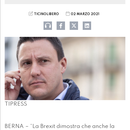
TICINOLIBERO
02 MARZO 2021
TIPRESS
BERNA – “La Brexit dimostra che anche la