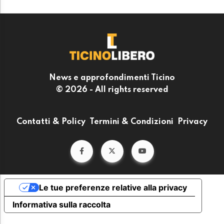
News e approfondimenti Ticino
© 2026 - All rights reserved
Contatti & Policy
Termini & Condizioni
Privacy
Le tue preferenze relative alla privacy
Informativa sulla raccolta