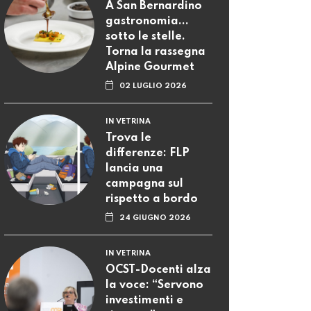
A San Bernardino
gastronomia...
sotto le stelle.
Torna la rassegna
Alpine Gourmet
02 LUGLIO 2026
IN VETRINA
Trova le
differenze: FLP
lancia una
campagna sul
rispetto a bordo
24 GIUGNO 2026
IN VETRINA
OCST-Docenti alza
la voce: “Servono
investimenti e