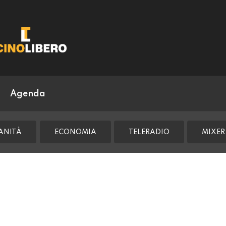
Agenda
ANITÀ
ECONOMIA
TELERADIO
MIXER