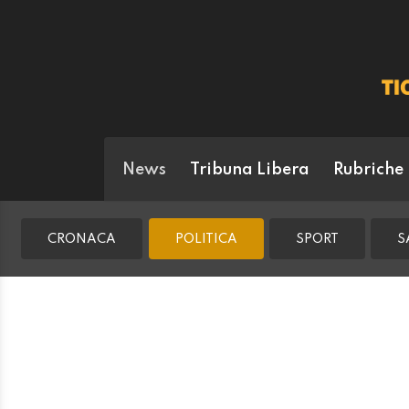
News
Tribuna Libera
Rubriche
CRONACA
POLITICA
SPORT
S