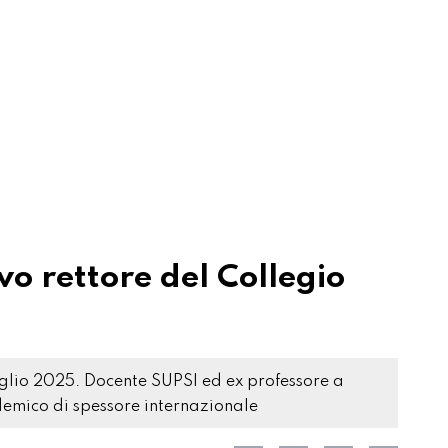
vo rettore del Collegio
luglio 2025. Docente SUPSI ed ex professore a
demico di spessore internazionale