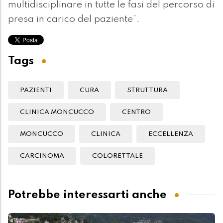
multidisciplinare in tutte le fasi del percorso di
presa in carico del paziente”.
Tags
PAZIENTI
CURA
STRUTTURA
CLINICA MONCUCCO
CENTRO
MONCUCCO
CLINICA
ECCELLENZA
CARCINOMA
COLORETTALE
Potrebbe interessarti anche