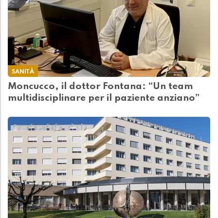
SANITÀ
Moncucco, il dottor Fontana: “Un team
multidisciplinare per il paziente anziano”