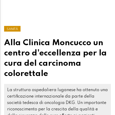
SANITÀ
Alla Clinica Moncucco un
centro d'eccellenza per la
cura del carcinoma
colorettale
La struttura ospedaliera luganese ha ottenuto una
certificazione internazionale da parte della
società tedesca di oncologia DKG. Un importante
riconoscimento per la crescita della qualità e