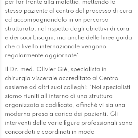
per far fronte alla malattia, mettendo lo
stesso paziente al centro del processo di cura
ed accompagnandolo in un percorso
strutturato, nel rispetto degli obiettivi di cura
e dei suoi bisogni, ma anche delle linee guida
che a livello internazionale vengono
regolarmente aggiornate”.
Il Dr. med. Olivier Gié, specialista in
chirurgia viscerale accreditato al Centro
assieme ad altri suoi colleghi: “Noi specialisti
siamo riuniti all’interno di una struttura
organizzata e codificata, affinché vi sia una
moderna presa a carico dei pazienti. Gli
interventi delle varie figure professionali sono
concordati e coordinati in modo