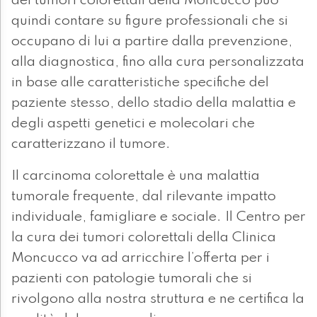
dei tumori colorettali della Moncucco può
quindi contare su figure professionali che si
occupano di lui a partire dalla prevenzione,
alla diagnostica, fino alla cura personalizzata
in base alle caratteristiche specifiche del
paziente stesso, dello stadio della malattia e
degli aspetti genetici e molecolari che
caratterizzano il tumore.
Il carcinoma colorettale è una malattia
tumorale frequente, dal rilevante impatto
individuale, famigliare e sociale. Il Centro per
la cura dei tumori colorettali della Clinica
Moncucco va ad arricchire l’offerta per i
pazienti con patologie tumorali che si
rivolgono alla nostra struttura e ne certifica la