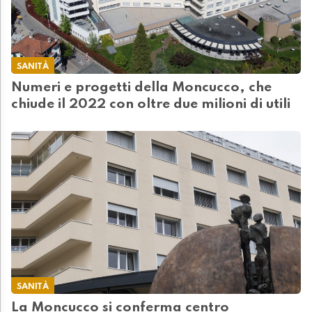
SANITÀ
Numeri e progetti della Moncucco, che
chiude il 2022 con oltre due milioni di utili
SANITÀ
La Moncucco si conferma centro