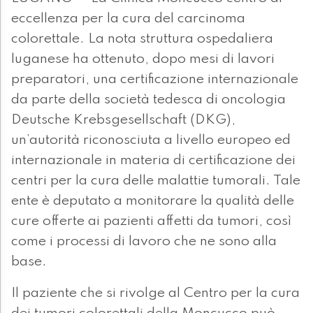
eccellenza per la cura del carcinoma
colorettale. La nota struttura ospedaliera
luganese ha ottenuto, dopo mesi di lavori
preparatori, una certificazione internazionale
da parte della società tedesca di oncologia
Deutsche Krebsgesellschaft (DKG),
un’autorità riconosciuta a livello europeo ed
internazionale in materia di certificazione dei
centri per la cura delle malattie tumorali. Tale
ente è deputato a monitorare la qualità delle
cure offerte ai pazienti affetti da tumori, così
come i processi di lavoro che ne sono alla
base.
Il paziente che si rivolge al Centro per la cura