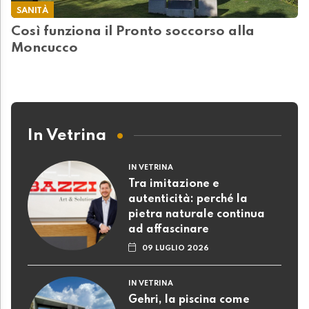
SANITÀ
Così funziona il Pronto soccorso alla
Moncucco
In Vetrina
IN VETRINA
Tra imitazione e
autenticità: perché la
pietra naturale continua
ad affascinare
09 LUGLIO 2026
IN VETRINA
Gehri, la piscina come