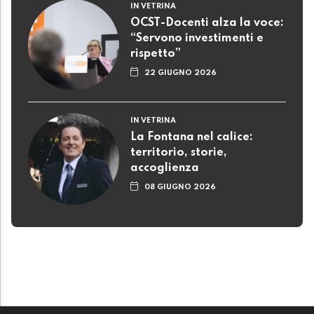
IN VETRINA
OCST-Docenti alza la voce:
“Servono investimenti e
rispetto”
22 GIUGNO 2026
IN VETRINA
La Fontana nel calice:
territorio, storie,
accoglienza
08 GIUGNO 2026