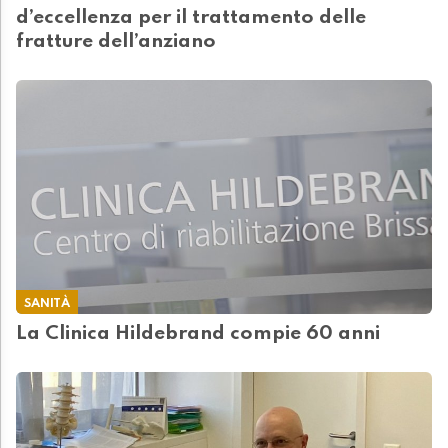
d’eccellenza per il trattamento delle
fratture dell’anziano
SANITÀ
La Clinica Hildebrand compie 60 anni