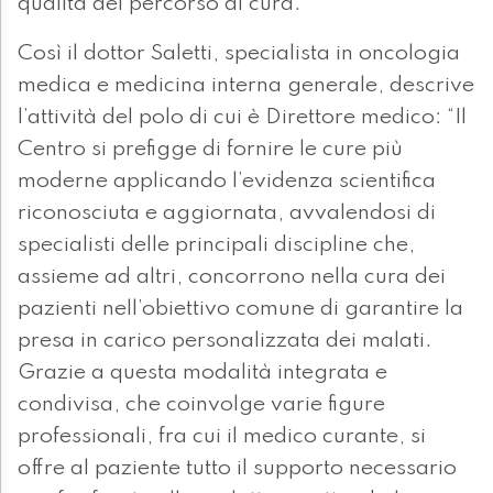
qualità del percorso di cura.
Così il dottor Saletti, specialista in oncologia
medica e medicina interna generale, descrive
l’attività del polo di cui è Direttore medico: “Il
Centro si prefigge di fornire le cure più
moderne applicando l’evidenza scientifica
riconosciuta e aggiornata, avvalendosi di
specialisti delle principali discipline che,
assieme ad altri, concorrono nella cura dei
pazienti nell’obiettivo comune di garantire la
presa in carico personalizzata dei malati.
Grazie a questa modalità integrata e
condivisa, che coinvolge varie figure
professionali, fra cui il medico curante, si
offre al paziente tutto il supporto necessario