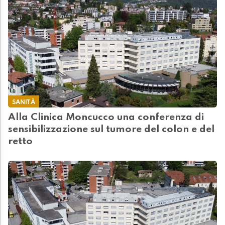
SANITÀ
Alla Clinica Moncucco una conferenza di
sensibilizzazione sul tumore del colon e del
retto