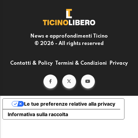
News e approfondimenti Ticino
© 2026 - All rights reserved
Contatti & Policy
Termini & Condizioni
Privacy
Le tue preferenze relative alla privacy
Informativa sulla raccolta