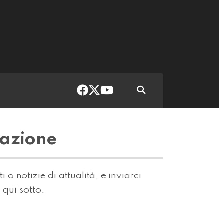
dazione
o notizie di attualità, e inviarci
 qui sotto.