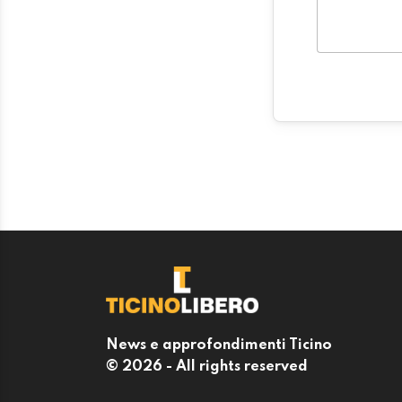
News e approfondimenti Ticino
© 2026 - All rights reserved