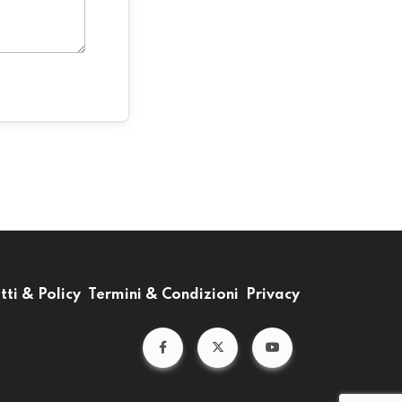
tti & Policy
Termini & Condizioni
Privacy