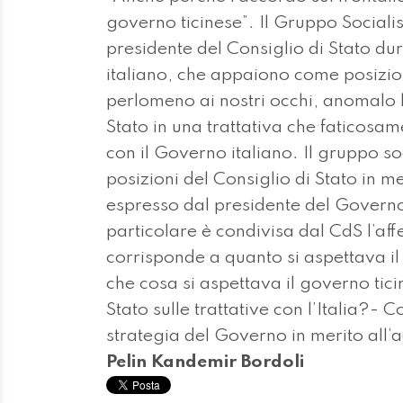
governo ticinese”. Il Gruppo Sociali
presidente del Consiglio di Stato dur
italiano, che appaiono come posizio
perlomeno ai nostri occhi, anomalo l
Stato in una trattativa che faticosa
con il Governo italiano. Il gruppo so
posizioni del Consiglio di Stato in me
espresso dal presidente del Governo 
particolare è condivisa dal CdS l’aff
corrisponde a quanto si aspettava il
che cosa si aspettava il governo tic
Stato sulle trattative con l’Italia?- 
strategia del Governo in merito all’a
Pelin Kandemir Bordoli