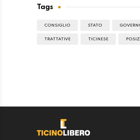
Tags
CONSIGLIO
STATO
GOVERN
TRATTATIVE
TICINESE
POSIZ