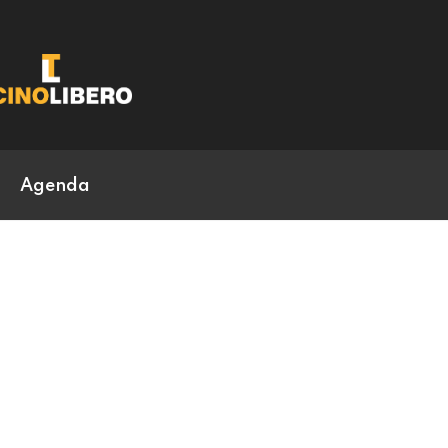
Agenda