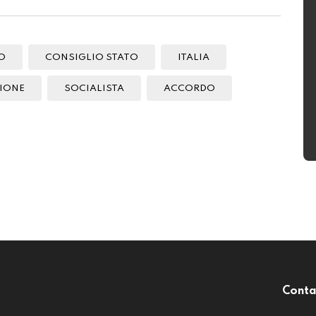
O
CONSIGLIO STATO
ITALIA
IONE
SOCIALISTA
ACCORDO
Conta