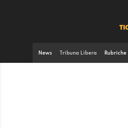
News
Tribuna Libera
Rubriche