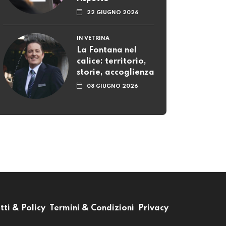
22 GIUGNO 2026
IN VETRINA
La Fontana nel
calice: territorio,
storie, accoglienza
08 GIUGNO 2026
tti & Policy
Termini & Condizioni
Privacy