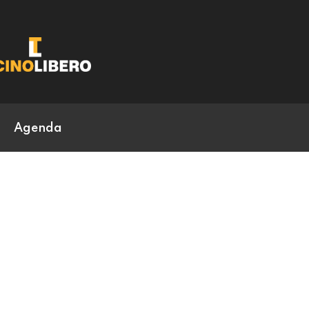
Agenda