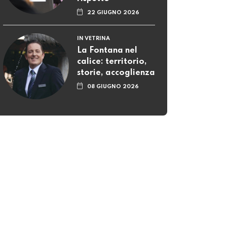
22 GIUGNO 2026
IN VETRINA
La Fontana nel
calice: territorio,
storie, accoglienza
08 GIUGNO 2026