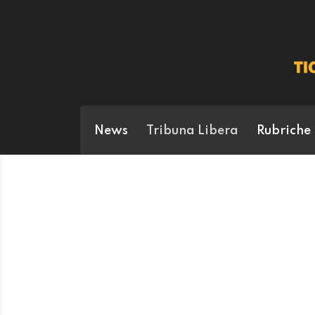
News
Tribuna Libera
Rubriche