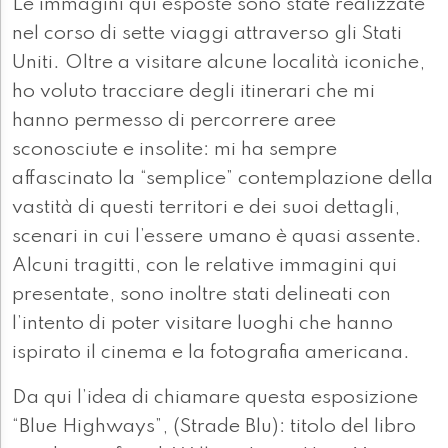
Le immagini qui esposte sono state realizzate
nel corso di sette viaggi attraverso gli Stati
Uniti. Oltre a visitare alcune località iconiche,
ho voluto tracciare degli itinerari che mi
hanno permesso di percorrere aree
sconosciute e insolite: mi ha sempre
affascinato la “semplice” contemplazione della
vastità di questi territori e dei suoi dettagli,
scenari in cui l’essere umano è quasi assente.
Alcuni tragitti, con le relative immagini qui
presentate, sono inoltre stati delineati con
l’intento di poter visitare luoghi che hanno
ispirato il cinema e la fotografia americana.
Da qui l’idea di chiamare questa esposizione
“Blue Highways”, (Strade Blu): titolo del libro