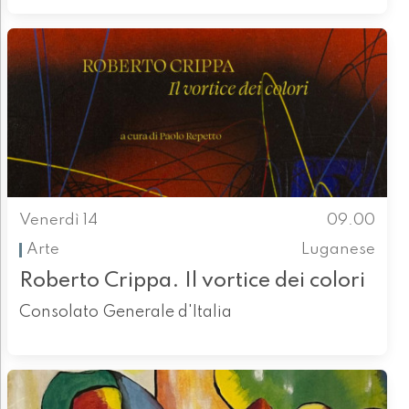
Venerdì 14
09.00
Arte
Luganese
Roberto Crippa. Il vortice dei colori
Consolato Generale d'Italia