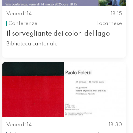
Venerdì 14
18.15
Conferenze
Locarnese
Il sorvegliante dei colori del lago
Biblioteca cantonale
Venerdì 14
18.30