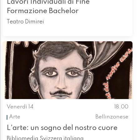
Lavori Individuali di Fine
Formazione Bachelor
Teatro Dimirei
Venerdì 14
18.00
Arte
Bellinzonese
L'arte: un sogno del nostro cuore
Bibliomedia Svizzera italiana