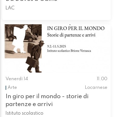
LAC
Venerdì 14
11.00
Arte
Locarnese
In giro per il mondo - storie di
partenze e arrivi
Istituto scolastico