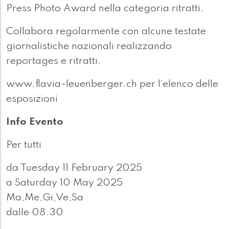
Press Photo Award nella categoria ritratti.
Collabora regolarmente con alcune testate
giornalistiche nazionali realizzando
reportages e ritratti.
www.flavia-leuenberger.ch per l’elenco delle
esposizioni
Info Evento
Per tutti
da Tuesday 11 February 2025
a Saturday 10 May 2025
Ma,Me,Gi,Ve,Sa
dalle 08.30