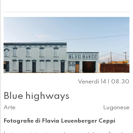
Venerdì 14 | 08.30
Blue highways
Arte
Luganese
Fotografie di Flavia Leuenberger Ceppi