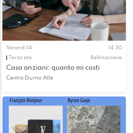
Venerdì 14
14.30
Terza età
Bellinzonese
Casa anziani: quanto mi costi
Centro Diurno Atte