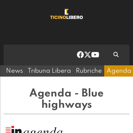
News
Tribuna Libera
Rubriche
Agenda
Agenda - Blue
highways