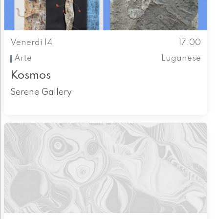
Venerdì 14
17.00
Arte
Luganese
Kosmos
Serene Gallery