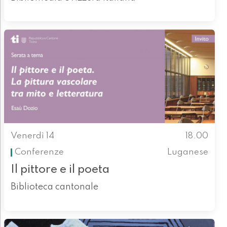
Venerdì 14
18.00
Conferenze
Luganese
Il pittore e il poeta
Biblioteca cantonale