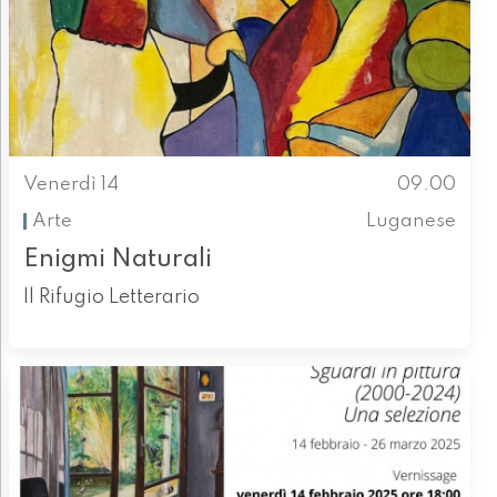
Venerdì 14
09.00
Arte
Luganese
Enigmi Naturali
Il Rifugio Letterario