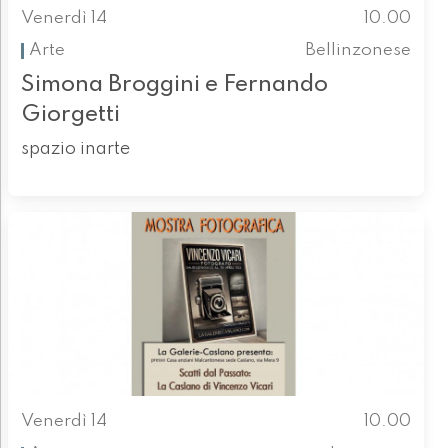
Venerdì 14
10.00
Arte
Bellinzonese
Simona Broggini e Fernando
Giorgetti
spazio inarte
Venerdì 14
10.00