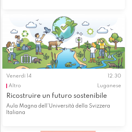
Venerdì 14
12.30
Altro
Luganese
Ricostruire un futuro sostenibile
Aula Magna dell'Università della Svizzera
Italiana