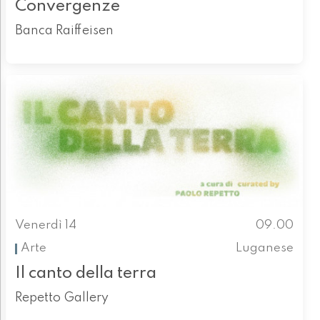
Convergenze
Banca Raiffeisen
Venerdì 14
09.00
Arte
Luganese
Il canto della terra
Repetto Gallery