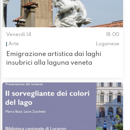
Venerdì 14
18.00
Arte
Luganese
Emigrazione artistica dai laghi
insubrici alla laguna veneta