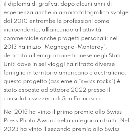
il diploma di grafica, dopo alcuni anni di
esperienza anche in ambito fotografico svolge
dal 2010 entrambe le professioni come
indipendente, affiancando all’attività
commerciale anche progetti personali: nel
2013 ha inizio “Moghegno-Monterey”,
dedicato all’emigrazione ticinese negli Stati
Uniti dove in sei viaggi ha ritratto diverse
famiglie in territorio americano e australiano,
questo progetto (assieme a “swiss rocks”) è
stato esposto ad ottobre 2022 presso il
consolato svizzero di San Francisco.
Nel 2015 ha vinto il primo premio allo Swiss
Press Photo Award nella categoria ritratti. Nel
2023 ha vinto il secondo premio allo Swiss