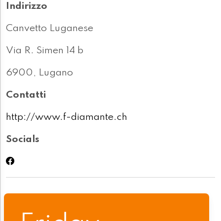
Indirizzo
Canvetto Luganese
Via R. Simen 14 b
6900, Lugano
Contatti
http://www.f-diamante.ch
Socials