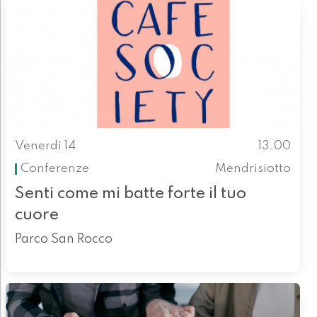
Venerdì 14
13.00
Conferenze
Mendrisiotto
Senti come mi batte forte il tuo
cuore
Parco San Rocco