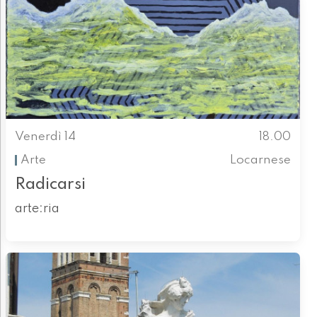
Venerdì 14
18.00
Arte
Locarnese
Radicarsi
arte:ria