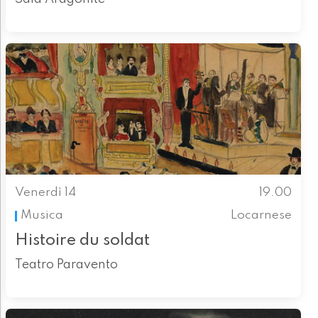
Venerdì 14
19.00
Musica
Locarnese
Histoire du soldat
Teatro Paravento