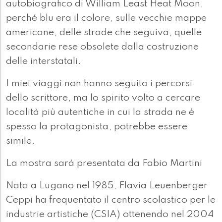
autobiografico di William Least Heat Moon,
perché blu era il colore, sulle vecchie mappe
americane, delle strade che seguiva, quelle
secondarie rese obsolete dalla costruzione
delle interstatali.
I miei viaggi non hanno seguito i percorsi
dello scrittore, ma lo spirito volto a cercare
località più autentiche in cui la strada ne è
spesso la protagonista, potrebbe essere
simile.
La mostra sarà presentata da Fabio Martini
Nata a Lugano nel 1985, Flavia Leuenberger
Ceppi ha frequentato il centro scolastico per le
industrie artistiche (CSIA) ottenendo nel 2004