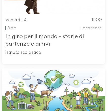
Venerdì 14
11.00
Arte
Locarnese
In giro per il mondo - storie di
partenze e arrivi
Istituto scolastico