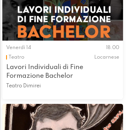
Venerdì 14
18.00
Teatro
Locarnese
Lavori Individuali di Fine
Formazione Bachelor
Teatro Dimirei