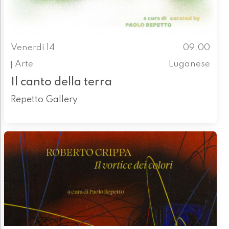
Venerdì 14
09.00
Arte
Luganese
Il canto della terra
Repetto Gallery