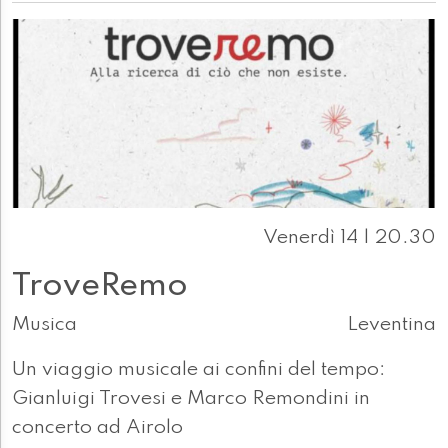
Venerdì 14 | 20.30
TroveRemo
Musica
Leventina
Un viaggio musicale ai confini del tempo:
Gianluigi Trovesi e Marco Remondini in
concerto ad Airolo