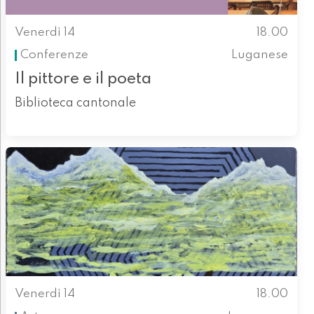
Venerdì 14
18.00
Conferenze
Luganese
Il pittore e il poeta
Biblioteca cantonale
Venerdì 14
18.00