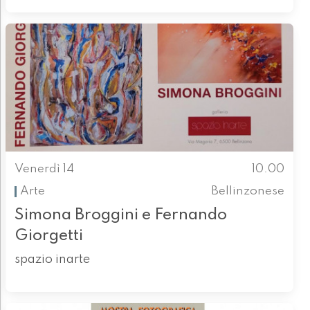
Venerdì 14
10.00
Arte
Bellinzonese
Simona Broggini e Fernando
Giorgetti
spazio inarte