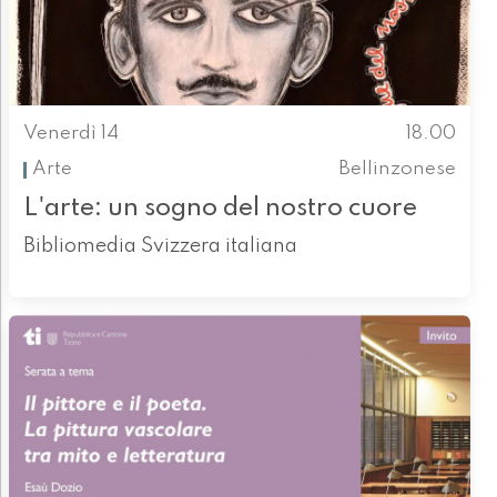
Venerdì 14
18.00
Arte
Bellinzonese
L'arte: un sogno del nostro cuore
Bibliomedia Svizzera italiana