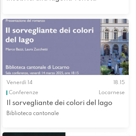
Venerdì 14
18.15
Conferenze
Locarnese
Il sorvegliante dei colori del lago
Biblioteca cantonale