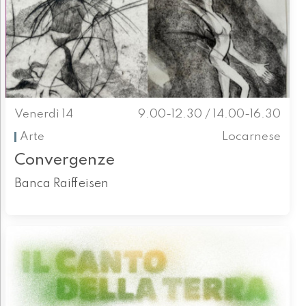
Venerdì 14
9.00-12.30 / 14.00-16.30
Arte
Locarnese
Convergenze
Banca Raiffeisen