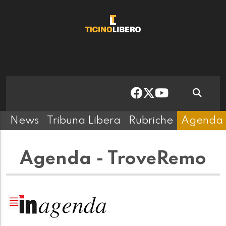
News
Tribuna Libera
Rubriche
Agenda
Agenda - TroveRemo