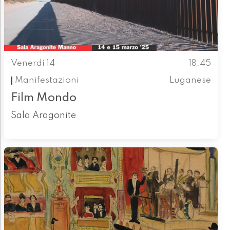
Venerdì 14
18.45
Manifestazioni
Luganese
Film Mondo
Sala Aragonite