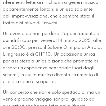
riferimenti letterari, richiami a generi musicali
apparentemente lontani e un uso sapiente
dell’improvvisazione, che è sempre stata il
tratto distintivo di Trovesi.
Un evento da non perdere L’appuntamento è
quindi fissato per venerdì 14 marzo 2025, alle
ore 20:30, presso il Salone Olimpia di Airolo.
L’ingresso è di CHF 10. Un’occasione unica
per assistere a un’esibizione che promette di
essere un’esperienza sensoriale fuori dagli
schemi, in cui la musica diventa strumento di
esplorazione e scoperta.
Un concerto che non è solo spettacolo, ma un
vero e proprio viaggio sonoro, guidato da