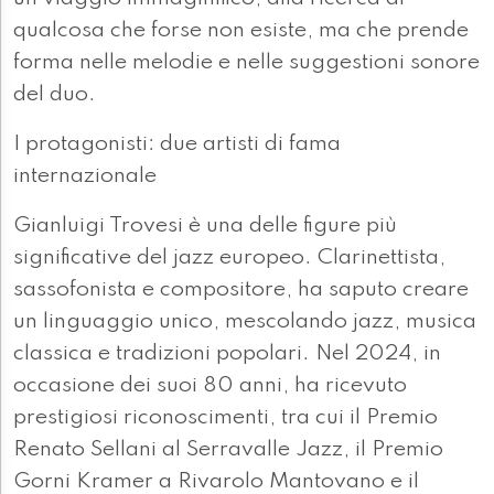
qualcosa che forse non esiste, ma che prende
forma nelle melodie e nelle suggestioni sonore
del duo.
I protagonisti: due artisti di fama
internazionale
Gianluigi Trovesi è una delle figure più
significative del jazz europeo. Clarinettista,
sassofonista e compositore, ha saputo creare
un linguaggio unico, mescolando jazz, musica
classica e tradizioni popolari. Nel 2024, in
occasione dei suoi 80 anni, ha ricevuto
prestigiosi riconoscimenti, tra cui il Premio
Renato Sellani al Serravalle Jazz, il Premio
Gorni Kramer a Rivarolo Mantovano e il