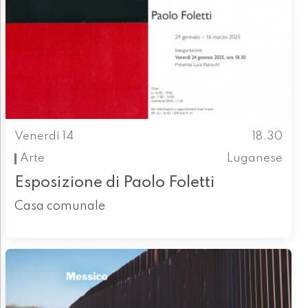
Venerdì 14
18.30
Arte
Luganese
Esposizione di Paolo Foletti
Casa comunale