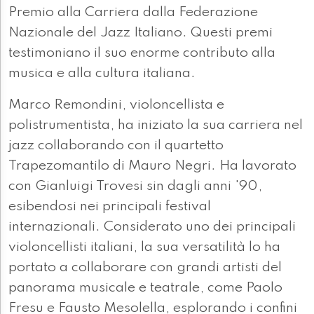
Premio alla Carriera dalla Federazione
Nazionale del Jazz Italiano. Questi premi
testimoniano il suo enorme contributo alla
musica e alla cultura italiana.
Marco Remondini, violoncellista e
polistrumentista, ha iniziato la sua carriera nel
jazz collaborando con il quartetto
Trapezomantilo di Mauro Negri. Ha lavorato
con Gianluigi Trovesi sin dagli anni '90,
esibendosi nei principali festival
internazionali. Considerato uno dei principali
violoncellisti italiani, la sua versatilità lo ha
portato a collaborare con grandi artisti del
panorama musicale e teatrale, come Paolo
Fresu e Fausto Mesolella, esplorando i confini