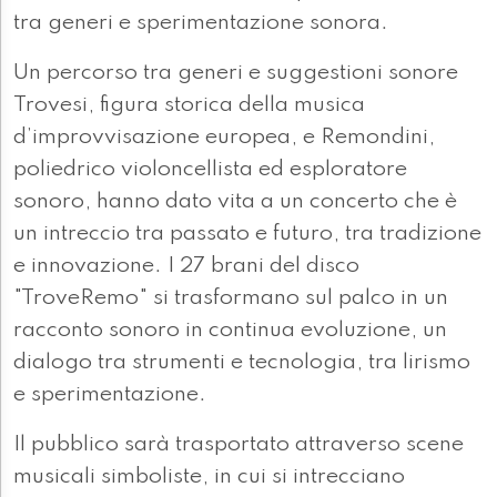
tra generi e sperimentazione sonora.
Un percorso tra generi e suggestioni sonore
Trovesi, figura storica della musica
d’improvvisazione europea, e Remondini,
poliedrico violoncellista ed esploratore
sonoro, hanno dato vita a un concerto che è
un intreccio tra passato e futuro, tra tradizione
e innovazione. I 27 brani del disco
"TroveRemo" si trasformano sul palco in un
racconto sonoro in continua evoluzione, un
dialogo tra strumenti e tecnologia, tra lirismo
e sperimentazione.
Il pubblico sarà trasportato attraverso scene
musicali simboliste, in cui si intrecciano