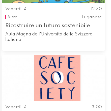
Venerdì 14
12.30
Altro
Luganese
Ricostruire un futuro sostenibile
Aula Magna dell'Università della Svizzera
Italiana
Venerdì 14
13.00