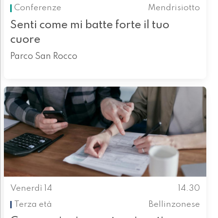
Conferenze
Mendrisiotto
Senti come mi batte forte il tuo
cuore
Parco San Rocco
Venerdì 14
14.30
Terza età
Bellinzonese