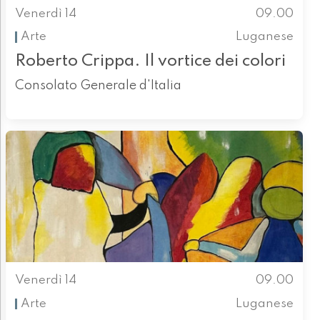
Venerdì 14
09.00
Arte
Luganese
Roberto Crippa. Il vortice dei colori
Consolato Generale d'Italia
Venerdì 14
09.00
Arte
Luganese