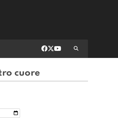
tro cuore