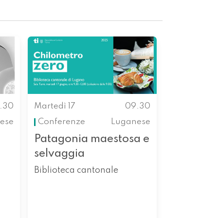
.30
Martedì 17
09.30
ese
Conferenze
Luganese
Patagonia maestosa e
selvaggia
Biblioteca cantonale