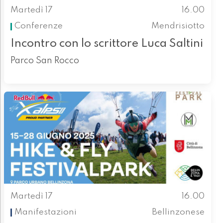
Martedì 17
16.00
Conferenze
Mendrisiotto
Incontro con lo scrittore Luca Saltini
Parco San Rocco
Martedì 17
16.00
Manifestazioni
Bellinzonese