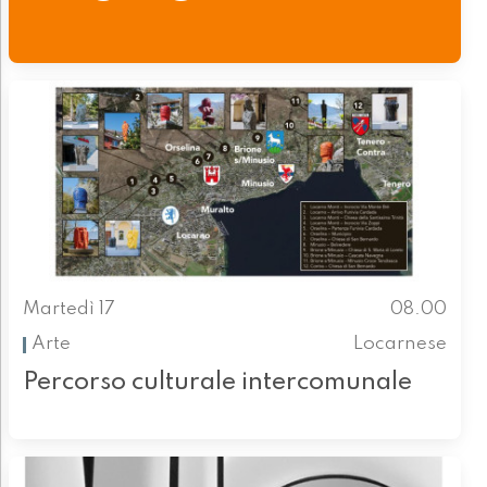
Martedì 17
08.00
Arte
Locarnese
Percorso culturale intercomunale