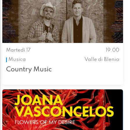
Martedì 17
19.00
Musica
Valle di Blenio
Country Music