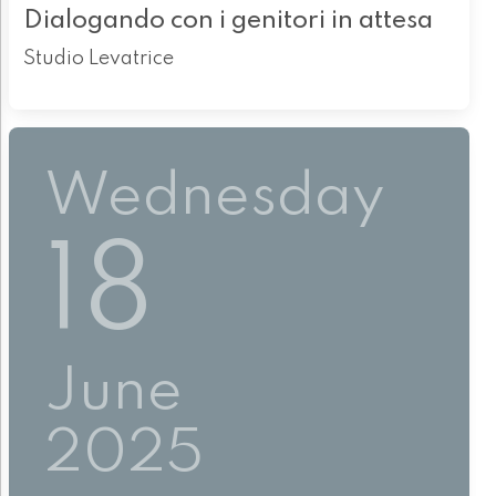
Dialogando con i genitori in attesa
Studio Levatrice
Wednesday
18
June
2025