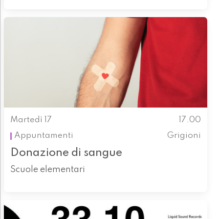
Martedì 17
17.00
Appuntamenti
Grigioni
Donazione di sangue
Scuole elementari