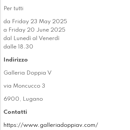
Per tutti
da Friday 23 May 2025
a Friday 20 June 2025
dal Lunedì al Venerdì
dalle 18.30
Indirizzo
Galleria Doppia V
via Moncucco 3
6900, Lugano
Contatti
https://www.galleriadoppiav.com/