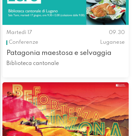
Martedì 17
09.30
Conferenze
Luganese
Patagonia maestosa e selvaggia
Biblioteca cantonale