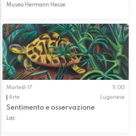
Museo Hermann Hesse
Martedì 17
11.00
Arte
Luganese
Sentimento e osservazione
Lac