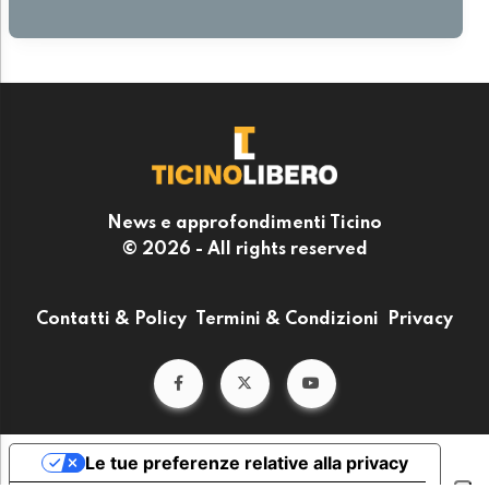
News e approfondimenti Ticino
© 2026 - All rights reserved
Contatti & Policy
Termini & Condizioni
Privacy
Le tue preferenze relative alla privacy