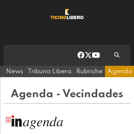
News
Tribuna Libera
Rubriche
Agenda
Agenda - Vecindades