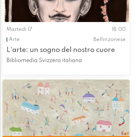
Martedì 17
18.00
Arte
Bellinzonese
L'arte: un sogno del nostro cuore
Bibliomedia Svizzera italiana