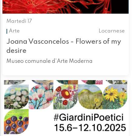
Martedì 17
Arte
Locarnese
Joana Vasconcelos - Flowers of my
desire
Museo comunale d'Arte Moderna