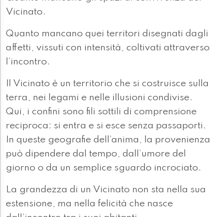
Vicinato.
Quanto mancano quei territori disegnati dagli
affetti, vissuti con intensità, coltivati attraverso
l’incontro.
Il Vicinato è un territorio che si costruisce sulla
terra, nei legami e nelle illusioni condivise.
Qui, i confini sono fili sottili di comprensione
reciproca: si entra e si esce senza passaporti.
In queste geografie dell’anima, la provenienza
può dipendere dal tempo, dall’umore del
giorno o da un semplice sguardo incrociato.
La grandezza di un Vicinato non sta nella sua
estensione, ma nella felicità che nasce