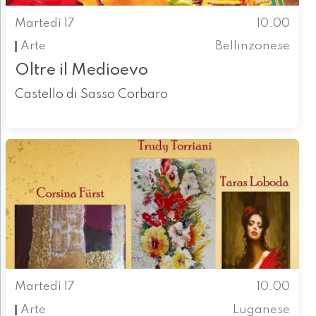
Martedì 17
10.00
Arte
Bellinzonese
Oltre il Medioevo
Castello di Sasso Corbaro
Martedì 17
10.00
Arte
Luganese