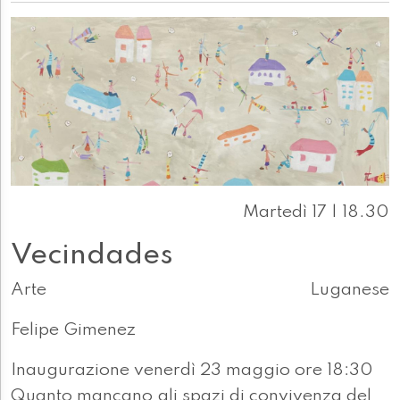
Martedì 17 | 18.30
Vecindades
Arte
Luganese
Felipe Gimenez
Inaugurazione venerdì 23 maggio ore 18:30
Quanto mancano gli spazi di convivenza del