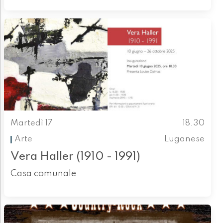
Martedì 17
18.30
Arte
Luganese
Vera Haller (1910 - 1991)
Casa comunale