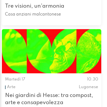
Tre visioni, un'armonia
Casa anziani malcantonese
Martedì 17
10.30
Arte
Luganese
Nei giardini di Hesse: tra compost,
arte e consapevolezza