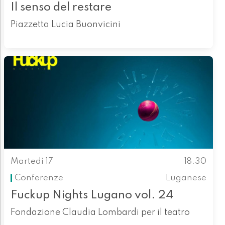
Il senso del restare
Piazzetta Lucia Buonvicini
Martedì 17
18.30
Conferenze
Luganese
Fuckup Nights Lugano vol. 24
Fondazione Claudia Lombardi per il teatro