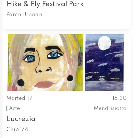
Hike & Fly Festival Park
Parco Urbano
Martedì 17
16.30
Arte
Mendrisiotto
Lucrezia
Club '74