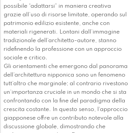
possibile “adattarsi” in maniera creativa
grazie all’uso di risorse limitate, operando sul
patrimonio edilizio esistente, anche con
materiali rigenerati. Lontani dall’immagine
tradizionale dell’architetto-autore, stanno
ridefinendo la professione con un approccio
sociale e critico.
Gli orientamenti che emergono dal panorama
dell’architettura nipponica sono un fenomeno
tutt’altro che marginale; al contrario rivestono
un’importanza cruciale in un mondo che si sta
confrontando con la fine del paradigma della
crescita costante. In questo senso, l’approccio
giapponese offre un contributo notevole alla
discussione globale, dimostrando che