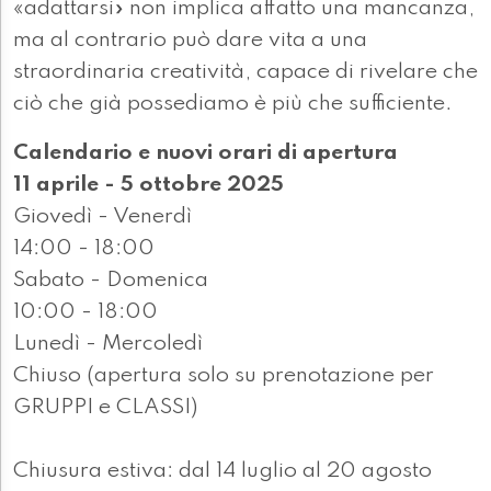
«adattarsi» non implica affatto una mancanza,
ma al contrario può dare vita a una
straordinaria creatività, capace di rivelare che
ciò che già possediamo è più che sufficiente.
Calendario e nuovi orari di apertura
11 aprile - 5 ottobre 2025
Giovedì - Venerdì
14:00 - 18:00
Sabato - Domenica
10:00 - 18:00
Lunedì - Mercoledì
Chiuso (apertura solo su prenotazione per
GRUPPI e CLASSI)
Chiusura estiva: dal 14 luglio al 20 agosto