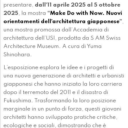
presentare,
dall’11 aprile 2025 al 5 ottobre
2025
, la mostra
“
Make Do with Now. Nuovi
orientamenti dell’architettura giapponese
”
,
una mostra promossa dall’Accademia di
architettura dell’USI, prodotta da S AM Swiss
Architecture Museum. A cura di Yuma
Shinohara.
L’esposizione esplora le idee e i progetti di
una nuova generazione di architetti e urbanisti
giapponesi che hanno iniziato la loro carriera
dopo il terremoto del 2011 e il disastro di
Fukushima. Trasformando la loro posizione
marginale in un punto di forza, questi giovani
architetti hanno sviluppato pratiche critiche,
ecologiche e sociali, dimostrando che è