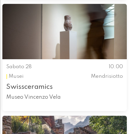
Sabato 28
10.00
Musei
Mendrisiotto
Swissceramics
Museo Vincenzo Vela