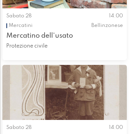
Sabato 28
14.00
Mercatini
Bellinzonese
Mercatino dell'usato
Protezione civile
Sabato 28
14.00