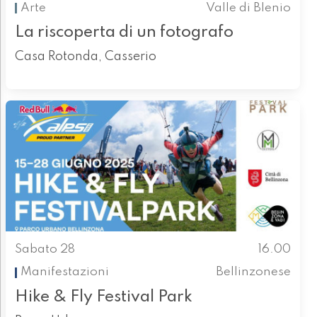
Arte
Valle di Blenio
La riscoperta di un fotografo
Casa Rotonda, Casserio
Sabato 28
16.00
Manifestazioni
Bellinzonese
Hike & Fly Festival Park