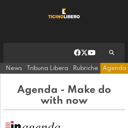
News
Tribuna Libera
Rubriche
Agenda
Agenda - Make do
with now