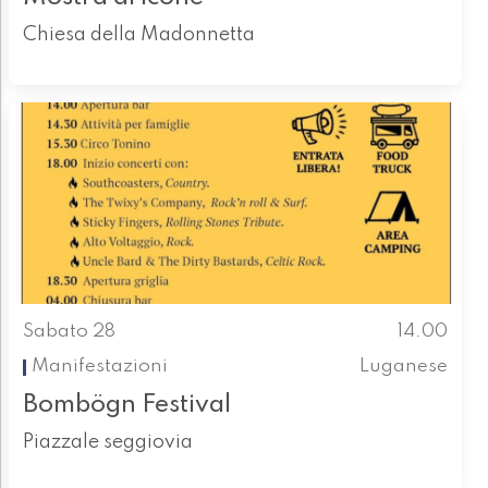
Chiesa della Madonnetta
Sabato 28
14.00
Manifestazioni
Luganese
Bombögn Festival
Piazzale seggiovia