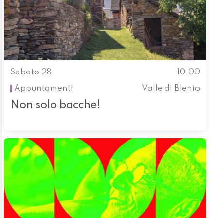
Sabato 28
10.00
Appuntamenti
Valle di Blenio
Non solo bacche!