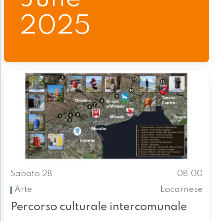
2025
Sabato 28
08.00
Arte
Locarnese
Percorso culturale intercomunale