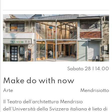
Sabato 28 | 14.00
Make do with now
Arte
Mendrisiotto
Il Teatro dell’architettura Mendrisio
dell’Università della Svizzera italiana è lieto di