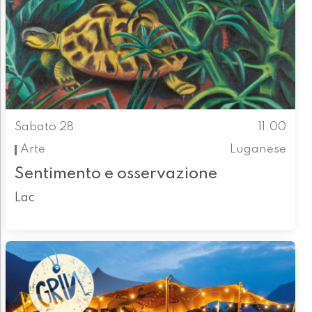
Sabato 28
11.00
Arte
Luganese
Sentimento e osservazione
Lac