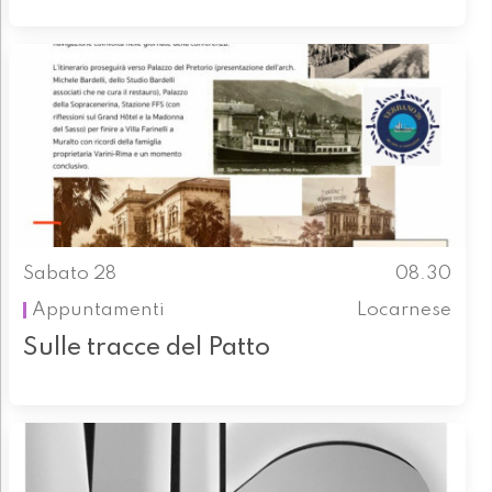
Sabato 28
08.30
Appuntamenti
Locarnese
Sulle tracce del Patto