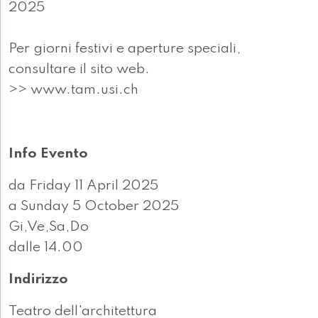
2025
Per giorni festivi e aperture speciali,
consultare il sito web.
>> www.tam.usi.ch
Info Evento
da Friday 11 April 2025
a Sunday 5 October 2025
Gi,Ve,Sa,Do
dalle 14.00
Indirizzo
Teatro dell'architettura