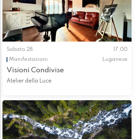
Sabato 28
17.00
Manifestazioni
Luganese
Visioni Condivise
Atelier della Luce