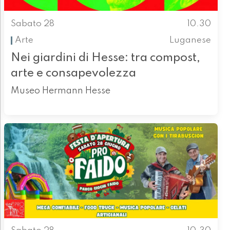
Sabato 28
10.30
Arte
Luganese
Nei giardini di Hesse: tra compost,
arte e consapevolezza
Museo Hermann Hesse