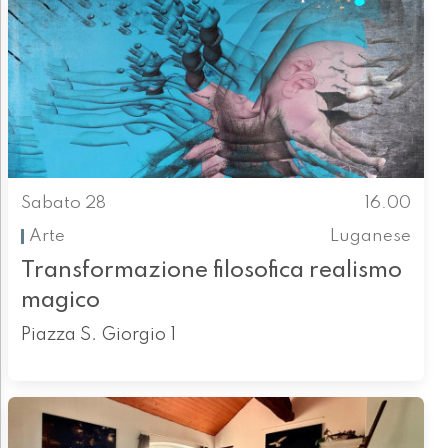
Sabato 28
16.00
Arte
Luganese
Transformazione filosofica realismo
magico
Piazza S. Giorgio 1