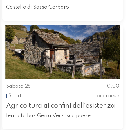
Castello di Sasso Corbaro
Sabato 28
10.00
Sport
Locarnese
Agricoltura ai confini dell'esistenza
fermata bus Gerra Verzasca paese