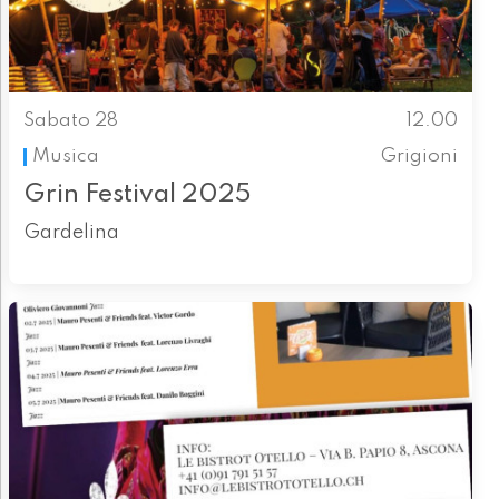
Sabato 28
12.00
Musica
Grigioni
Grin Festival 2025
Gardelina