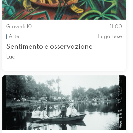
Giovedì 10
11.00
Arte
Luganese
Sentimento e osservazione
Lac