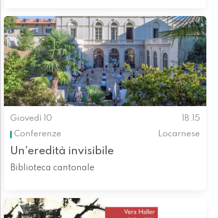
Giovedì 10
18.15
Conferenze
Locarnese
Un'eredità invisibile
Biblioteca cantonale