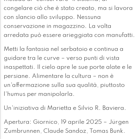
congelare ciò che è stato creato, ma si lavora
con slancio allo sviluppo. Nessuna
conservazione in magazzino. La volta
arredata può essere arieggiata con manufatti.
Metti la fantasia nel serbatoio e continua a
guidare tra le curve – verso punti di vista
inaspettati. Il cielo apre le sue porte alate e le
persiane. Alimentare la cultura – non è
un'affermazione sulla sua qualità, piuttosto
l'humus per manipolarla.
Un'iniziativa di Marietta e Silvio R. Baviera.
Apertura: Giornico, 19 aprile 2025 – Jürgen
Zumbrunnen, Claude Sandoz, Tomas Bunk.