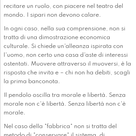
recitare un ruolo, con piacere nel teatro del
mondo. I sipari non devono calare.
In ogni caso, nella sua comprensione, non si
tratta di una dimostrazione economica
culturale. Si chiede un'alleanza ispirata con
l'uomo, non certo una casa d'aste di interessi
ostentati. Muovere attraverso il muoversi, è la
risposta che invita e – chi non ha debiti, scagli
la prima banconota.
Il pendolo oscilla tra morale e libertà. Senza
morale non c'è libertà. Senza libertà non c'è
morale.
Nel caso della "fabbrica" non si tratta del
metodo di "conservare" il sistema, di