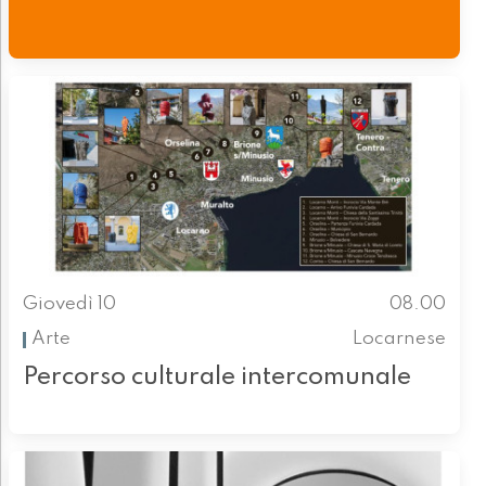
Giovedì 10
08.00
Arte
Locarnese
Percorso culturale intercomunale