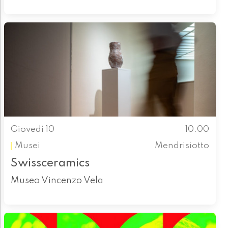
Giovedì 10
10.00
Musei
Mendrisiotto
Swissceramics
Museo Vincenzo Vela