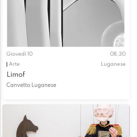
Giovedì 10
08.30
Arte
Luganese
Limof
Canvetto Luganese