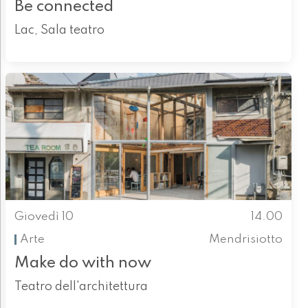
Be connected
Lac, Sala teatro
Giovedì 10
14.00
Arte
Mendrisiotto
Make do with now
Teatro dell'architettura