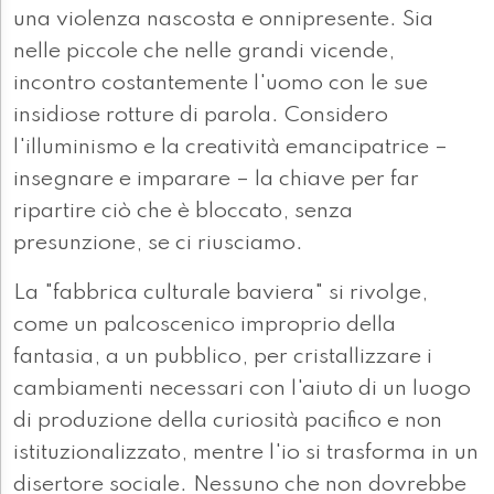
una violenza nascosta e onnipresente. Sia
nelle piccole che nelle grandi vicende,
incontro costantemente l'uomo con le sue
insidiose rotture di parola. Considero
l'illuminismo e la creatività emancipatrice –
insegnare e imparare – la chiave per far
ripartire ciò che è bloccato, senza
presunzione, se ci riusciamo.
La "fabbrica culturale baviera" si rivolge,
come un palcoscenico improprio della
fantasia, a un pubblico, per cristallizzare i
cambiamenti necessari con l'aiuto di un luogo
di produzione della curiosità pacifico e non
istituzionalizzato, mentre l'io si trasforma in un
disertore sociale. Nessuno che non dovrebbe