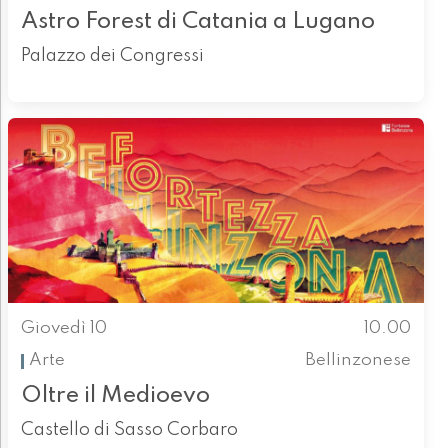
Astro Forest di Catania a Lugano
Palazzo dei Congressi
Giovedì 10
10.00
Arte
Bellinzonese
Oltre il Medioevo
Castello di Sasso Corbaro