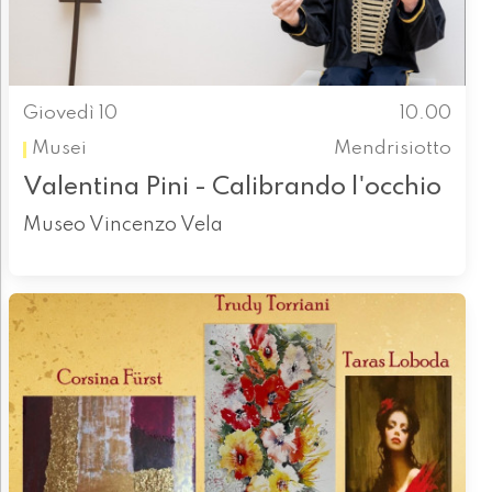
Giovedì 10
10.00
Musei
Mendrisiotto
Valentina Pini - Calibrando l'occhio
Museo Vincenzo Vela