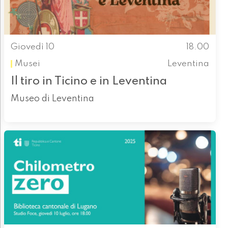
Giovedì 10
18.00
Musei
Leventina
Il tiro in Ticino e in Leventina
Museo di Leventina