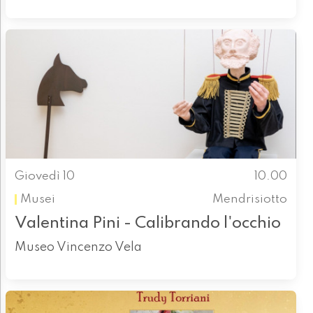
Giovedì 10
10.00
Musei
Mendrisiotto
Valentina Pini - Calibrando l'occhio
Museo Vincenzo Vela