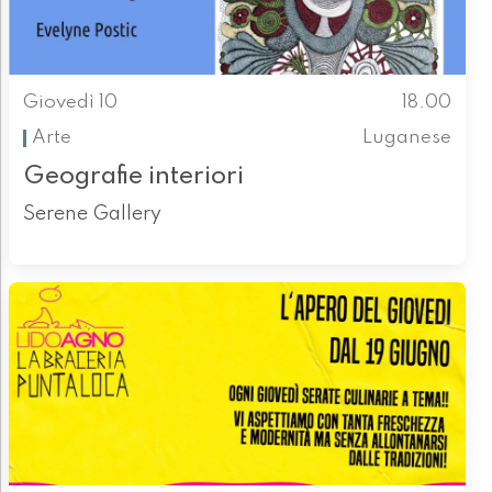
Giovedì 10
18.00
Arte
Luganese
Geografie interiori
Serene Gallery