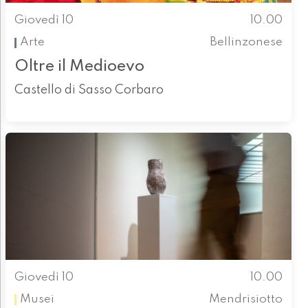
Giovedì 10
10.00
Arte
Bellinzonese
Oltre il Medioevo
Castello di Sasso Corbaro
Giovedì 10
10.00
Musei
Mendrisiotto