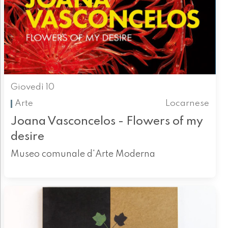
Giovedì 10
Arte
Locarnese
Joana Vasconcelos - Flowers of my
desire
Museo comunale d'Arte Moderna