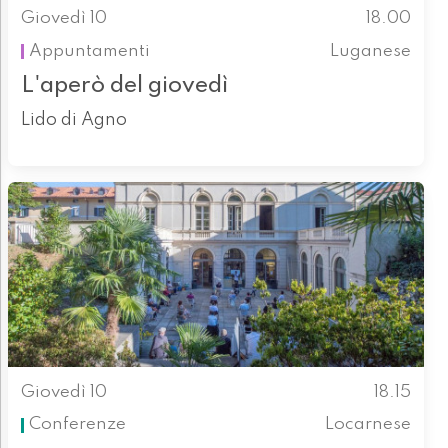
Giovedì 10
18.00
Appuntamenti
Luganese
L'aperò del giovedì
Lido di Agno
Giovedì 10
18.15
Conferenze
Locarnese