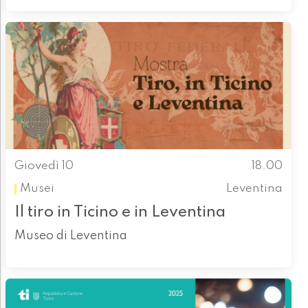
Giovedì 10
18.00
Musei
Leventina
Il tiro in Ticino e in Leventina
Museo di Leventina