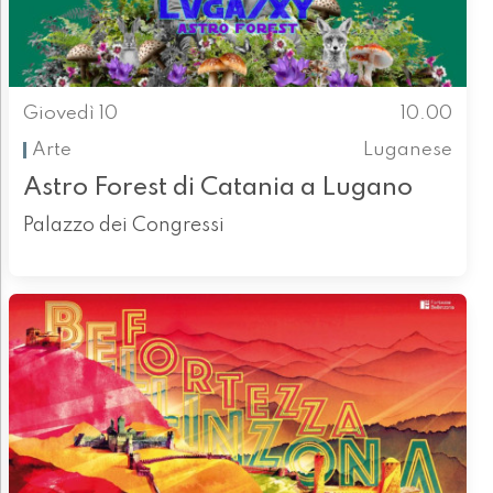
Giovedì 10
10.00
Arte
Luganese
Astro Forest di Catania a Lugano
Palazzo dei Congressi