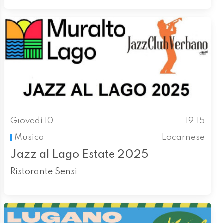
Giovedì 10
19.15
Musica
Locarnese
Jazz al Lago Estate 2025
Ristorante Sensi