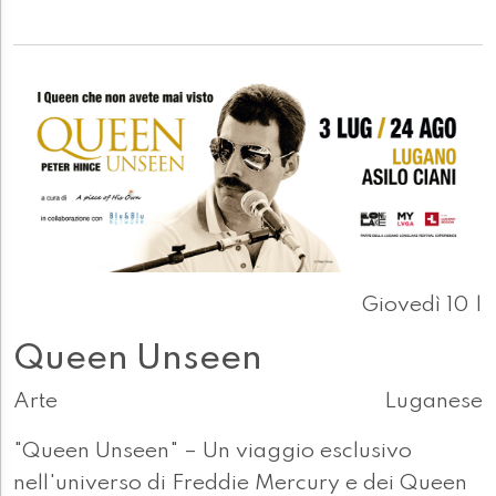
Giovedì 10 |
Queen Unseen
Arte
Luganese
"Queen Unseen" – Un viaggio esclusivo
nell'universo di Freddie Mercury e dei Queen