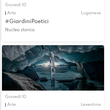
Giovedì 10
Arte
Luganese
#GiardiniPoetici
Nucleo storico
Giovedì 10
Arte
Leventina