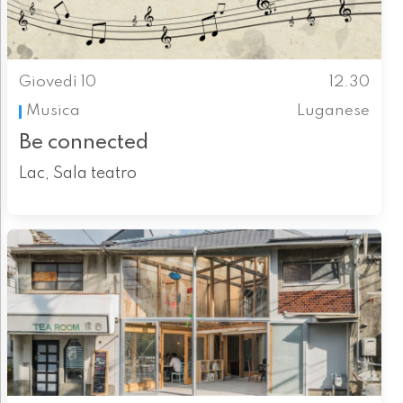
Giovedì 10
12.30
Musica
Luganese
Be connected
Lac, Sala teatro