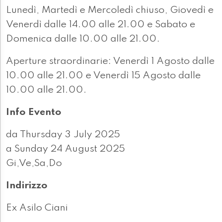
Lunedì, Martedì e Mercoledì chiuso, Giovedì e
Venerdì dalle 14.00 alle 21.00 e Sabato e
Domenica dalle 10.00 alle 21.00.
Aperture straordinarie: Venerdì 1 Agosto dalle
10.00 alle 21.00 e Venerdì 15 Agosto dalle
10.00 alle 21.00.
Info Evento
da Thursday 3 July 2025
a Sunday 24 August 2025
Gi,Ve,Sa,Do
Indirizzo
Ex Asilo Ciani