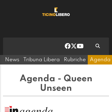
News
Tribuna Libera
Rubriche
Agenda
Agenda - Queen
Unseen