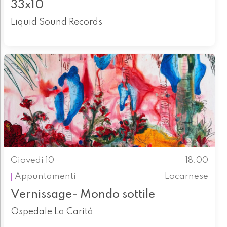
33x10
Liquid Sound Records
Giovedì 10
18.00
Appuntamenti
Locarnese
Vernissage- Mondo sottile
Ospedale La Carità