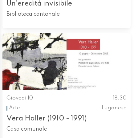
Un'eredità invisibile
Biblioteca cantonale
Giovedì 10
18.30
Arte
Luganese
Vera Haller (1910 - 1991)
Casa comunale