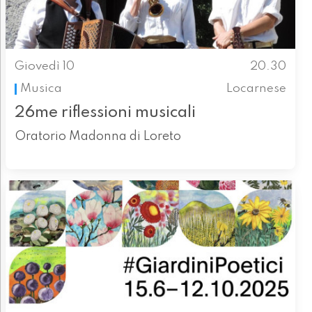
Giovedì 10
20.30
Musica
Locarnese
26me riflessioni musicali
Oratorio Madonna di Loreto