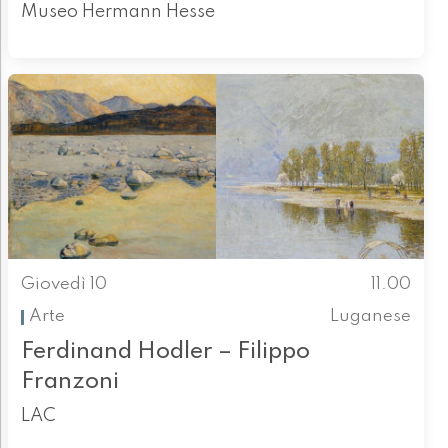
Museo Hermann Hesse
Giovedì 10
11.00
Arte
Luganese
Ferdinand Hodler – Filippo
Franzoni
LAC