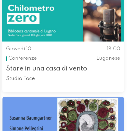
Giovedì 10
18.00
Conferenze
Luganese
Stare in una casa di vento
Studio Foce