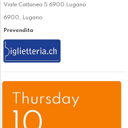
Viale Cattaneo 5 6900 Lugano
6900, Lugano
Prevendita
Thursday
10