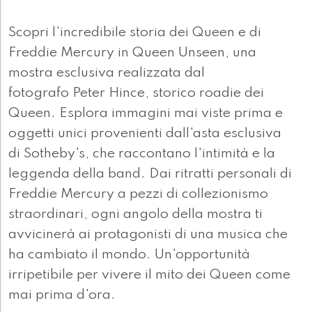
Scopri l'incredibile storia dei Queen e di
Freddie Mercury in Queen Unseen, una
mostra esclusiva realizzata dal
fotografo Peter Hince, storico roadie dei
Queen. Esplora immagini mai viste prima e
oggetti unici provenienti dall'asta esclusiva
di Sotheby's, che raccontano l'intimità e la
leggenda della band. Dai ritratti personali di
Freddie Mercury a pezzi di collezionismo
straordinari, ogni angolo della mostra ti
avvicinerà ai protagonisti di una musica che
ha cambiato il mondo. Un'opportunità
irripetibile per vivere il mito dei Queen come
mai prima d'ora.