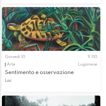
Giovedì 10
11.00
Arte
Luganese
Sentimento e osservazione
Lac