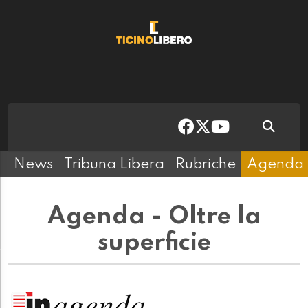
News
Tribuna Libera
Rubriche
Agenda
Agenda - Oltre la
superficie