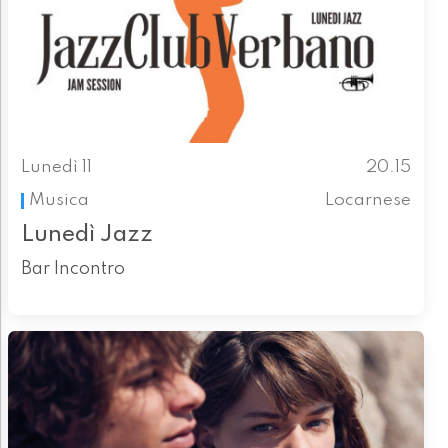
Lunedì 11
20.15
Musica
Locarnese
Lunedì Jazz
Bar Incontro