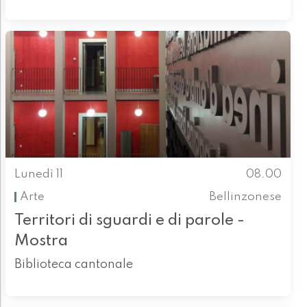
Lunedì 11
08.00
Arte
Bellinzonese
Territori di sguardi e di parole -
Mostra
Biblioteca cantonale