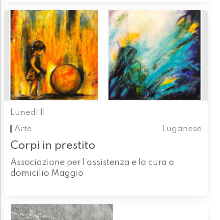
Lunedì 11
Arte
Luganese
Corpi in prestito
Associazione per l’assistenza e la cura a
domicilio Maggio