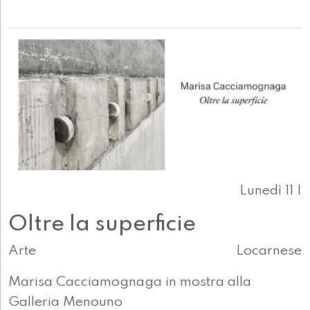
Lunedì 11 |
Oltre la superficie
Arte
Locarnese
Marisa Cacciamognaga in mostra alla
Galleria Menouno