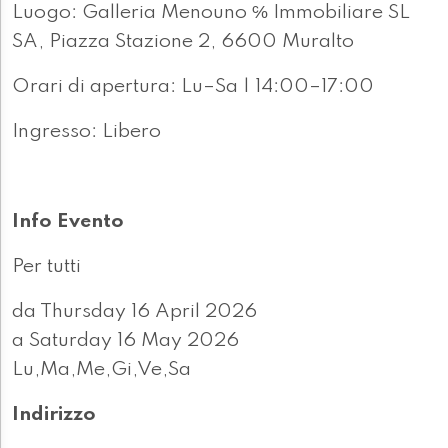
Luogo: Galleria Menouno ℅ Immobiliare SL
SA, Piazza Stazione 2, 6600 Muralto
Orari di apertura: Lu–Sa | 14:00–17:00
Ingresso: Libero
Info Evento
Per tutti
da Thursday 16 April 2026
a Saturday 16 May 2026
Lu,Ma,Me,Gi,Ve,Sa
Indirizzo