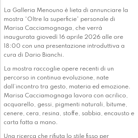
La Galleria Menouno è lieta di annunciare la
mostra “Oltre la superficie” personale di
Marisa Cacciamognaga, che verrà
inaugurata giovedì 16 aprile 2026 alle ore
18:00 con una presentazione introduttiva a
cura di Dario Bianchi.
La mostra raccoglie opere recenti di un
percorso in continua evoluzione, nate
dall’incontro tra gesto, materia ed emozione.
Marisa Cacciamognaga lavora con acrilico,
acquarello, gessi, pigmenti naturali, bitume,
cenere, cera, resina, stoffe, sabbia, encausto e
carta fatta a mano.
Una ricerca che rifiuta lo stile fisso per