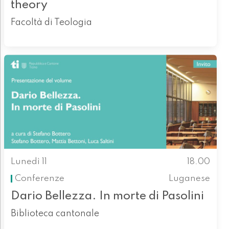
theory
Facoltà di Teologia
Lunedì 11
18.00
Conferenze
Luganese
Dario Bellezza. In morte di Pasolini
Biblioteca cantonale