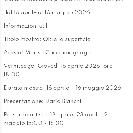
dal 16 aprile al 16 maggio 2026.
Informazioni utili
Titolo mostra: Oltre la superficie
Artista: Marisa Cacciamognaga
Vernissage: Giovedì 16 aprile 2026, ore
18:00
Durata mostra: 16 aprile – 16 maggio 2026
Presentazione: Dario Bianchi
Presenze artista: 18 aprile, 23 aprile, 2
maggio 15:00 - 18:30