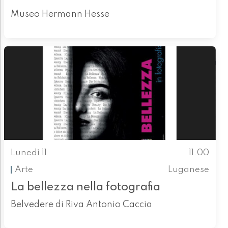
Museo Hermann Hesse
Lunedì 11
11.00
Arte
Luganese
La bellezza nella fotografia
Belvedere di Riva Antonio Caccia