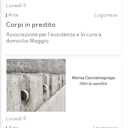
Lunedì 11
Arte
Luganese
Corpi in prestito
Associazione per l’assistenza e la cura a
domicilio Maggio
Lunedì 11