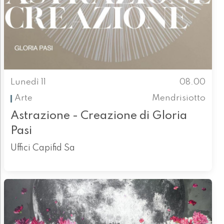
Lunedì 11
08.00
Arte
Mendrisiotto
Astrazione - Creazione di Gloria
Pasi
Uffici Capifid Sa