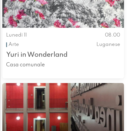
Lunedì 11
08.00
Arte
Luganese
Yuri in Wonderland
Casa comunale