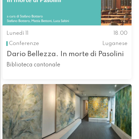
Lunedì 11
18.00
Conferenze
Luganese
Dario Bellezza. In morte di Pasolini
Biblioteca cantonale