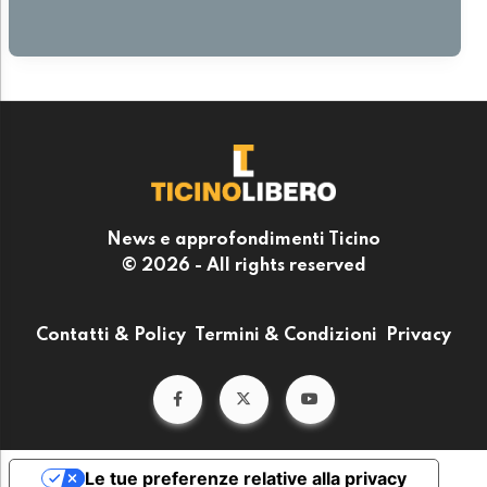
News e approfondimenti Ticino
© 2026 - All rights reserved
Contatti & Policy
Termini & Condizioni
Privacy
Le tue preferenze relative alla privacy