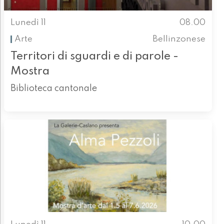
Lunedì 11
08.00
Arte
Bellinzonese
Territori di sguardi e di parole -
Mostra
Biblioteca cantonale