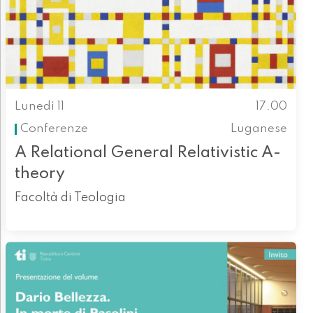
Lunedì 11
17.00
Conferenze
Luganese
A Relational General Relativistic A-
theory
Facoltà di Teologia