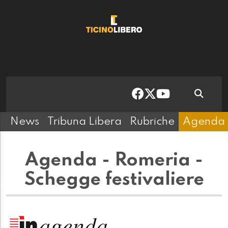
News
Tribuna Libera
Rubriche
Agenda
Agenda - Romeria -
Schegge festivaliere