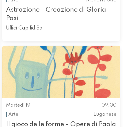
Arte
Mendrisiotto
Astrazione - Creazione di Gloria
Pasi
Uffici Capifid Sa
Martedì 19
09.00
Arte
Luganese
Il gioco delle forme - Opere di Paola