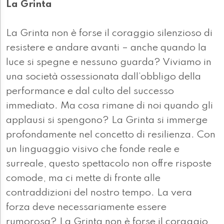
La Grinta
La Grinta non è forse il coraggio silenzioso di
resistere e andare avanti – anche quando la
luce si spegne e nessuno guarda? Viviamo in
una società ossessionata dall’obbligo della
performance e dal culto del successo
immediato. Ma cosa rimane di noi quando gli
applausi si spengono? La Grinta si immerge
profondamente nel concetto di resilienza. Con
un linguaggio visivo che fonde reale e
surreale, questo spettacolo non offre risposte
comode, ma ci mette di fronte alle
contraddizioni del nostro tempo. La vera
forza deve necessariamente essere
rumorosa? La Grinta non è forse il coraggio