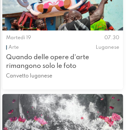
Martedì 19
07.30
Arte
Luganese
Quando delle opere d'arte
rimangono solo le foto
Canvetto luganese