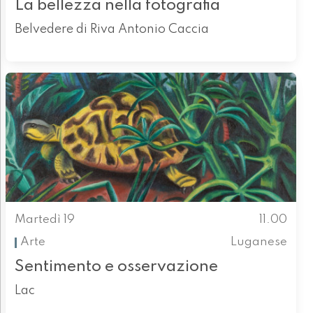
La bellezza nella fotografia
Belvedere di Riva Antonio Caccia
Martedì 19
11.00
Arte
Luganese
Sentimento e osservazione
Lac