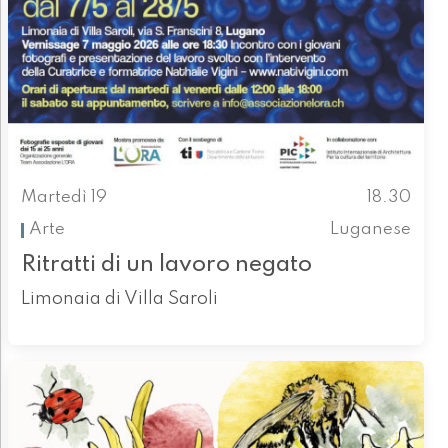
Martedì 19
18.30
Arte
Luganese
Ritratti di un lavoro negato
Limonaia di Villa Saroli