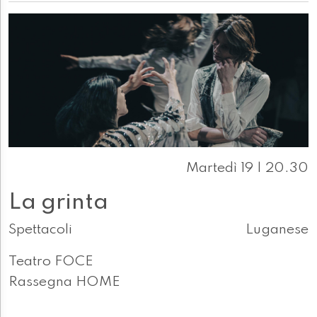
Martedì 19 | 20.30
La grinta
Spettacoli
Luganese
Teatro FOCE
Rassegna HOME