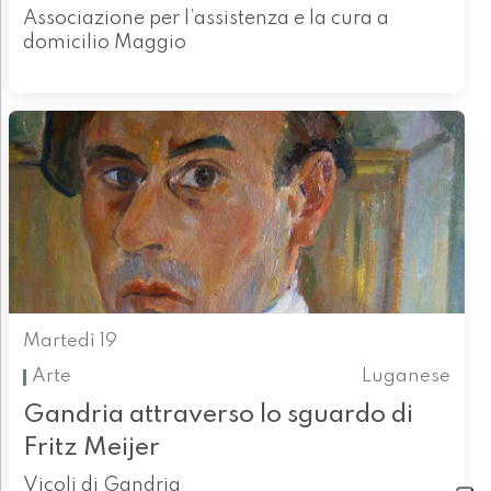
Associazione per l’assistenza e la cura a
domicilio Maggio
Martedì 19
Arte
Luganese
Gandria attraverso lo sguardo di
Fritz Meijer
Vicoli di Gandria