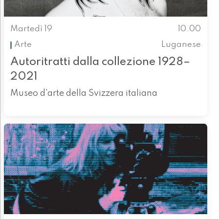
Martedì 19
10.00
Arte
Luganese
Autoritratti dalla collezione 1928–
2021
Museo d'arte della Svizzera italiana