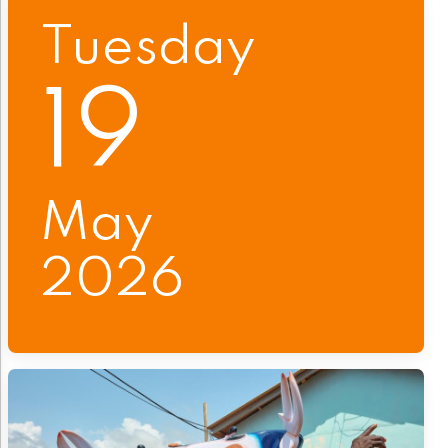
Tuesday
19
May
2026