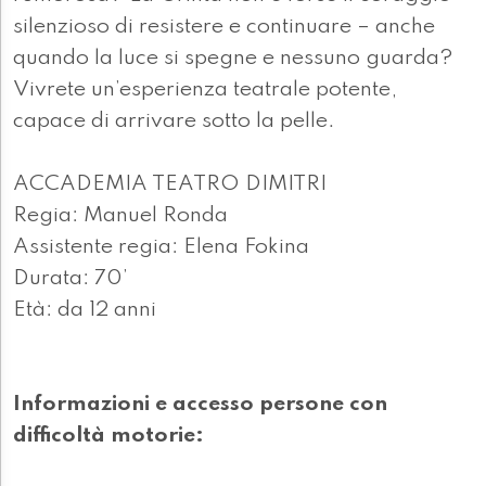
silenzioso di resistere e continuare – anche
quando la luce si spegne e nessuno guarda?
Vivrete un’esperienza teatrale potente,
capace di arrivare sotto la pelle.
ACCADEMIA TEATRO DIMITRI
Regia: Manuel Ronda
Assistente regia: Elena Fokina
Durata: 70’
Età: da 12 anni
Informazioni e accesso persone con
difficoltà motorie: