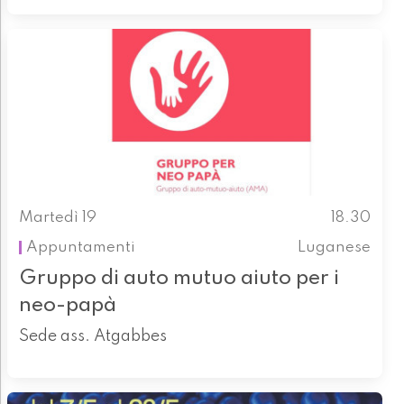
Martedì 19
18.30
Appuntamenti
Luganese
Gruppo di auto mutuo aiuto per i
neo-papà
Sede ass. Atgabbes