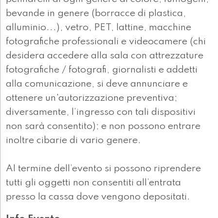
bevande in genere (borracce di plastica,
alluminio...), vetro, PET, lattine, macchine
fotografiche professionali e videocamere (chi
desidera accedere alla sala con attrezzature
fotografiche / fotografi, giornalisti e addetti
alla comunicazione, si deve annunciare e
ottenere un'autorizzazione preventiva;
diversamente, l’ingresso con tali dispositivi
non sarà consentito); e non possono entrare
inoltre cibarie di vario genere.
Al termine dell’evento si possono riprendere
tutti gli oggetti non consentiti all’entrata
presso la cassa dove vengono depositati.