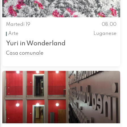
Martedì 19
08.00
Arte
Luganese
Yuri in Wonderland
Casa comunale