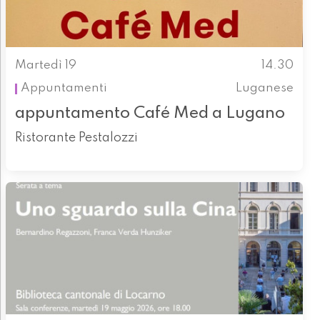
Martedì 19
14.30
Appuntamenti
Luganese
appuntamento Café Med a Lugano
Ristorante Pestalozzi