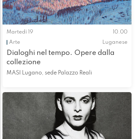
Martedì 19
10.00
Arte
Luganese
Dialoghi nel tempo. Opere dalla
collezione
MASI Lugano, sede Palazzo Reali