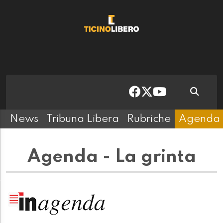
News
Tribuna Libera
Rubriche
Agenda
Agenda - La grinta