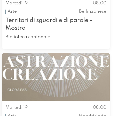
Martedì 19
08.00
Arte
Bellinzonese
Territori di sguardi e di parole -
Mostra
Biblioteca cantonale
Martedì 19
08.00