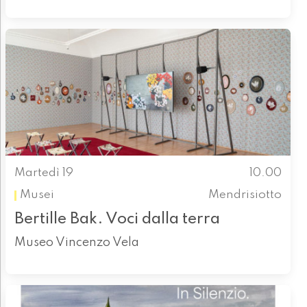
Martedì 19
10.00
Musei
Mendrisiotto
Bertille Bak. Voci dalla terra
Museo Vincenzo Vela