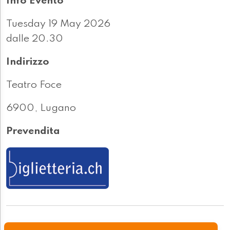
Info Evento
Tuesday 19 May 2026
dalle 20.30
Indirizzo
Teatro Foce
6900, Lugano
Prevendita