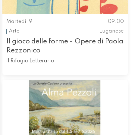
Martedì 19
09.00
Arte
Luganese
Il gioco delle forme - Opere di Paola
Rezzonico
Il Rifugio Letterario