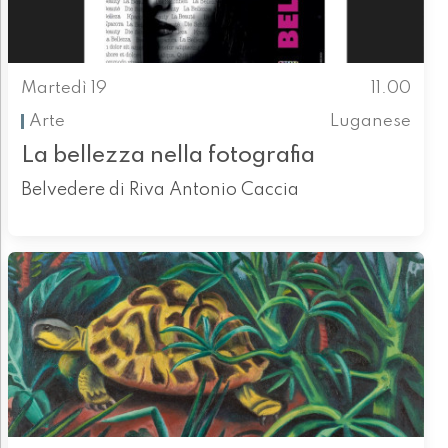
Martedì 19
11.00
Arte
Luganese
La bellezza nella fotografia
Belvedere di Riva Antonio Caccia