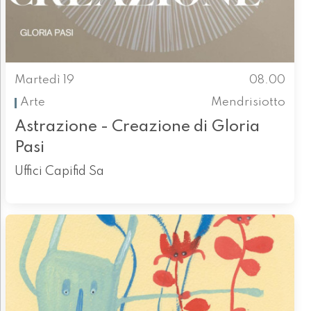
Martedì 19
08.00
Arte
Mendrisiotto
Astrazione - Creazione di Gloria
Pasi
Uffici Capifid Sa