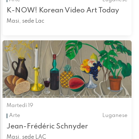
K-NOW! Korean Video Art Today
Masi, sede Lac
Martedì 19
Arte
Luganese
Jean-Frédéric Schnyder
Masi, sede LAC