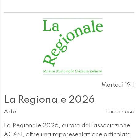
Martedì 19 |
La Regionale 2026
Arte
Locarnese
La Regionale 2026, curata dall'associazione
ACXSI, offre una rappresentazione articolata