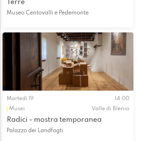
Terre
Museo Centovalli e Pedemonte
Martedì 19
14.00
Musei
Valle di Blenio
Radici - mostra temporanea
Palazzo dei Landfogti