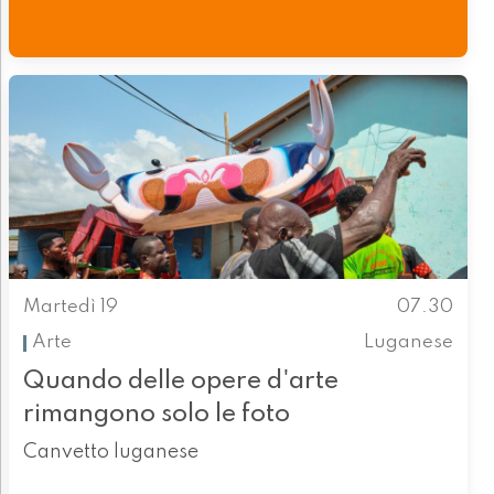
Martedì 19
07.30
Arte
Luganese
Quando delle opere d'arte
rimangono solo le foto
Canvetto luganese