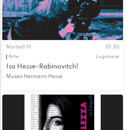
Martedì 19
10.30
Arte
Luganese
Isa Hesse-Rabinovitch!
Museo Hermann Hesse