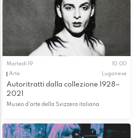
Martedì 19
10.00
Arte
Luganese
Autoritratti dalla collezione 1928–
2021
Museo d'arte della Svizzera italiana