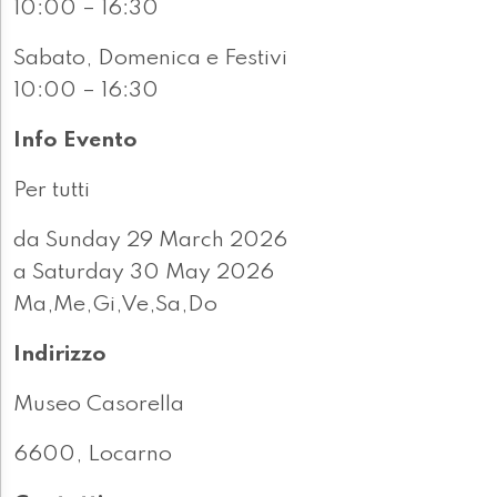
10:00 – 16:30
Sabato, Domenica e Festivi
10:00 – 16:30
Info Evento
Per tutti
da Sunday 29 March 2026
a Saturday 30 May 2026
Ma,Me,Gi,Ve,Sa,Do
Indirizzo
Museo Casorella
6600, Locarno