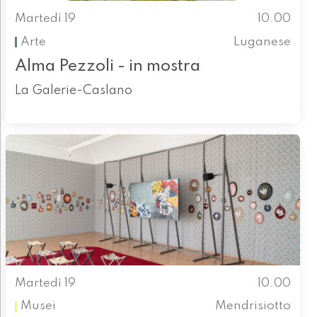
Martedì 19
10.00
Arte
Luganese
Alma Pezzoli - in mostra
La Galerie-Caslano
Martedì 19
10.00
Musei
Mendrisiotto