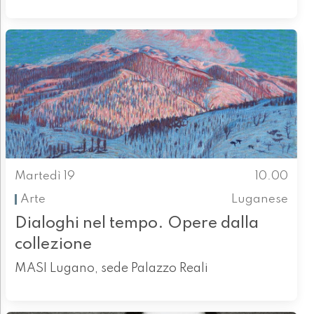
Martedì 19
10.00
Arte
Luganese
Dialoghi nel tempo. Opere dalla
collezione
MASI Lugano, sede Palazzo Reali