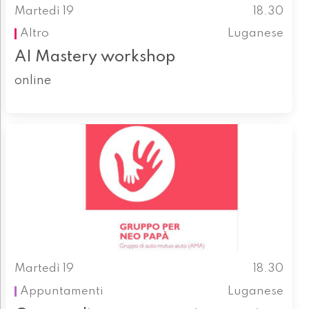
Martedì 19
18.30
Altro
Luganese
AI Mastery workshop
online
Martedì 19
18.30
Appuntamenti
Luganese