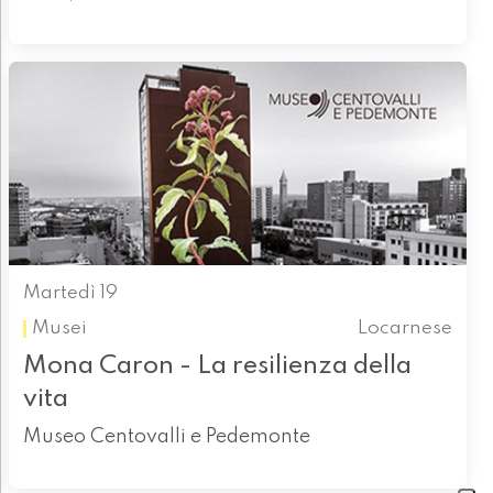
Martedì 19
Musei
Locarnese
Mona Caron - La resilienza della
vita
Museo Centovalli e Pedemonte