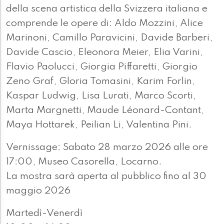
della scena artistica della Svizzera italiana e
comprende le opere di: Aldo Mozzini, Alice
Marinoni, Camillo Paravicini, Davide Barberi,
Davide Cascio, Eleonora Meier, Elia Varini,
Flavio Paolucci, Giorgia Piffaretti, Giorgio
Zeno Graf, Gloria Tomasini, Karim Forlin,
Kaspar Ludwig, Lisa Lurati, Marco Scorti,
Marta Margnetti, Maude Léonard-Contant,
Maya Hottarek, Peilian Li, Valentina Pini.
Vernissage: Sabato 28 marzo 2026 alle ore
17:00, Museo Casorella, Locarno.
La mostra sarà aperta al pubblico fino al 30
maggio 2026
Martedì-Venerdì