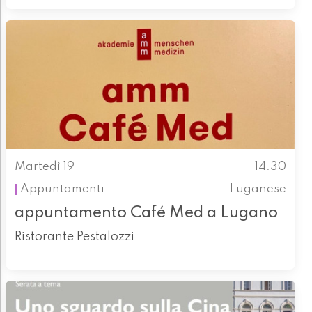
Martedì 19
14.30
Appuntamenti
Luganese
appuntamento Café Med a Lugano
Ristorante Pestalozzi