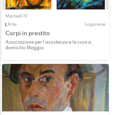
Martedì 19
Arte
Luganese
Corpi in prestito
Associazione per l’assistenza e la cura a
domicilio Maggio