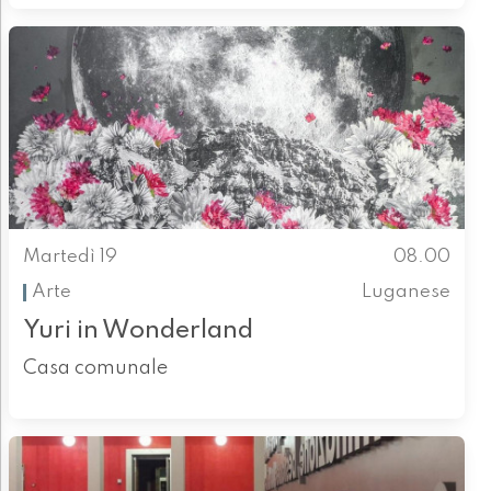
Martedì 19
08.00
Arte
Luganese
Yuri in Wonderland
Casa comunale