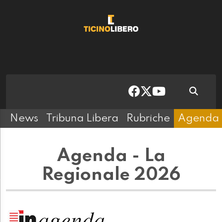
News
Tribuna Libera
Rubriche
Agenda
Agenda - La
Regionale 2026