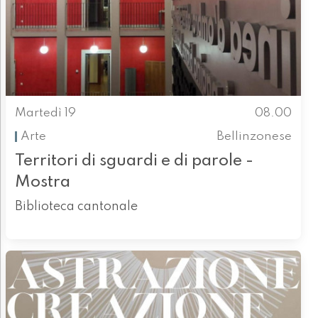
Martedì 19
08.00
Arte
Bellinzonese
Territori di sguardi e di parole -
Mostra
Biblioteca cantonale