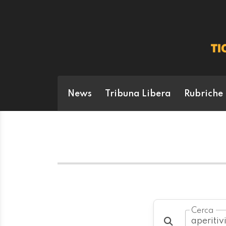
News
Tribuna Libera
Rubriche
Cerca