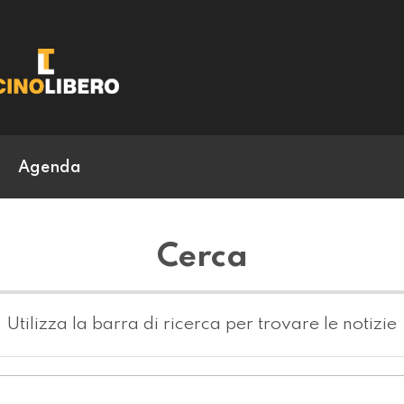
Agenda
Cerca
Utilizza la barra di ricerca per trovare le notizie