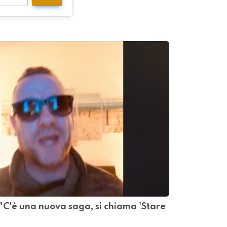
 "C'è una nuova saga, si chiama 'Stare