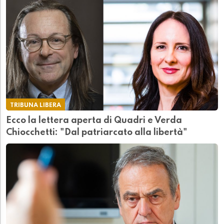
TRIBUNA LIBERA
Ecco la lettera aperta di Quadri e Verda
Chiocchetti: "Dal patriarcato alla libertà"