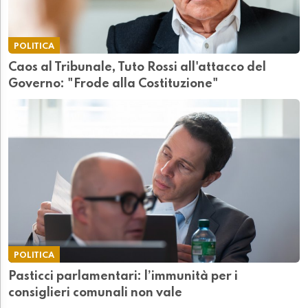
POLITICA
Caos al Tribunale, Tuto Rossi all'attacco del
Governo: "Frode alla Costituzione"
POLITICA
Pasticci parlamentari: l’immunità per i
consiglieri comunali non vale