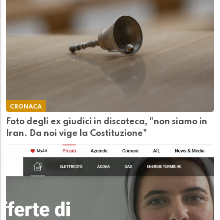
CRONACA
Foto degli ex giudici in discoteca, "non siamo in
Iran. Da noi vige la Costituzione"