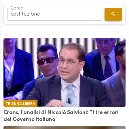
Cerca
TRIBUNA LIBERA
Crans, l'analisi di Niccolò Salvioni: "I tre errori
del Governo italiano"