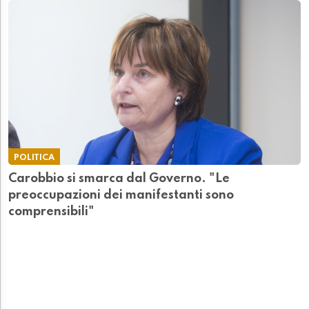
POLITICA
Carobbio si smarca dal Governo. "Le
preoccupazioni dei manifestanti sono
comprensibili"