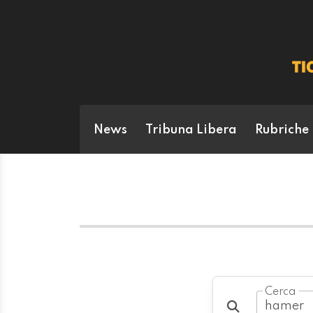
News
Tribuna Libera
Rubriche
Cerca