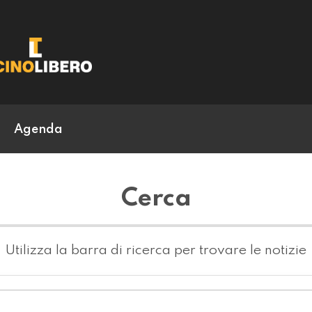
Agenda
Cerca
Utilizza la barra di ricerca per trovare le notizie