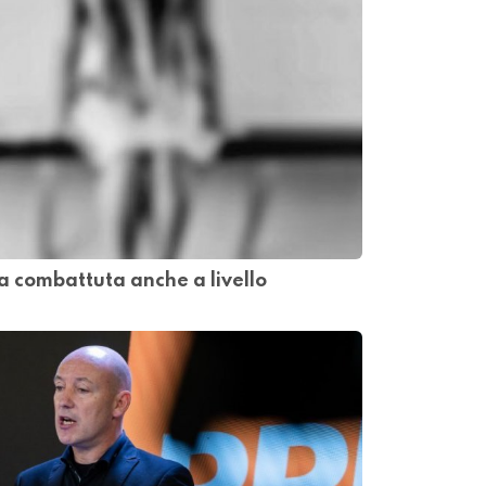
a combattuta anche a livello