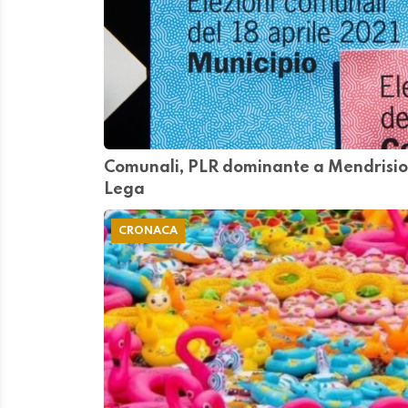
Comunali, PLR dominante a Mendrisio
Lega
CRONACA