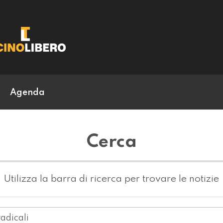
Agenda
Cerca
Utilizza la barra di ricerca per trovare le notizie