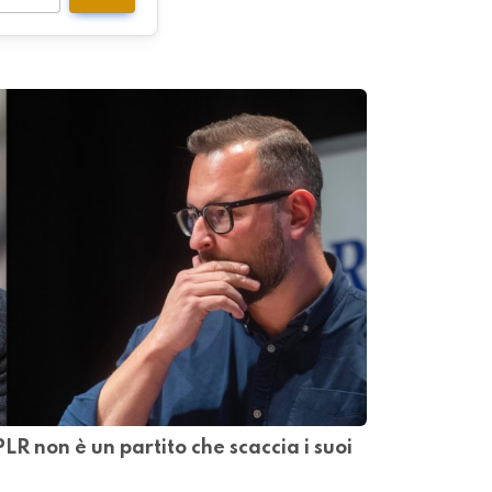
PLR non è un partito che scaccia i suoi