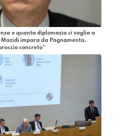
nza e quanta diplomazia ci voglia a
". Mazidi impara da Pagnamenta,
proccio concreto"