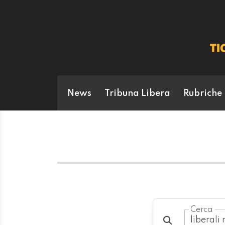
News
Tribuna Libera
Rubriche
Cerca