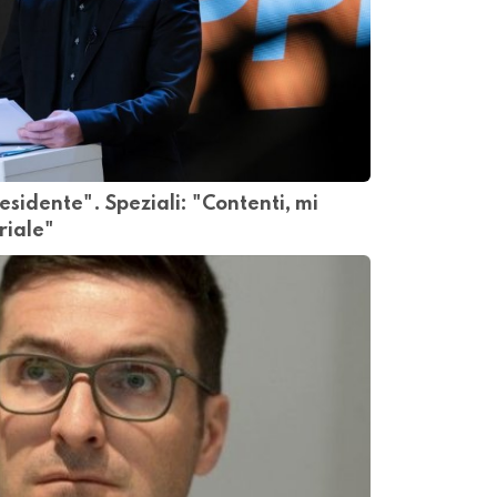
esidente". Speziali: "Contenti, mi
riale"