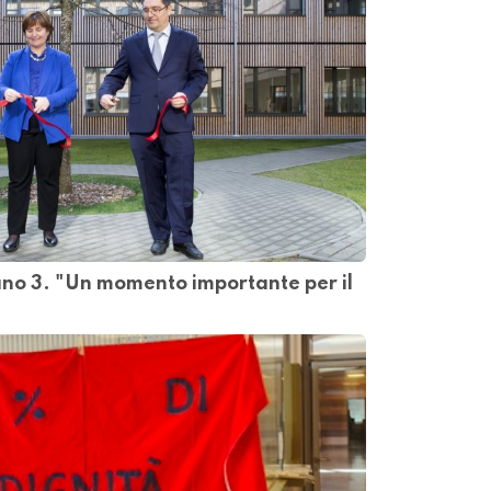
ano 3. "Un momento importante per il