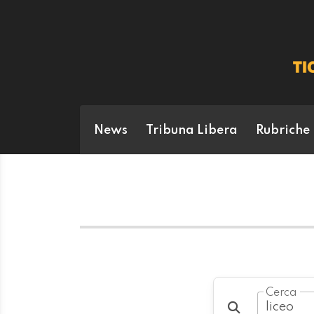
News
Tribuna Libera
Rubriche
Cerca