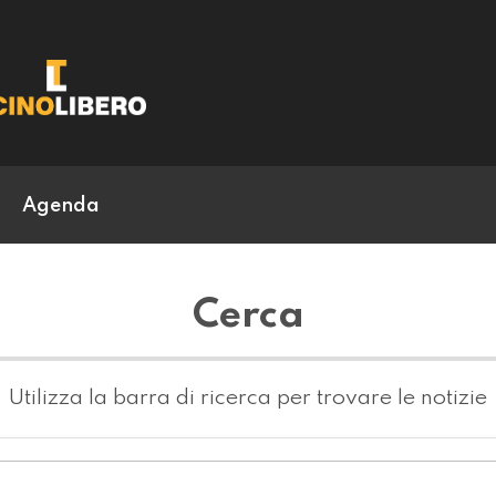
Agenda
Cerca
Utilizza la barra di ricerca per trovare le notizie