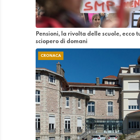
Pensioni, la rivolta delle scuole, ecco tu
sciopero di domani
CRONACA