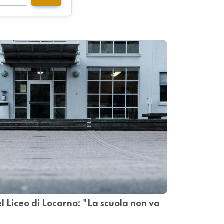
el Liceo di Locarno: "La scuola non va