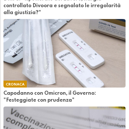
controllato Divoora e segnalato le irregolarità
alla giustizia?"
CRONACA
Capodanno con Omicron, il Governo:
"Festeggiate con prudenza"