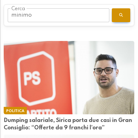
Cerca
POLITICA
Dumping salariale, Sirica porta due casi in Gran
Consiglio: “Offerte da 9 franchi l’ora”