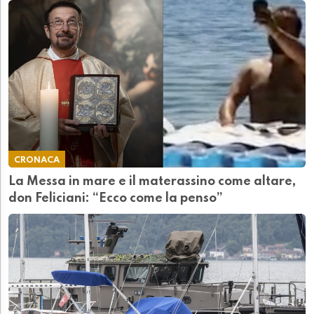
CRONACA
La Messa in mare e il materassino come altare,
don Feliciani: “Ecco come la penso”