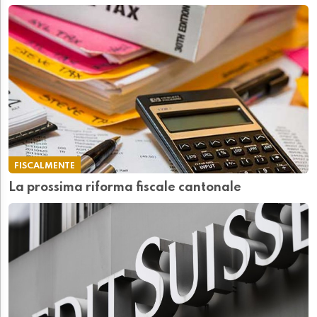
FISCALMENTE
La prossima riforma fiscale cantonale