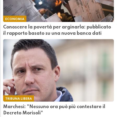
ECONOMIA
Conoscere la povertà per arginarla: pubblicato
il rapporto basato su una nuova banca dati
TRIBUNA LIBERA
Marchesi: "Nessuno ora può più contestare il
Decreto Morisoli"