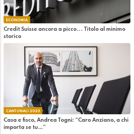
ECONOMIA
Credit Suisse ancora a picco... Titolo al minimo
storico
CANTONALI 2023
Casa e fisco, Andrea Togni: “Caro Anziano, a chi
importa se tu…”