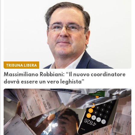
TRIBUNA LIBERA
Massimiliano Robbiani: “Il nuovo coordinatore
dovrà essere un vero leghista”