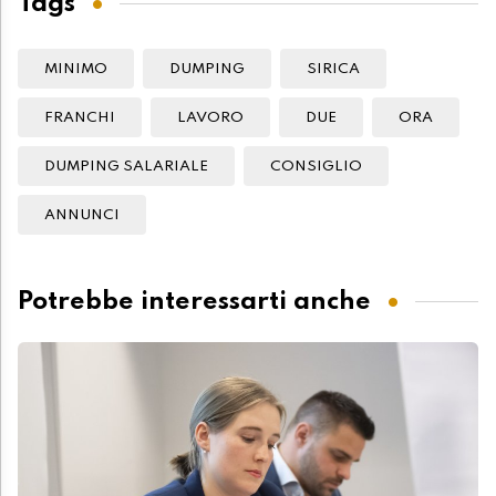
Tags
MINIMO
DUMPING
SIRICA
FRANCHI
LAVORO
DUE
ORA
DUMPING SALARIALE
CONSIGLIO
ANNUNCI
Potrebbe interessarti anche