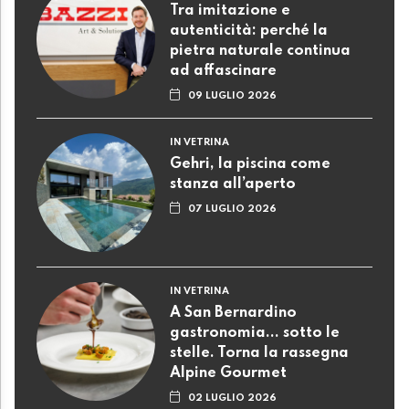
Tra imitazione e
autenticità: perché la
pietra naturale continua
ad affascinare
09 LUGLIO 2026
IN VETRINA
Gehri, la piscina come
stanza all’aperto
07 LUGLIO 2026
IN VETRINA
A San Bernardino
gastronomia... sotto le
stelle. Torna la rassegna
Alpine Gourmet
02 LUGLIO 2026