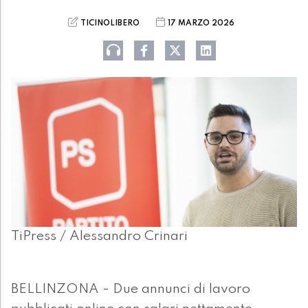
TICINOLIBERO
17 MARZO 2026
TiPress / Alessandro Crinari
BELLINZONA - Due annunci di lavoro