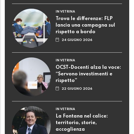
IN VETRINA
Trova le differenze: FLP
lancia una campagna sul
rispetto a bordo
24 GIUGNO 2026
IN VETRINA
OCST-Docenti alza la voce:
“Servono investimenti e
rispetto”
22 GIUGNO 2026
IN VETRINA
La Fontana nel calice:
territorio, storie,
accoglienza