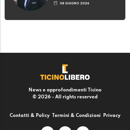
08 GIUGNO 2026
News e approfondimenti Ticino
© 2026 - All rights reserved
Contatti & Policy
Termini & Condizioni
Privacy