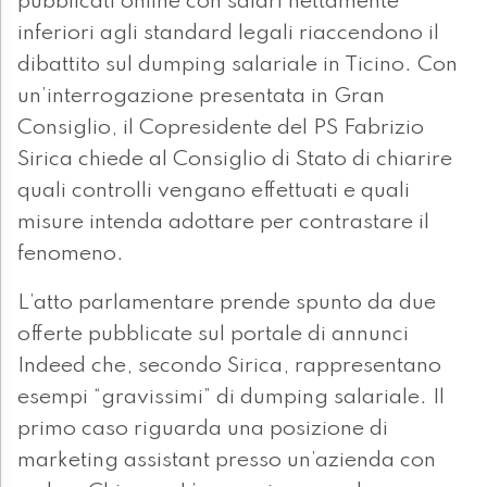
pubblicati online con salari nettamente
inferiori agli standard legali riaccendono il
dibattito sul dumping salariale in Ticino. Con
un’interrogazione presentata in Gran
Consiglio, il Copresidente del PS Fabrizio
Sirica chiede al Consiglio di Stato di chiarire
quali controlli vengano effettuati e quali
misure intenda adottare per contrastare il
fenomeno.
L’atto parlamentare prende spunto da due
offerte pubblicate sul portale di annunci
Indeed che, secondo Sirica, rappresentano
esempi “gravissimi” di dumping salariale. Il
primo caso riguarda una posizione di
marketing assistant presso un’azienda con