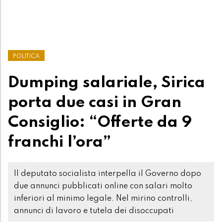
POLITICA
Dumping salariale, Sirica
porta due casi in Gran
Consiglio: “Offerte da 9
franchi l’ora”
Il deputato socialista interpella il Governo dopo
due annunci pubblicati online con salari molto
inferiori al minimo legale. Nel mirino controlli,
annunci di lavoro e tutela dei disoccupati