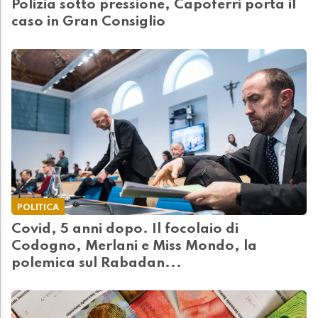
Polizia sotto pressione, Capoferri porta il
caso in Gran Consiglio
POLITICA
Covid, 5 anni dopo. Il focolaio di
Codogno, Merlani e Miss Mondo, la
polemica sul Rabadan...