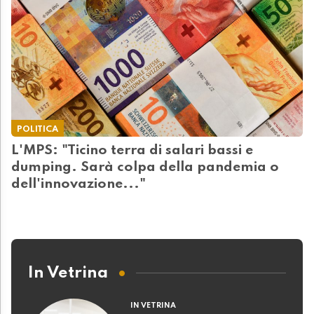
POLITICA
L'MPS: "Ticino terra di salari bassi e
dumping. Sarà colpa della pandemia o
dell'innovazione..."
In Vetrina
IN VETRINA