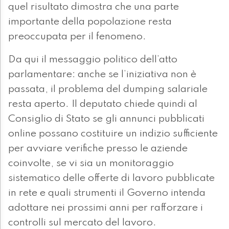
quel risultato dimostra che una parte
importante della popolazione resta
preoccupata per il fenomeno.
Da qui il messaggio politico dell’atto
parlamentare: anche se l’iniziativa non è
passata, il problema del dumping salariale
resta aperto. Il deputato chiede quindi al
Consiglio di Stato se gli annunci pubblicati
online possano costituire un indizio sufficiente
per avviare verifiche presso le aziende
coinvolte, se vi sia un monitoraggio
sistematico delle offerte di lavoro pubblicate
in rete e quali strumenti il Governo intenda
adottare nei prossimi anni per rafforzare i
controlli sul mercato del lavoro.