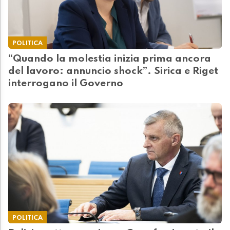
POLITICA
“Quando la molestia inizia prima ancora
del lavoro: annuncio shock”. Sirica e Riget
interrogano il Governo
POLITICA