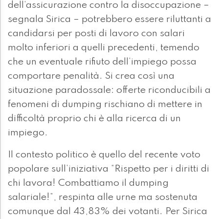
dell’assicurazione contro la disoccupazione –
segnala Sirica – potrebbero essere riluttanti a
candidarsi per posti di lavoro con salari
molto inferiori a quelli precedenti, temendo
che un eventuale rifiuto dell’impiego possa
comportare penalità. Si crea così una
situazione paradossale: offerte riconducibili a
fenomeni di dumping rischiano di mettere in
difficoltà proprio chi è alla ricerca di un
impiego.
Il contesto politico è quello del recente voto
popolare sull’iniziativa “Rispetto per i diritti di
chi lavora! Combattiamo il dumping
salariale!”, respinta alle urne ma sostenuta
comunque dal 43,83% dei votanti. Per Sirica