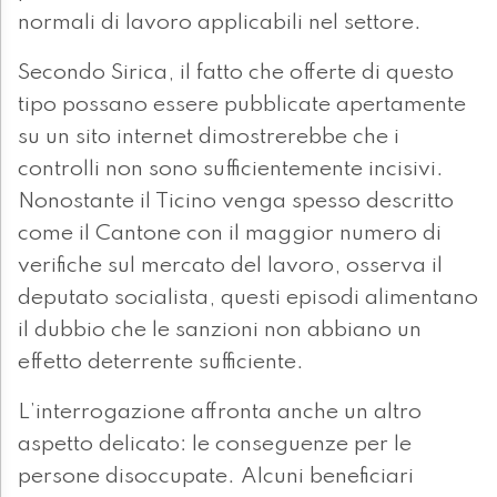
normali di lavoro applicabili nel settore.
Secondo Sirica, il fatto che offerte di questo
tipo possano essere pubblicate apertamente
su un sito internet dimostrerebbe che i
controlli non sono sufficientemente incisivi.
Nonostante il Ticino venga spesso descritto
come il Cantone con il maggior numero di
verifiche sul mercato del lavoro, osserva il
deputato socialista, questi episodi alimentano
il dubbio che le sanzioni non abbiano un
effetto deterrente sufficiente.
L’interrogazione affronta anche un altro
aspetto delicato: le conseguenze per le
persone disoccupate. Alcuni beneficiari