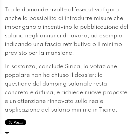
Tra le domande rivolte all’esecutivo figura
anche la possibilità di introdurre misure che
impongano o incentivino la pubblicazione del
salario negli annunci di lavoro, ad esempio
indicando una fascia retributiva o il minimo
previsto per la mansione.
In sostanza, conclude Sirica, la votazione
popolare non ha chiuso il dossier: la
questione del dumping salariale resta
concreta e diffusa, e richiede nuove proposte
e un’attenzione rinnovata sulla reale
applicazione del salario minimo in Ticino.