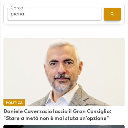
Cerca
POLITICA
Daniele Caverzasio lascia il Gran Consiglio:
"Stare a metà non è mai stata un'opzione"