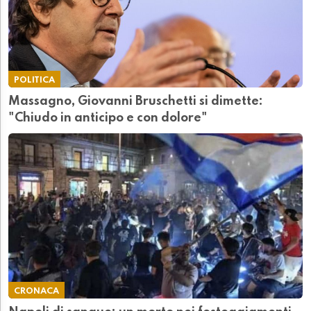
POLITICA
Massagno, Giovanni Bruschetti si dimette:
"Chiudo in anticipo e con dolore"
CRONACA