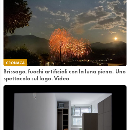
CRONACA
Brissago, fuochi artificiali con la luna piena. Uno
spettacolo sul lago. Video