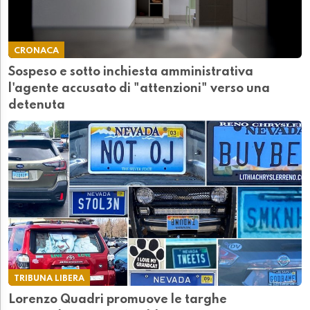
CRONACA
Sospeso e sotto inchiesta amministrativa
l'agente accusato di "attenzioni" verso una
detenuta
TRIBUNA LIBERA
Lorenzo Quadri promuove le targhe