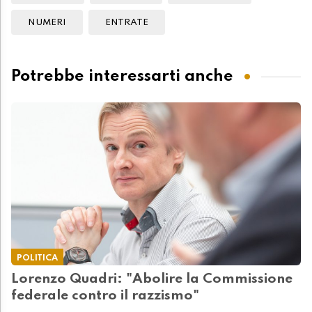
NUMERI
ENTRATE
Potrebbe interessarti anche
POLITICA
Lorenzo Quadri: "Abolire la Commissione
federale contro il razzismo"