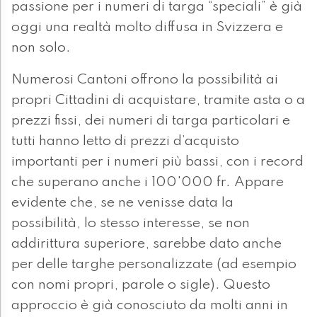
passione per i numeri di targa “speciali” è già
oggi una realtà molto diffusa in Svizzera e
non solo.
Numerosi Cantoni offrono la possibilità ai
propri Cittadini di acquistare, tramite asta o a
prezzi fissi, dei numeri di targa particolari e
tutti hanno letto di prezzi d’acquisto
importanti per i numeri più bassi, con i record
che superano anche i 100'000 fr. Appare
evidente che, se ne venisse data la
possibilità, lo stesso interesse, se non
addirittura superiore, sarebbe dato anche
per delle targhe personalizzate (ad esempio
con nomi propri, parole o sigle). Questo
approccio è già conosciuto da molti anni in