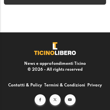
News e approfondimenti Ticino
© 2026 - All rights reserved
Contatti & Policy
Termini & Condizioni
Privacy