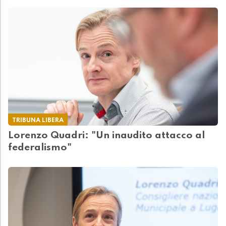
TRIBUNA LIBERA
Lorenzo Quadri: "Un inaudito attacco al
federalismo"