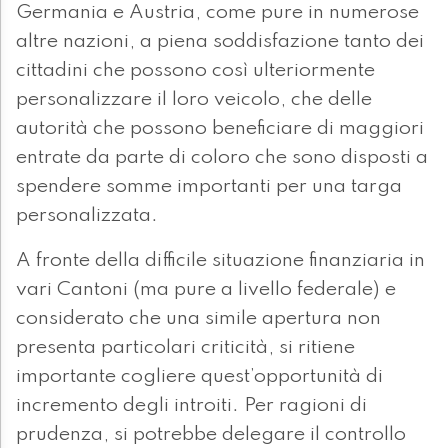
Germania e Austria, come pure in numerose
altre nazioni, a piena soddisfazione tanto dei
cittadini che possono così ulteriormente
personalizzare il loro veicolo, che delle
autorità che possono beneficiare di maggiori
entrate da parte di coloro che sono disposti a
spendere somme importanti per una targa
personalizzata.
A fronte della difficile situazione finanziaria in
vari Cantoni (ma pure a livello federale) e
considerato che una simile apertura non
presenta particolari criticità, si ritiene
importante cogliere quest’opportunità di
incremento degli introiti. Per ragioni di
prudenza, si potrebbe delegare il controllo