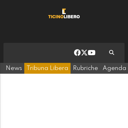
News
Tribuna Libera
Rubriche
Agenda