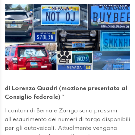
di Lorenzo Quadri (mozione presentata al
Consiglio federale) *
I cantoni di Berna e Zurigo sono prossimi
all’esaurimento dei numeri di targa disponibili
per gli autoveicoli. Attualmente vengono