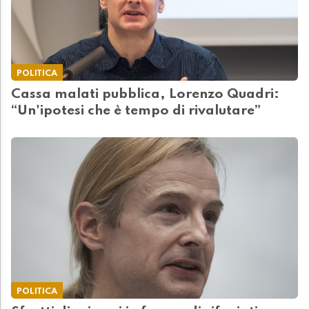
POLITICA
Cassa malati pubblica, Lorenzo Quadri:
“Un'ipotesi che è tempo di rivalutare”
POLITICA