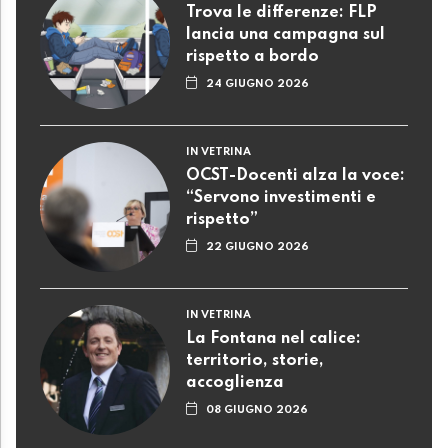
Trova le differenze: FLP
lancia una campagna sul
rispetto a bordo
24 GIUGNO 2026
IN VETRINA
OCST-Docenti alza la voce:
“Servono investimenti e
rispetto”
22 GIUGNO 2026
IN VETRINA
La Fontana nel calice:
territorio, storie,
accoglienza
08 GIUGNO 2026