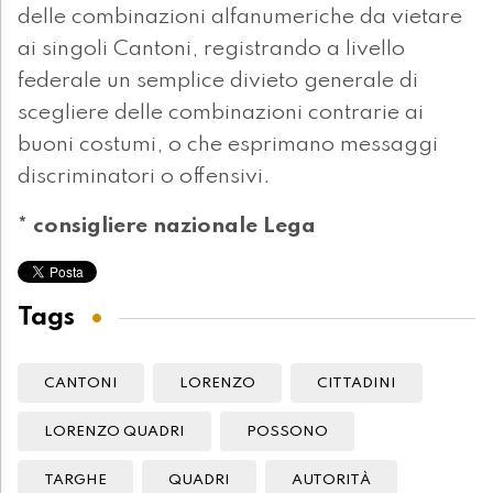
delle combinazioni alfanumeriche da vietare
ai singoli Cantoni, registrando a livello
federale un semplice divieto generale di
scegliere delle combinazioni contrarie ai
buoni costumi, o che esprimano messaggi
discriminatori o offensivi.
* consigliere nazionale Lega
Tags
CANTONI
LORENZO
CITTADINI
LORENZO QUADRI
POSSONO
TARGHE
QUADRI
AUTORITÀ