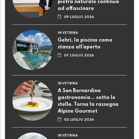
pietra naturale continua
ad affascinare
09 LUGLIO 2026
IN VETRINA
Gehri, la piscina come
stanza all’aperto
07 LUGLIO 2026
IN VETRINA
A San Bernardino
gastronomia... sotto le
stelle. Torna la rassegna
Alpine Gourmet
02 LUGLIO 2026
IN VETRINA