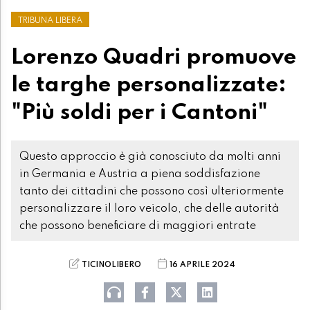
TRIBUNA LIBERA
Lorenzo Quadri promuove
le targhe personalizzate:
"Più soldi per i Cantoni"
Questo approccio è già conosciuto da molti anni
in Germania e Austria a piena soddisfazione
tanto dei cittadini che possono così ulteriormente
personalizzare il loro veicolo, che delle autorità
che possono beneficiare di maggiori entrate
TICINOLIBERO
16 APRILE 2024