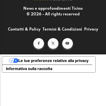
News e approfondimenti Ticino
© 2026 - All rights reserved
Contatti & Policy
Termini & Condizioni
Privacy
Le tue preferenze relative alla privacy
Informativa sulla raccolta