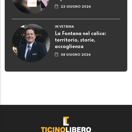
22 GIUGNO 2026
IN VETRINA
La Fontana nel calice:
territorio, storie,
accoglienza
08 GIUGNO 2026