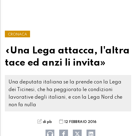
CRONACA
«Una Lega attacca, l'altra
tace ed anzi li invita»
Una deputata italiana se la prende con la Lega
dei Ticinesi, che ha peggiorato le condizioni
lavorative degli italiani, e con la Lega Nord che
non fa nulla
di pb
12 FEBBRAIO 2016