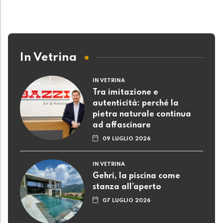
In Vetrina
IN VETRINA
Tra imitazione e
autenticità: perché la
pietra naturale continua
ad affascinare
09 LUGLIO 2026
IN VETRINA
Gehri, la piscina come
stanza all’aperto
07 LUGLIO 2026