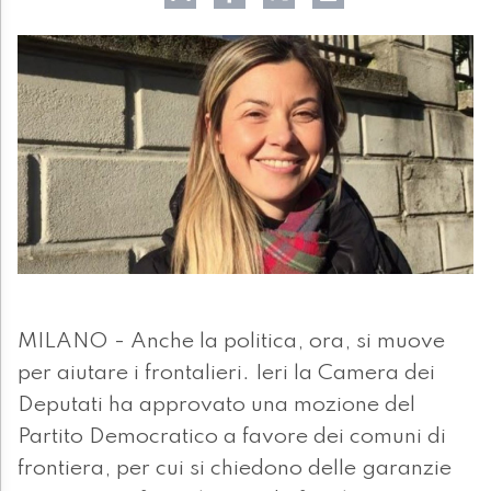
MILANO - Anche la politica, ora, si muove
per aiutare i frontalieri. Ieri la Camera dei
Deputati ha approvato una mozione del
Partito Democratico a favore dei comuni di
frontiera, per cui si chiedono delle garanzie