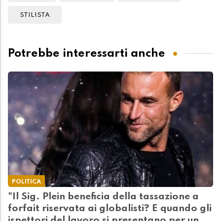
STILISTA
Potrebbe interessarti anche
POLITICA
"Il Sig. Plein beneficia della tassazione a
forfait riservata ai globalisti? E quando gli
ispettori del lavoro si presentano per un