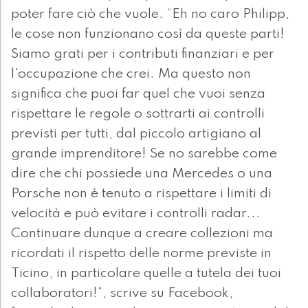
poter fare ciò che vuole. “Eh no caro Philipp,
le cose non funzionano così da queste parti!
Siamo grati per i contributi finanziari e per
l'occupazione che crei. Ma questo non
significa che puoi far quel che vuoi senza
rispettare le regole o sottrarti ai controlli
previsti per tutti, dal piccolo artigiano al
grande imprenditore! Se no sarebbe come
dire che chi possiede una Mercedes o una
Porsche non è tenuto a rispettare i limiti di
velocità e può evitare i controlli radar...
Continuare dunque a creare collezioni ma
ricordati il rispetto delle norme previste in
Ticino, in particolare quelle a tutela dei tuoi
collaboratori!”, scrive su Facebook,