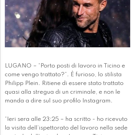
LUGANO – “Porto posti di lavoro in Ticino e
come vengo trattato?”. È furioso, lo stilista
Philipp Plein. Ritiene di essere stato trattato
quasi alla stregua di un criminale, e non le
manda a dire sul suo profilo Instagram.
“Ieri sera alle 23:25 – ha scritto - ho ricevuto
la visita dell’ispettorato del lavoro nella sede