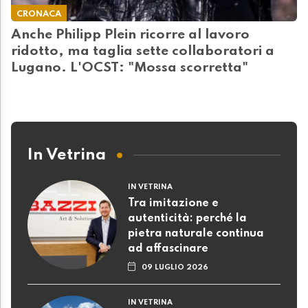
CRONACA
Anche Philipp Plein ricorre al lavoro
ridotto, ma taglia sette collaboratori a
Lugano. L'OCST: "Mossa scorretta"
In Vetrina
IN VETRINA
Tra imitazione e
autenticità: perché la
pietra naturale continua
ad affascinare
09 LUGLIO 2026
IN VETRINA