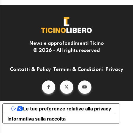
News e approfondimenti Ticino
© 2026 - All rights reserved
Contatti & Policy
Termini & Condizioni
Privacy
Le tue preferenze relative alla privacy
Informativa sulla raccolta