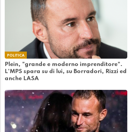
POLITICA
Plein, "grande e moderno imprenditore".
L'MPS spara su di lui, su Borradori, Rizzi ed
anche LASA