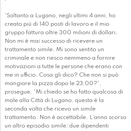
“Soltanto a Lugano, negli ultimi 4 anni, ho
creato più di 140 posti di lavoro e il mio
gruppo fattura oltre 300 milioni di dollari.
Non mi è mai successo di ricevere un
trattamento simile. Mi sono sentito un
criminale e non riesco nemmeno a fornire
motivazioni a tutte le persone che erano con
me in ufficio. Cosa gli dico? Che non si può
mangiare la pizza dopo le 23:00?”,
prosegue. “Mi chiedo se ho fatto qualcosa di
male alla Città di Lugano, questa è la
seconda volta che ricevo un simile
trattamento. Non è accettabile. L’anno scorso
un altro episodio simile: due dipendenti