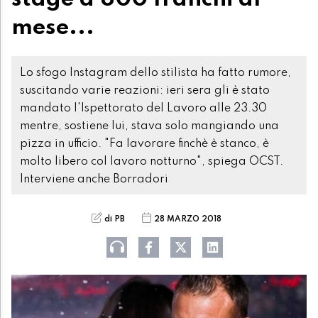
mese...
Lo sfogo Instagram dello stilista ha fatto rumore,
suscitando varie reazioni: ieri sera gli è stato
mandato l'Ispettorato del Lavoro alle 23.30
mentre, sostiene lui, stava solo mangiando una
pizza in ufficio. "Fa lavorare finchè è stanco, è
molto libero col lavoro notturno", spiega OCST.
Interviene anche Borradori
di PB
28 MARZO 2018