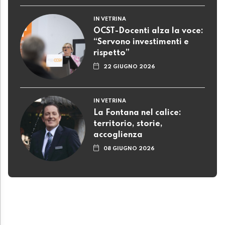
IN VETRINA
OCST-Docenti alza la voce:
“Servono investimenti e
rispetto”
22 GIUGNO 2026
IN VETRINA
La Fontana nel calice:
territorio, storie,
accoglienza
08 GIUGNO 2026