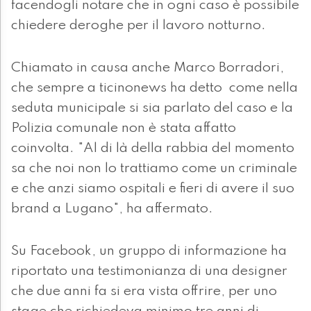
facendogli notare che in ogni caso è possibile
chiedere deroghe per il lavoro notturno.
Chiamato in causa anche Marco Borradori,
che sempre a ticinonews ha detto come nella
seduta municipale si sia parlato del caso e la
Polizia comunale non è stata affatto
coinvolta. "Al di là della rabbia del momento
sa che noi non lo trattiamo come un criminale
e che anzi siamo ospitali e fieri di avere il suo
brand a Lugano", ha affermato.
Su Facebook, un gruppo di informazione ha
riportato una testimonianza di una designer
che due anni fa si era vista offrire, per uno