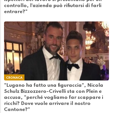
controllo, l’azienda può rifiutarsi di farli
entrare?"
CRONACA
"Lugano ha fatto una figuraccia", Nicola
Schulz Bizzozzero-Crivelli sta con Plein e
accusa, "perché vogliamo far scappare i
ricchi? Dove vuole arrivare il nostro
Cantone?"