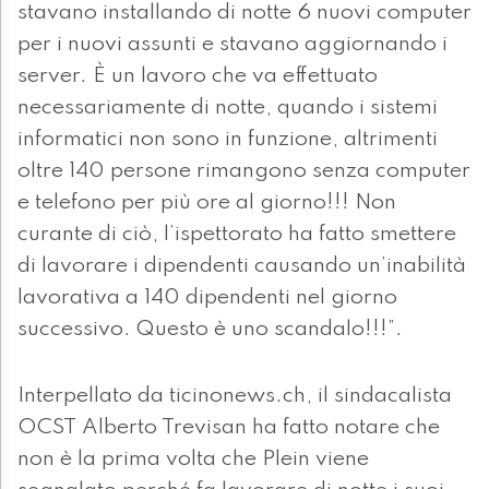
stavano installando di notte 6 nuovi computer
per i nuovi assunti e stavano aggiornando i
server. È un lavoro che va effettuato
necessariamente di notte, quando i sistemi
informatici non sono in funzione, altrimenti
oltre 140 persone rimangono senza computer
e telefono per più ore al giorno!!! Non
curante di ciò, l’ispettorato ha fatto smettere
di lavorare i dipendenti causando un’inabilità
lavorativa a 140 dipendenti nel giorno
successivo. Questo è uno scandalo!!!”.
Interpellato da ticinonews.ch, il sindacalista
OCST Alberto Trevisan ha fatto notare che
non è la prima volta che Plein viene