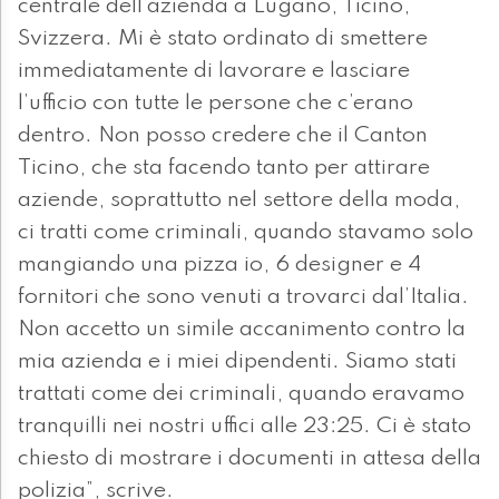
centrale dell’azienda a Lugano, Ticino,
Svizzera. Mi è stato ordinato di smettere
immediatamente di lavorare e lasciare
l’ufficio con tutte le persone che c’erano
dentro. Non posso credere che il Canton
Ticino, che sta facendo tanto per attirare
aziende, soprattutto nel settore della moda,
ci tratti come criminali, quando stavamo solo
mangiando una pizza io, 6 designer e 4
fornitori che sono venuti a trovarci dal’Italia.
Non accetto un simile accanimento contro la
mia azienda e i miei dipendenti. Siamo stati
trattati come dei criminali, quando eravamo
tranquilli nei nostri uffici alle 23:25. Ci è stato
chiesto di mostrare i documenti in attesa della
polizia”, scrive.