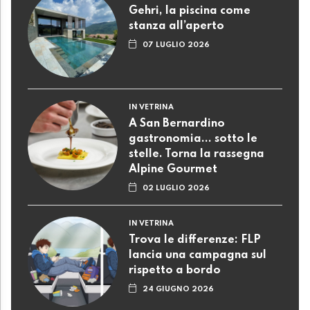
Gehri, la piscina come
stanza all’aperto
07 LUGLIO 2026
IN VETRINA
A San Bernardino
gastronomia... sotto le
stelle. Torna la rassegna
Alpine Gourmet
02 LUGLIO 2026
IN VETRINA
Trova le differenze: FLP
lancia una campagna sul
rispetto a bordo
24 GIUGNO 2026