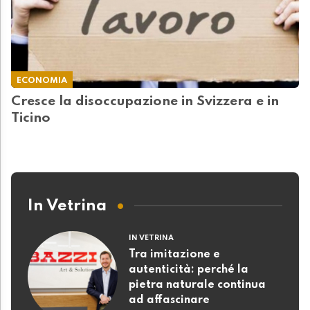
ECONOMIA
Cresce la disoccupazione in Svizzera e in
Ticino
In Vetrina
IN VETRINA
Tra imitazione e
autenticità: perché la
pietra naturale continua
ad affascinare