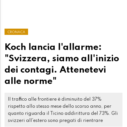
CRONACA
Koch lancia l'allarme:
"Svizzera, siamo all'inizio
dei contagi. Attenetevi
alle norme"
Il traffico alle frontiere è diminuito del 37%
rispetto allo stesso mese dello scorso anno, per
quanto riguarda il Ticino addirittura del 73%. Gli
svizzeri all'estero sono pregati di rientrare