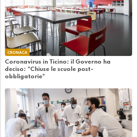
CRONACA
Coronavirus in Ticino: il Governo ha
deciso: "Chiuse le scuole post-
obbligatorie"