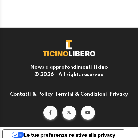
News e approfondimenti Ticino
© 2026 - All rights reserved
Contatti & Policy
Termini & Condizioni
Privacy
Le tue preferenze relative alla privacy