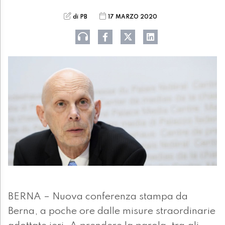
di PB
17 MARZO 2020
BERNA – Nuova conferenza stampa da
Berna, a poche ore dalle misure straordinarie