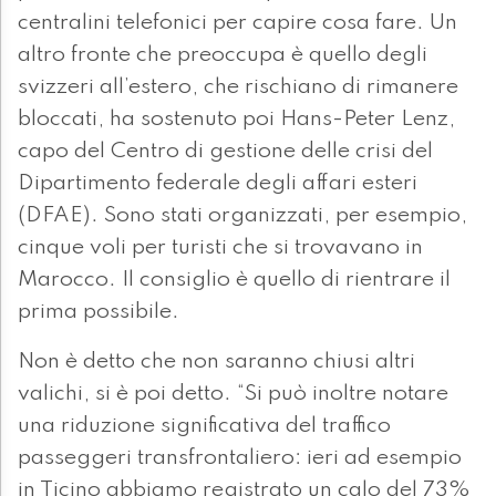
centralini telefonici per capire cosa fare. Un
altro fronte che preoccupa è quello degli
svizzeri all’estero, che rischiano di rimanere
bloccati, ha sostenuto poi Hans-Peter Lenz,
capo del Centro di gestione delle crisi del
Dipartimento federale degli affari esteri
(DFAE). Sono stati organizzati, per esempio,
cinque voli per turisti che si trovavano in
Marocco. Il consiglio è quello di rientrare il
prima possibile.
Non è detto che non saranno chiusi altri
valichi, si è poi detto. “Si può inoltre notare
una riduzione significativa del traffico
passeggeri transfrontaliero: ieri ad esempio
in Ticino abbiamo registrato un calo del 73%