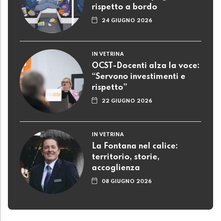
rispetto a bordo
24 GIUGNO 2026
IN VETRINA
OCST-Docenti alza la voce:
“Servono investimenti e
rispetto”
22 GIUGNO 2026
IN VETRINA
La Fontana nel calice:
territorio, storie,
accoglienza
08 GIUGNO 2026