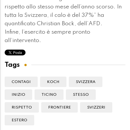
rispetto allo stesso mese dell’anno scorso. In
tutta la Svizzera, il calo è del 37%” ha
quantificato Christian Bock, dell’AFD.
Infine, l’esercito è sempre pronto
all’intervento.
Tags
CONTAGI
KOCH
SVIZZERA
INIZIO
TICINO
STESSO
RISPETTO
FRONTIERE
SVIZZERI
ESTERO