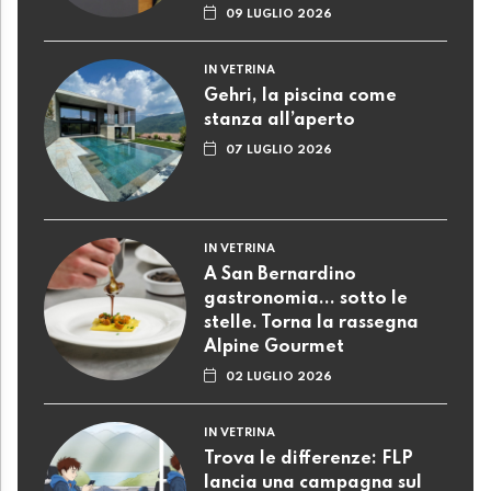
09 LUGLIO 2026
IN VETRINA
Gehri, la piscina come
stanza all’aperto
07 LUGLIO 2026
IN VETRINA
A San Bernardino
gastronomia... sotto le
stelle. Torna la rassegna
Alpine Gourmet
02 LUGLIO 2026
IN VETRINA
Trova le differenze: FLP
lancia una campagna sul