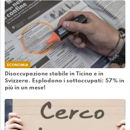
ECONOMIA
Disoccupazione stabile in Ticino e in
Svizzera. Esplodono i sottoccupati: 57% in
più in un mese!