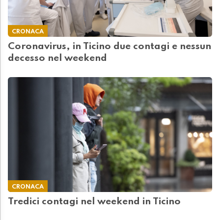
CRONACA
Coronavirus, in Ticino due contagi e nessun
decesso nel weekend
CRONACA
Tredici contagi nel weekend in Ticino