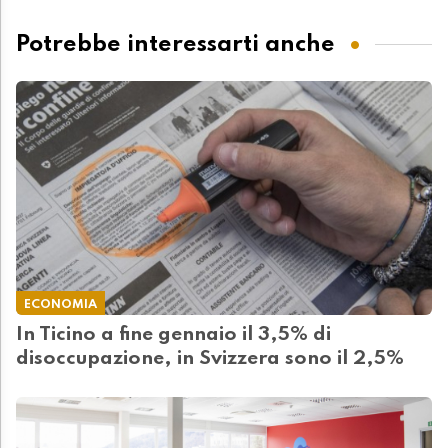
Potrebbe interessarti anche
ECONOMIA
In Ticino a fine gennaio il 3,5% di
disoccupazione, in Svizzera sono il 2,5%