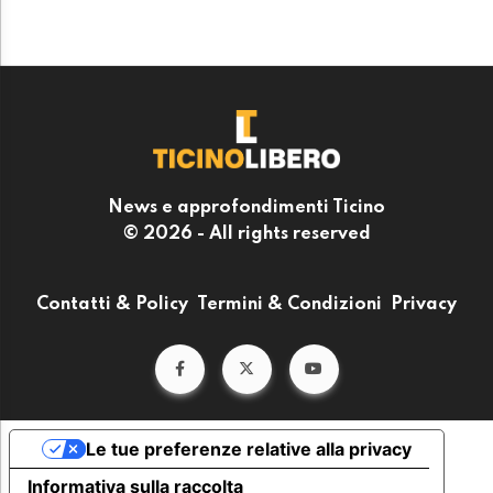
News e approfondimenti Ticino
© 2026 - All rights reserved
Contatti & Policy
Termini & Condizioni
Privacy
Le tue preferenze relative alla privacy
Informativa sulla raccolta