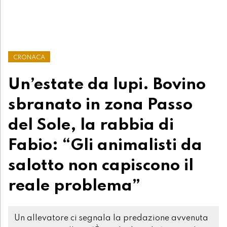
CRONACA
Un’estate da lupi. Bovino
sbranato in zona Passo
del Sole, la rabbia di
Fabio: “Gli animalisti da
salotto non capiscono il
reale problema”
Un allevatore ci segnala la predazione avvenuta