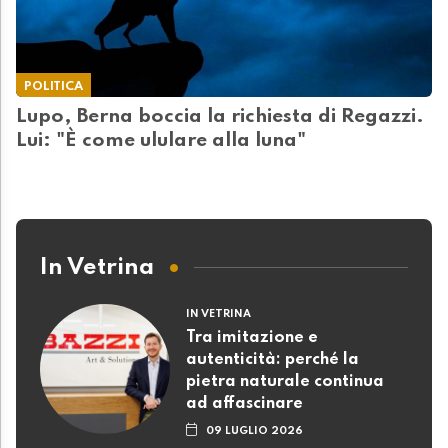
POLITICA
Lupo, Berna boccia la richiesta di Regazzi.
Lui: "È come ululare alla luna"
In Vetrina
IN VETRINA
Tra imitazione e
autenticità: perché la
pietra naturale continua
ad affascinare
09 LUGLIO 2026