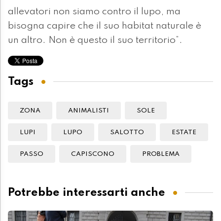
allevatori non siamo contro il lupo, ma
bisogna capire che il suo habitat naturale è
un altro. Non è questo il suo territorio”.
Tags
ZONA
ANIMALISTI
SOLE
LUPI
LUPO
SALOTTO
ESTATE
PASSO
CAPISCONO
PROBLEMA
Potrebbe interessarti anche