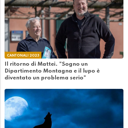
CANTONALI 2023
Il ritorno di Mattei. "Sogno un
Dipartimento Montagna e il lupo è
diventato un problema serio"