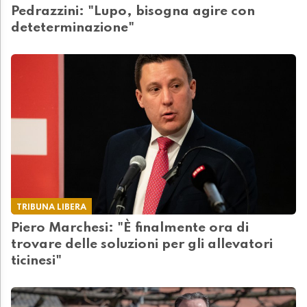
Pedrazzini: "Lupo, bisogna agire con
deteterminazione"
TRIBUNA LIBERA
Piero Marchesi: "È finalmente ora di
trovare delle soluzioni per gli allevatori
ticinesi"