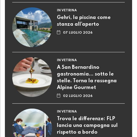
IN VETRINA
Gehri, la piscina come
stanza all’aperto
07 LUGLIO 2026
IN VETRINA
A San Bernardino
gastronomia... sotto le
stelle. Torna la rassegna
Alpine Gourmet
02 LUGLIO 2026
IN VETRINA
Trova le differenze: FLP
lancia una campagna sul
rispetto a bordo