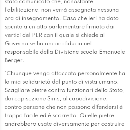
stato comunicato che, nonostante
l’abilitazione, non verrà assegnata nessuna
ora di insegnamento. Caso che ieri ha dato
spunto a un atto parlamentare firmato dai
vertici del PLR con il quale si chiede al
Governo se ha ancora fiducia nel
responsabile della Divisione scuola Emanuele
Berger.
“Chiunque venga attaccato personalmente ha
la mia solidarietà dal punto di vista umano.
Scagliare pietre contro funzionari dello Stato,
dai capisezione Sims, al capodivisione,
contro persone che non possono difendersi è
troppo facile ed è scorretto. Quelle pietre
andrebbero usate diversamente per costruire