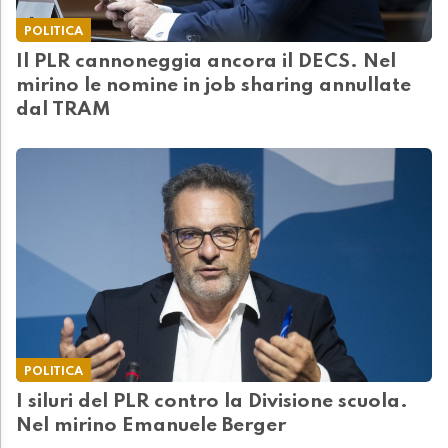
POLITICA
Il PLR cannoneggia ancora il DECS. Nel
mirino le nomine in job sharing annullate
dal TRAM
POLITICA
I siluri del PLR contro la Divisione scuola.
Nel mirino Emanuele Berger