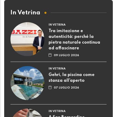
In Vetrina
IN VETRINA
Tra imitazione e
autenticità: perché la
pietra naturale continua
ad affascinare
09 LUGLIO 2026
IN VETRINA
Gehri, la piscina come
stanza all’aperto
07 LUGLIO 2026
IN VETRINA