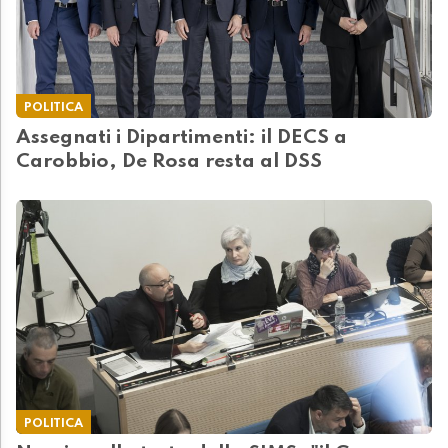
POLITICA
Assegnati i Dipartimenti: il DECS a
Carobbio, De Rosa resta al DSS
POLITICA