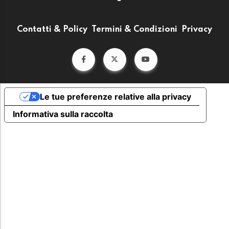
Contatti & Policy
Termini & Condizioni
Privacy
Le tue preferenze relative alla privacy
Informativa sulla raccolta