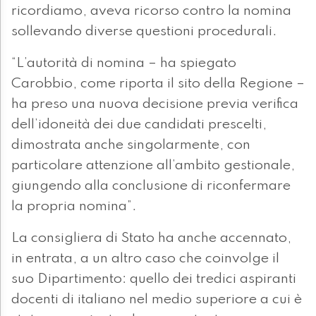
ricordiamo, aveva ricorso contro la nomina
sollevando diverse questioni procedurali.
“L’autorità di nomina – ha spiegato
Carobbio, come riporta il sito della Regione –
ha preso una nuova decisione previa verifica
dell’idoneità dei due candidati prescelti,
dimostrata anche singolarmente, con
particolare attenzione all’ambito gestionale,
giungendo alla conclusione di riconfermare
la propria nomina”.
La consigliera di Stato ha anche accennato,
in entrata, a un altro caso che coinvolge il
suo Dipartimento: quello dei tredici aspiranti
docenti di italiano nel medio superiore a cui è