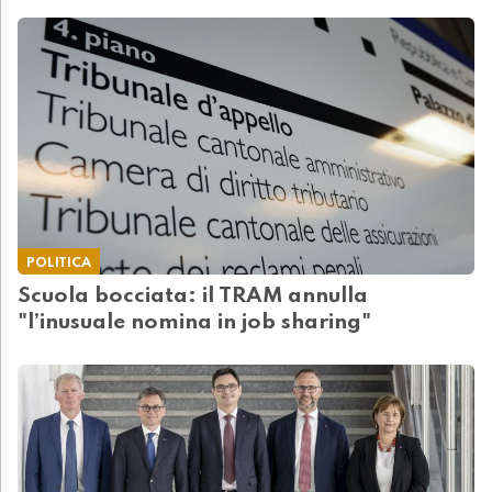
POLITICA
Scuola bocciata: il TRAM annulla
"l’inusuale nomina in job sharing"