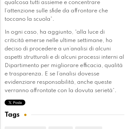
qualcosa tutti assieme e concentrare
l’attenzione sulle sfide da affrontare che
toccano la scuola”.
In ogni caso, ha aggiunto, “alla luce di
criticità emerse nelle ultime settimane, ho
deciso di procedere a un’analisi di alcuni
aspetti strutturali e di alcuni processi interni al
Dipartimento per migliorare efficacia, qualità
e trasparenza. E se l’analisi dovesse
evidenziare responsabilità, anche queste
verranno affrontate con la dovuta serietà”.
Tags