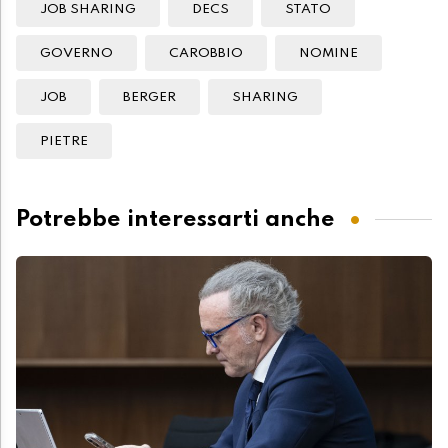
JOB SHARING
DECS
STATO
GOVERNO
CAROBBIO
NOMINE
JOB
BERGER
SHARING
PIETRE
Potrebbe interessarti anche