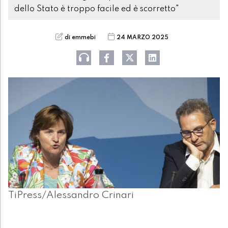
dello Stato è troppo facile ed è scorretto"
di emmebi
24 MARZO 2025
TiPress/Alessandro Crinari