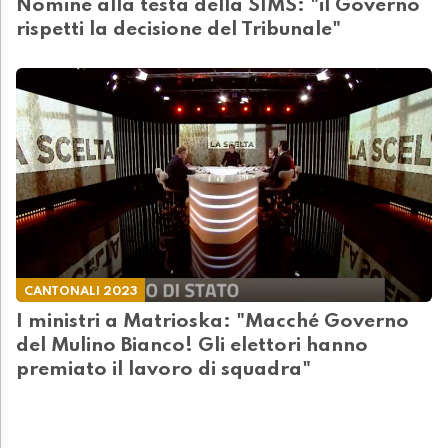
Nomine alla testa della SIMS: "il Governo
rispetti la decisione del Tribunale"
CANTONALI 2023
I ministri a Matrioska: "Macché Governo
del Mulino Bianco! Gli elettori hanno
premiato il lavoro di squadra"