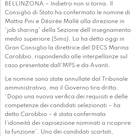
BELLINZONA – Indietro non si torna. Il
Consiglio di Stato ha confermato le nomine di
Mattia Pini e Désirée Mallè alla direzione in
“job sharing” della Sezione dell’insegnamento
medio superiore (Sims). Lo ha detto oggi in
Gran Consiglio la direttrice del DECS Marina
Carobbio, rispondendo alle interpellanze sul
caso presentate dall'MPS e da Avanti.
Le nomine sono state annullate dal Tribunale
amministrativo, ma il Governo tira dritto.
“Dopo una nuova verifica dei requisiti e delle
competenze dei candidati selezionati – ha
detto Carobbio – è stata confermata
l’idoneità dei capisezione nominati a ricoprire
la funzione”. Uno dei candidati scartati,