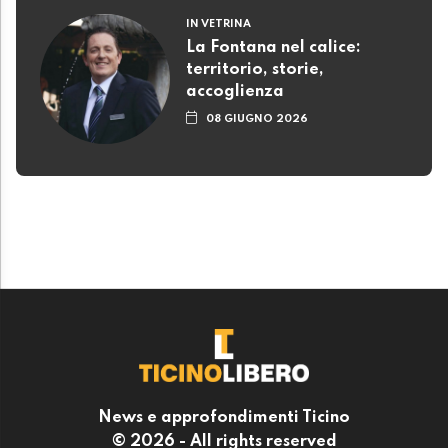
IN VETRINA
La Fontana nel calice:
territorio, storie,
accoglienza
08 GIUGNO 2026
News e approfondimenti Ticino
© 2026 - All rights reserved