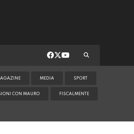
AGAZINE
MEDIA
SPORT
SSIONI CON MAURO
FISCALMENTE