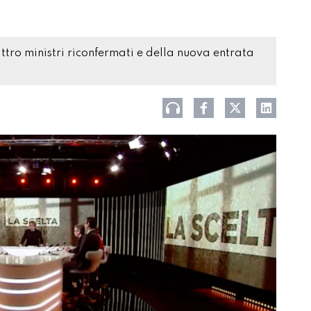
attro ministri riconfermati e della nuova entrata