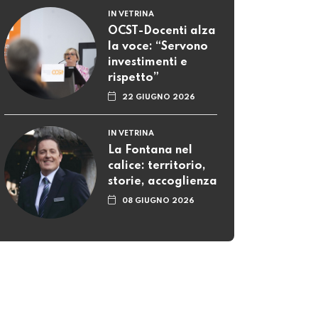
IN VETRINA
OCST-Docenti alza
la voce: “Servono
investimenti e
rispetto”
22 GIUGNO 2026
IN VETRINA
La Fontana nel
calice: territorio,
storie, accoglienza
08 GIUGNO 2026