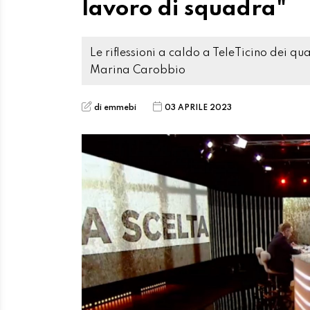
lavoro di squadra"
Le riflessioni a caldo a TeleTicino dei qu
Marina Carobbio
di emmebi
03 APRILE 2023