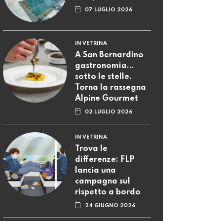
07 LUGLIO 2026
IN VETRINA
A San Bernardino
gastronomia...
sotto le stelle.
Torna la rassegna
Alpine Gourmet
02 LUGLIO 2026
IN VETRINA
Trova le
differenze: FLP
lancia una
campagna sul
rispetto a bordo
24 GIUGNO 2026