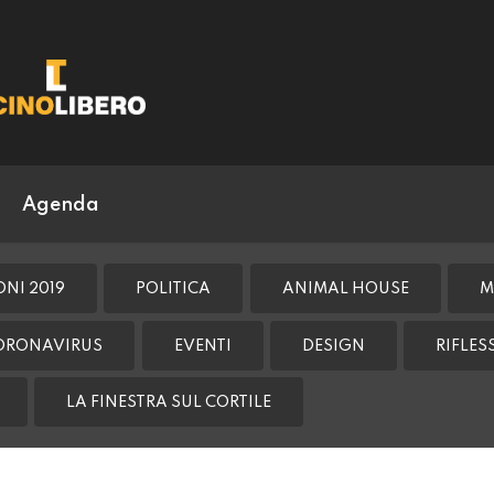
Agenda
ONI 2019
POLITICA
ANIMAL HOUSE
M
ORONAVIRUS
EVENTI
DESIGN
RIFLE
LA FINESTRA SUL CORTILE