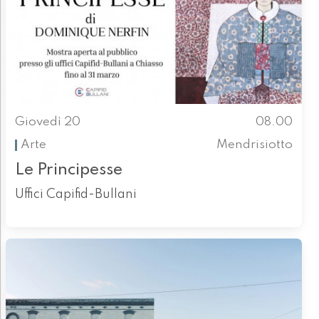
Giovedì 20
08.00
Arte
Mendrisiotto
Le Principesse
Uffici Capifid-Bullani