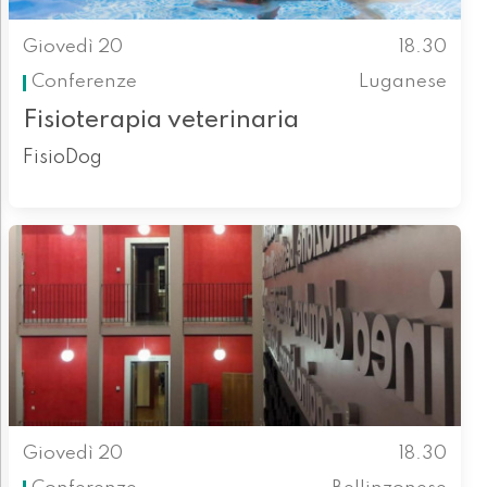
Giovedì 20
18.30
Conferenze
Luganese
Fisioterapia veterinaria
FisioDog
Giovedì 20
18.30