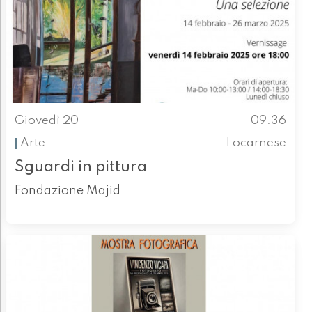
Giovedì 20
09.36
Arte
Locarnese
Sguardi in pittura
Fondazione Majid