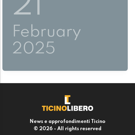
21
February
2025
News e approfondimenti Ticino
© 2026 - All rights reserved