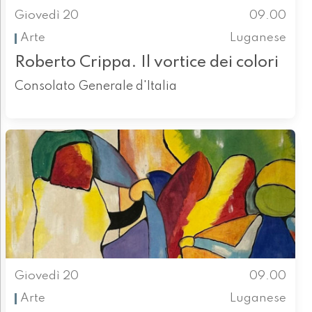
Giovedì 20
09.00
Arte
Luganese
Roberto Crippa. Il vortice dei colori
Consolato Generale d'Italia
Giovedì 20
09.00
Arte
Luganese