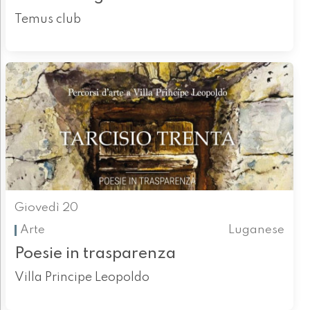
Temus club
Giovedì 20
Arte
Luganese
Poesie in trasparenza
Villa Principe Leopoldo