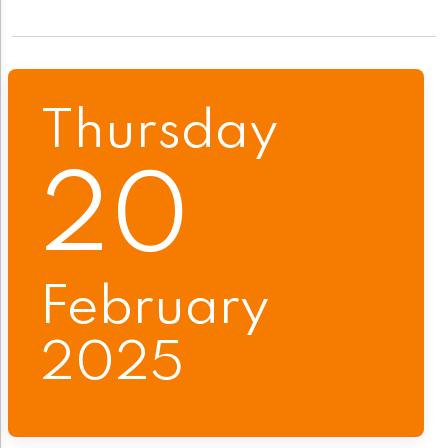
Thursday
20
February
2025