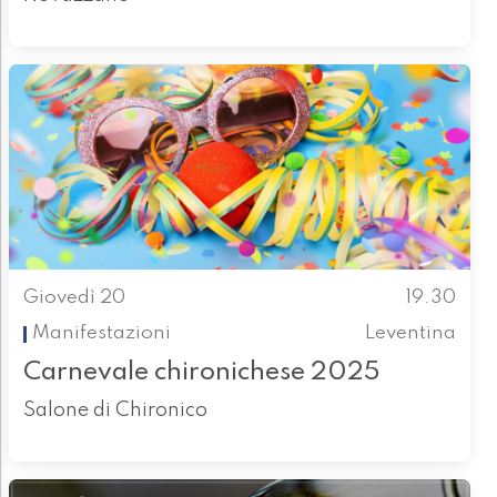
Giovedì 20
19.30
Manifestazioni
Leventina
Carnevale chironichese 2025
Salone di Chironico