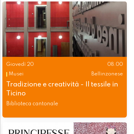
Giovedì 20
08.00
Musei
Bellinzonese
Tradizione e creatività - Il tessile in
Ticino
Biblioteca cantonale