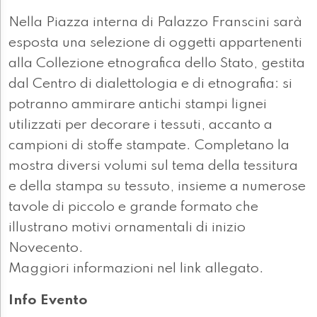
Nella Piazza interna di Palazzo Franscini sarà
esposta una selezione di oggetti appartenenti
alla Collezione etnografica dello Stato, gestita
dal Centro di dialettologia e di etnografia: si
potranno ammirare antichi stampi lignei
utilizzati per decorare i tessuti, accanto a
campioni di stoffe stampate. Completano la
mostra diversi volumi sul tema della tessitura
e della stampa su tessuto, insieme a numerose
tavole di piccolo e grande formato che
illustrano motivi ornamentali di inizio
Novecento.
Maggiori informazioni nel link allegato.
Info Evento