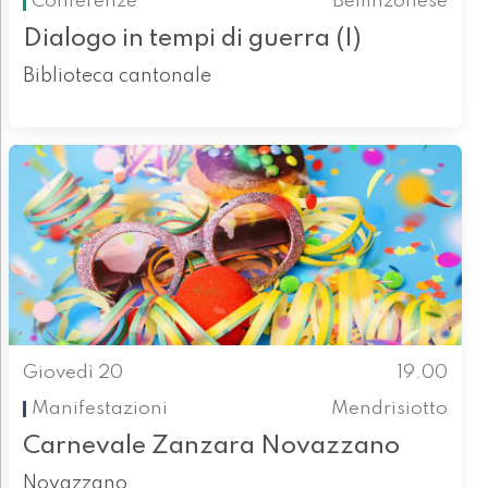
Conferenze
Bellinzonese
Dialogo in tempi di guerra (I)
Biblioteca cantonale
Giovedì 20
19.00
Manifestazioni
Mendrisiotto
Carnevale Zanzara Novazzano
Novazzano