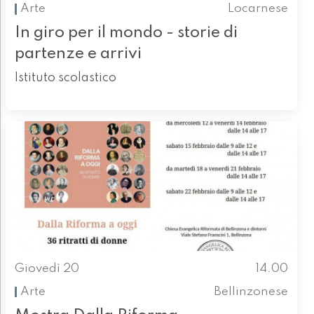
Arte
Locarnese
In giro per il mondo - storie di
partenze e arrivi
Istituto scolastico
Giovedì 20
14.00
Arte
Bellinzonese