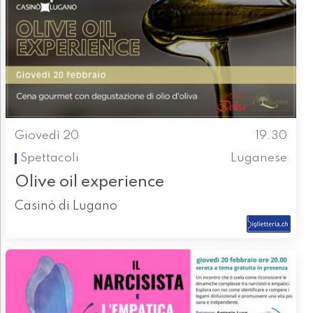
Giovedì 20
19.30
Spettacoli
Luganese
Olive oil experience
Casinò di Lugano