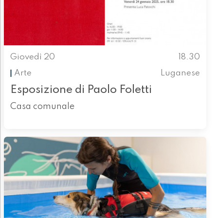
Giovedì 20
18.30
Arte
Luganese
Esposizione di Paolo Foletti
Casa comunale