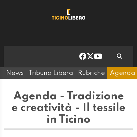
News
Tribuna Libera
Rubriche
Agenda
Agenda - Tradizione
e creatività - Il tessile
in Ticino