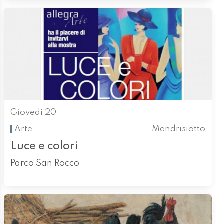
Giovedì 20
Arte
Mendrisiotto
Luce e colori
Parco San Rocco