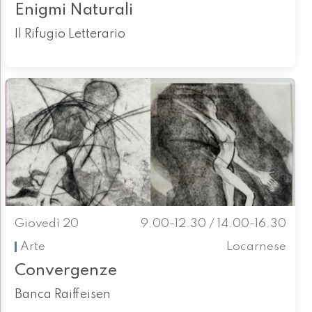
Enigmi Naturali
Il Rifugio Letterario
Giovedì 20
9.00-12.30 / 14.00-16.30
Arte
Locarnese
Convergenze
Banca Raiffeisen