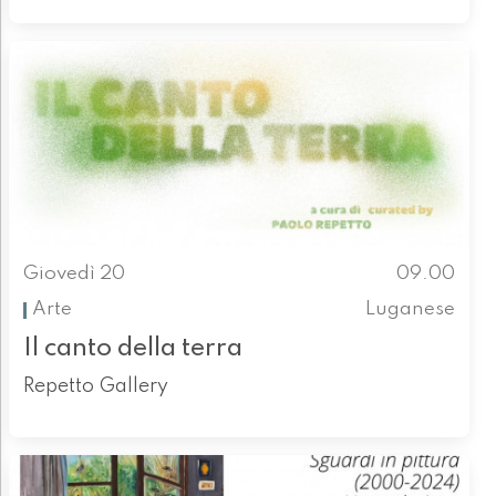
Giovedì 20
09.00
Arte
Luganese
Il canto della terra
Repetto Gallery