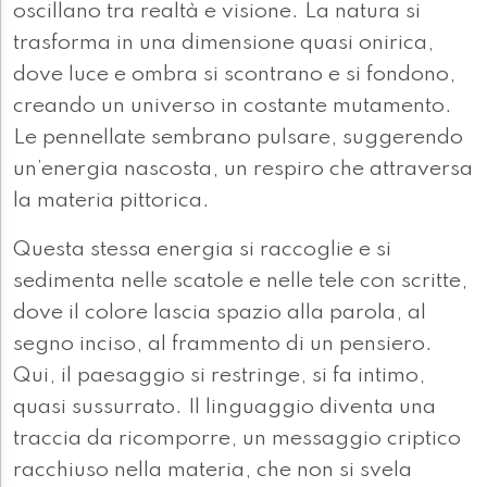
oscillano tra realtà e visione. La natura si
trasforma in una dimensione quasi onirica,
dove luce e ombra si scontrano e si fondono,
creando un universo in costante mutamento.
Le pennellate sembrano pulsare, suggerendo
un’energia nascosta, un respiro che attraversa
la materia pittorica.
Questa stessa energia si raccoglie e si
sedimenta nelle scatole e nelle tele con scritte,
dove il colore lascia spazio alla parola, al
segno inciso, al frammento di un pensiero.
Qui, il paesaggio si restringe, si fa intimo,
quasi sussurrato. Il linguaggio diventa una
traccia da ricomporre, un messaggio criptico
racchiuso nella materia, che non si svela