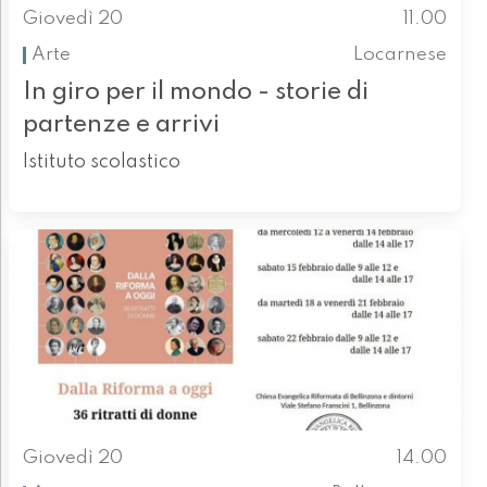
Giovedì 20
11.00
Arte
Locarnese
In giro per il mondo - storie di
partenze e arrivi
Istituto scolastico
Giovedì 20
14.00