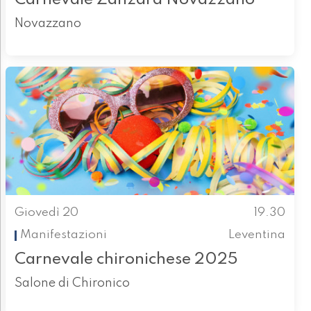
Novazzano
Giovedì 20
19.30
Manifestazioni
Leventina
Carnevale chironichese 2025
Salone di Chironico