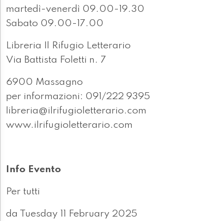
martedì-venerdì 09.00-19.30
Sabato 09.00-17.00
Libreria Il Rifugio Letterario
Via Battista Foletti n. 7
6900 Massagno
per informazioni: 091/222 9395
libreria@ilrifugioletterario.com
www.ilrifugioletterario.com
Info Evento
Per tutti
da Tuesday 11 February 2025