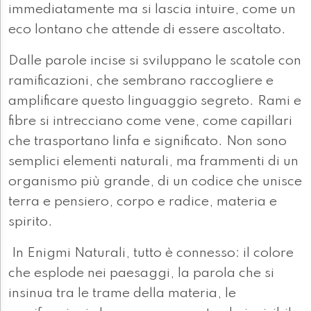
immediatamente ma si lascia intuire, come un
eco lontano che attende di essere ascoltato.
Dalle parole incise si sviluppano le scatole con
ramificazioni, che sembrano raccogliere e
amplificare questo linguaggio segreto. Rami e
fibre si intrecciano come vene, come capillari
che trasportano linfa e significato. Non sono
semplici elementi naturali, ma frammenti di un
organismo più grande, di un codice che unisce
terra e pensiero, corpo e radice, materia e
spirito.
In Enigmi Naturali, tutto è connesso: il colore
che esplode nei paesaggi, la parola che si
insinua tra le trame della materia, le