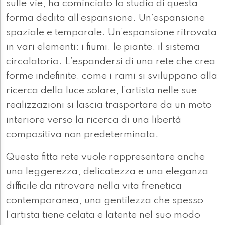
sulle vie, ha cominciato lo studio di questa
forma dedita all’espansione. Un’espansione
spaziale e temporale. Un’espansione ritrovata
in vari elementi: i fiumi, le piante, il sistema
circolatorio. L’espandersi di una rete che crea
forme indefinite, come i rami si sviluppano alla
ricerca della luce solare, l’artista nelle sue
realizzazioni si lascia trasportare da un moto
interiore verso la ricerca di una libertà
compositiva non predeterminata.
Questa fitta rete vuole rappresentare anche
una leggerezza, delicatezza e una eleganza
difficile da ritrovare nella vita frenetica
contemporanea, una gentilezza che spesso
l’artista tiene celata e latente nel suo modo