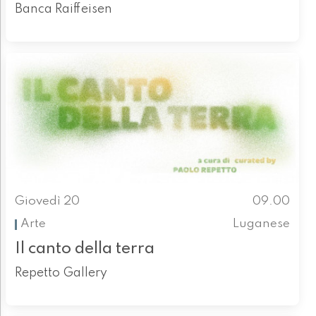
Banca Raiffeisen
Giovedì 20
09.00
Arte
Luganese
Il canto della terra
Repetto Gallery