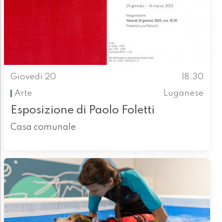
Giovedì 20
18.30
Arte
Luganese
Esposizione di Paolo Foletti
Casa comunale