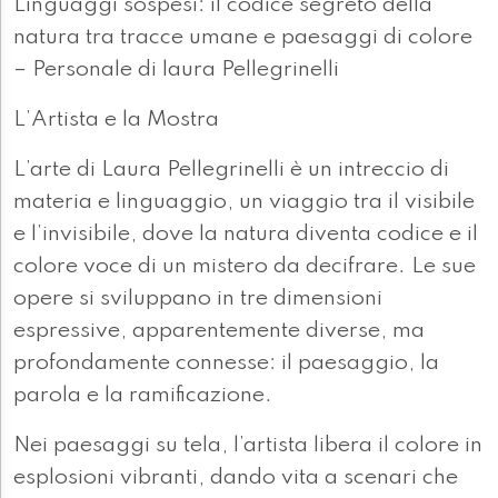
Linguaggi sospesi: il codice segreto della
natura tra tracce umane e paesaggi di colore
– Personale di laura Pellegrinelli
L’Artista e la Mostra
L’arte di Laura Pellegrinelli è un intreccio di
materia e linguaggio, un viaggio tra il visibile
e l’invisibile, dove la natura diventa codice e il
colore voce di un mistero da decifrare. Le sue
opere si sviluppano in tre dimensioni
espressive, apparentemente diverse, ma
profondamente connesse: il paesaggio, la
parola e la ramificazione.
Nei paesaggi su tela, l’artista libera il colore in
esplosioni vibranti, dando vita a scenari che