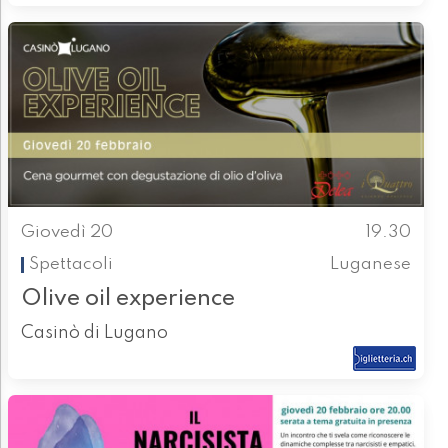
Giovedì 20
19.30
Spettacoli
Luganese
Olive oil experience
Casinò di Lugano