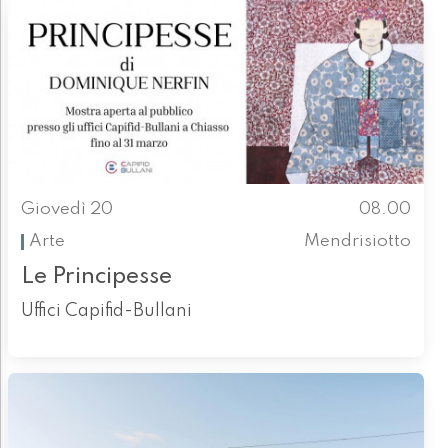
Giovedì 20
08.00
Arte
Mendrisiotto
Le Principesse
Uffici Capifid-Bullani