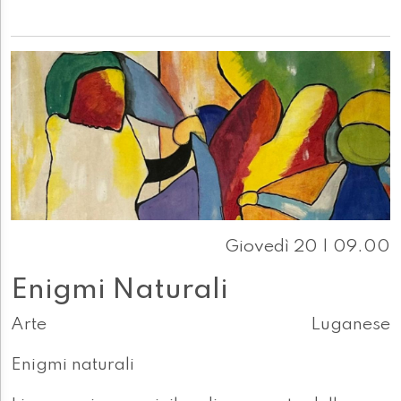
Giovedì 20 | 09.00
Enigmi Naturali
Arte
Luganese
Enigmi naturali