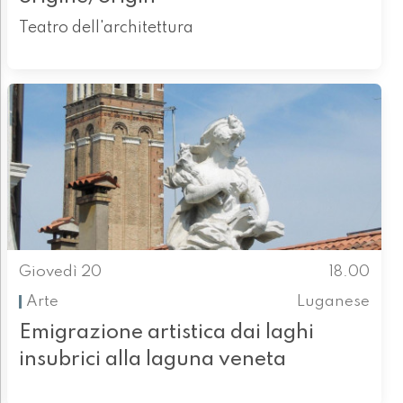
Teatro dell'architettura
Giovedì 20
18.00
Arte
Luganese
Emigrazione artistica dai laghi
insubrici alla laguna veneta