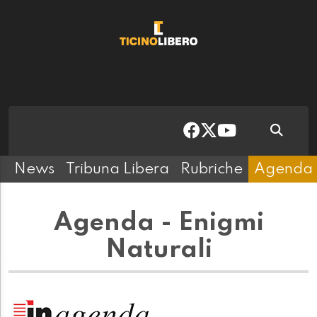
News
Tribuna Libera
Rubriche
Agenda
Agenda - Enigmi
Naturali