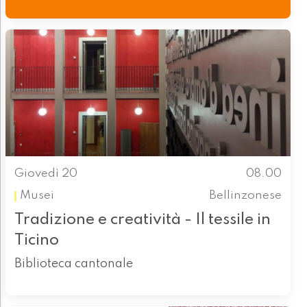
Giovedì 20
08.00
Musei
Bellinzonese
Tradizione e creatività - Il tessile in
Ticino
Biblioteca cantonale