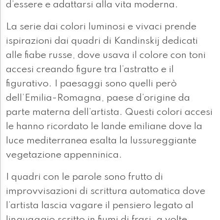
d’essere e adattarsi alla vita moderna.
La serie dai colori luminosi e vivaci prende
ispirazioni dai quadri di Kandinskij dedicati
alle fiabe russe, dove usava il colore con toni
accesi creando figure tra l’astratto e il
figurativo. I paesaggi sono quelli però
dell’Emilia-Romagna, paese d’origine da
parte materna dell’artista. Questi colori accesi
le hanno ricordato le lande emiliane dove la
luce mediterranea esalta la lussureggiante
vegetazione appenninica.
I quadri con le parole sono frutto di
improvvisazioni di scrittura automatica dove
l’artista lascia vagare il pensiero legato al