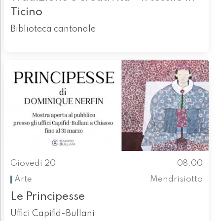
Ticino
Biblioteca cantonale
Giovedì 20
08.00
Arte
Mendrisiotto
Le Principesse
Uffici Capifid-Bullani