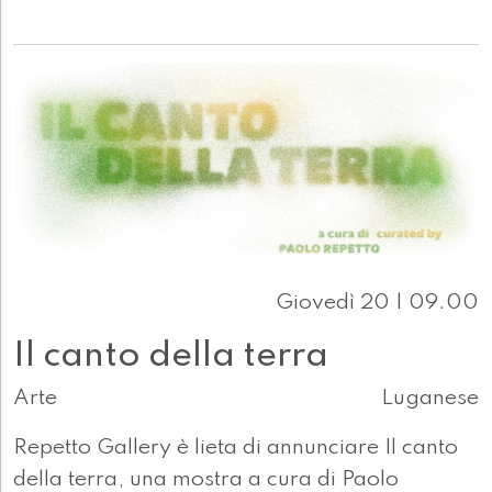
Giovedì 20 | 09.00
Il canto della terra
Arte
Luganese
Repetto Gallery è lieta di annunciare Il canto
della terra, una mostra a cura di Paolo