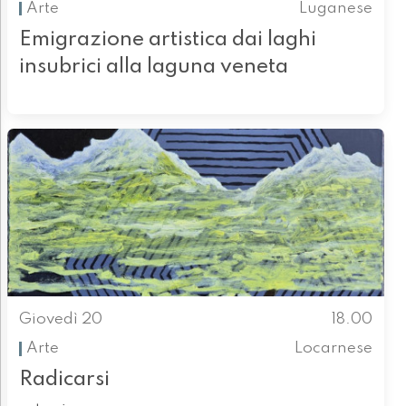
Arte
Luganese
Emigrazione artistica dai laghi
insubrici alla laguna veneta
Giovedì 20
18.00
Arte
Locarnese
Radicarsi