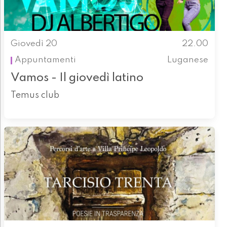
Giovedì 20
22.00
Appuntamenti
Luganese
Vamos - Il giovedì latino
Temus club