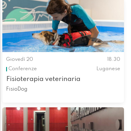
Giovedì 20
18.30
Conferenze
Luganese
Fisioterapia veterinaria
FisioDog