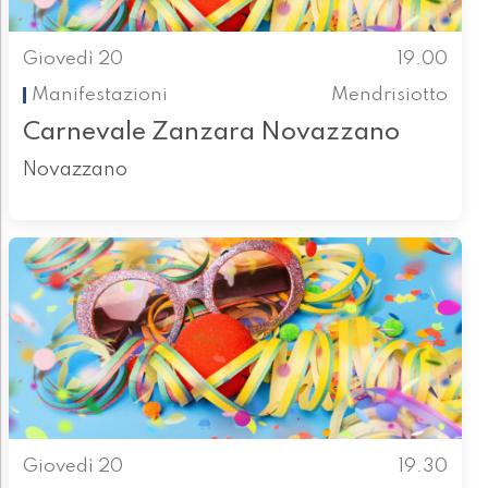
Giovedì 20
19.00
Manifestazioni
Mendrisiotto
Carnevale Zanzara Novazzano
Novazzano
Giovedì 20
19.30