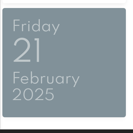
Friday
21
February
2025