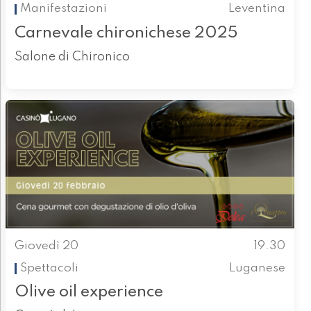
Manifestazioni
Leventina
Carnevale chironichese 2025
Salone di Chironico
Giovedì 20
19.30
Spettacoli
Luganese
Olive oil experience