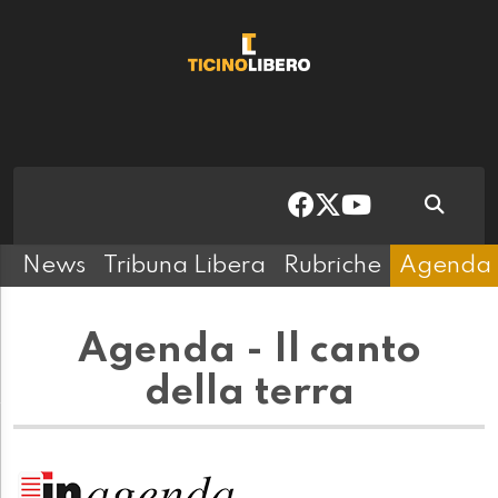
News
Tribuna Libera
Rubriche
Agenda
Agenda - Il canto
della terra