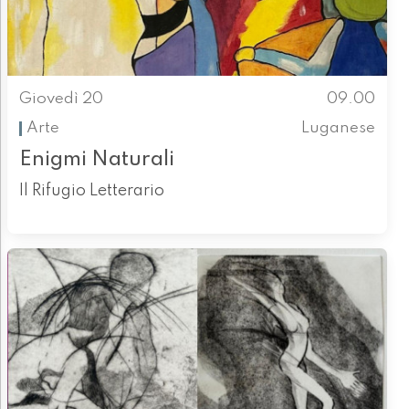
Giovedì 20
09.00
Arte
Luganese
Enigmi Naturali
Il Rifugio Letterario