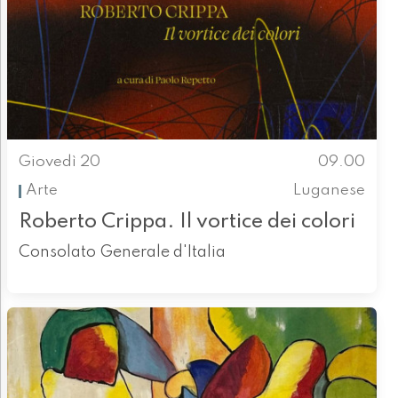
Giovedì 20
09.00
Arte
Luganese
Roberto Crippa. Il vortice dei colori
Consolato Generale d'Italia