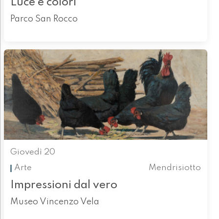
Luce e colori
Parco San Rocco
Giovedì 20
Arte
Mendrisiotto
Impressioni dal vero
Museo Vincenzo Vela