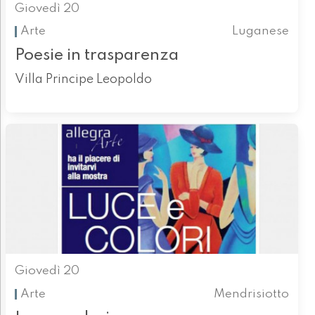
Giovedì 20
Arte
Luganese
Poesie in trasparenza
Villa Principe Leopoldo
Giovedì 20
Arte
Mendrisiotto