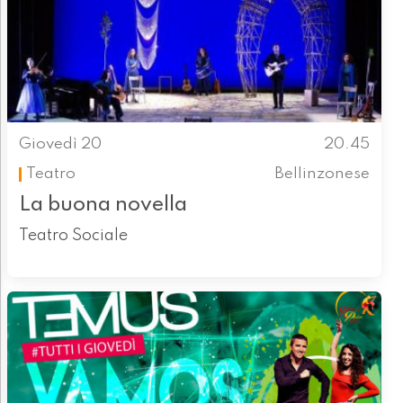
Giovedì 20
20.45
Teatro
Bellinzonese
La buona novella
Teatro Sociale