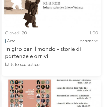
Giovedì 20
11.00
Arte
Locarnese
In giro per il mondo - storie di
partenze e arrivi
Istituto scolastico