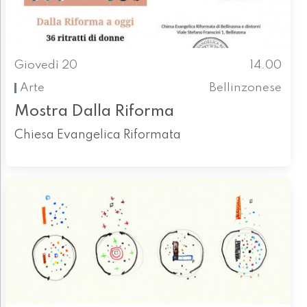
Giovedì 20
14.00
Arte
Bellinzonese
Mostra Dalla Riforma
Chiesa Evangelica Riformata