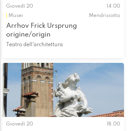
Giovedì 20
14.00
Musei
Mendrisiotto
Arrhov Frick Ursprung
origine/origin
Teatro dell'architettura
Giovedì 20
18.00