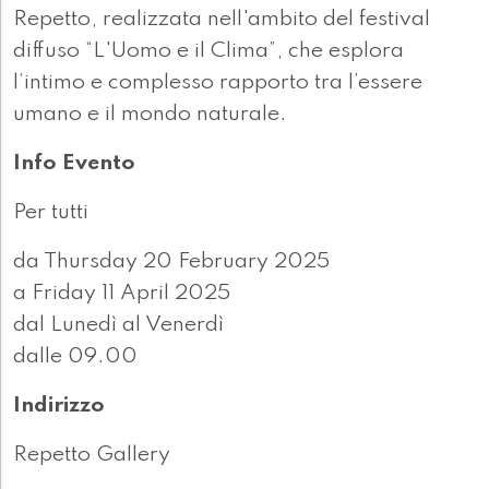
Repetto, realizzata nell'ambito del festival
diffuso “L'Uomo e il Clima”, che esplora
l’intimo e complesso rapporto tra l’essere
umano e il mondo naturale.
Info Evento
Per tutti
da Thursday 20 February 2025
a Friday 11 April 2025
dal Lunedì al Venerdì
dalle 09.00
Indirizzo
Repetto Gallery