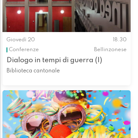
Giovedì 20
18.30
Conferenze
Bellinzonese
Dialogo in tempi di guerra (I)
Biblioteca cantonale