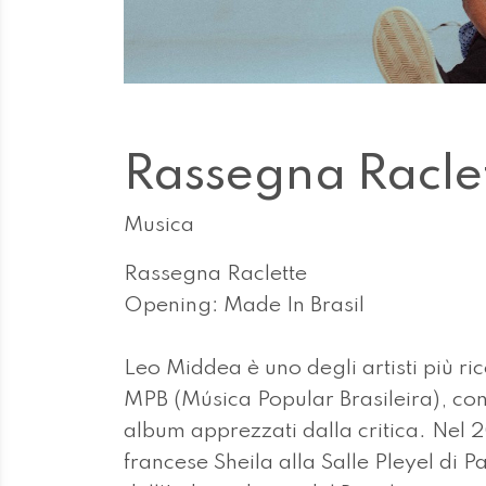
Rassegna Racle
Musica
Rassegna Raclette
Opening: Made In Brasil
Leo Middea è uno degli artisti più ri
MPB (Música Popular Brasileira), con
album apprezzati dalla critica. Nel 
francese Sheila alla Salle Pleyel di Pa