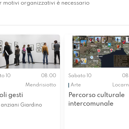
r motivi organizzativi è necessario
to 10
08.00
Sabato 10
08
Mendrisiotto
Arte
Locarn
oli gesti
Percorso culturale
intercomunale
 anziani Giardino