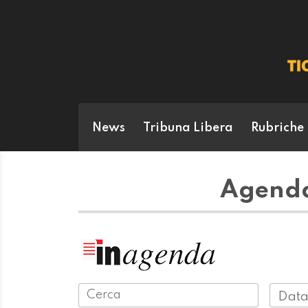
News
Tribuna Libera
Rubriche
Agenda
Data