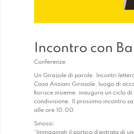
Incontro con Ba
Conferenze
Un Girasole di parole. Incontri lettera
Casa Anziani Girasole, luogo di acc
fiorisce insieme, inaugura un ciclo di 
condivisione. Il prossimo incontro 
alle ore 10.00
Sinossi:
“Immaginati il portico d’entrata di un