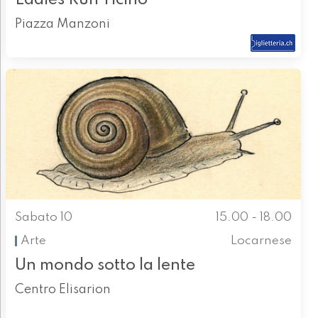
Piazza Manzoni
Sabato 10
15.00 - 18.00
Arte
Locarnese
Un mondo sotto la lente
Centro Elisarion