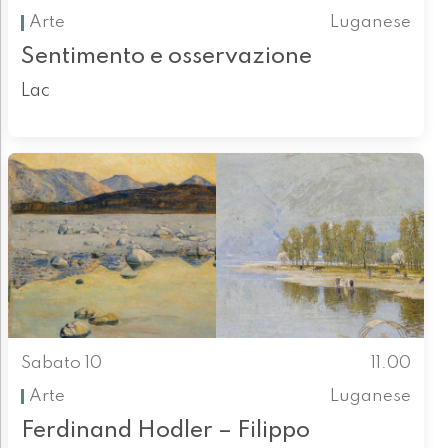
Arte
Luganese
Sentimento e osservazione
Lac
Sabato 10
11.00
Arte
Luganese
Ferdinand Hodler – Filippo