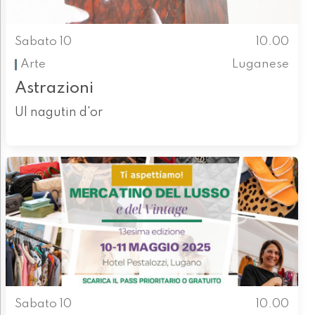
Sabato 10
10.00
Arte
Luganese
Astrazioni
Ul nagutin d'or
Sabato 10
10.00