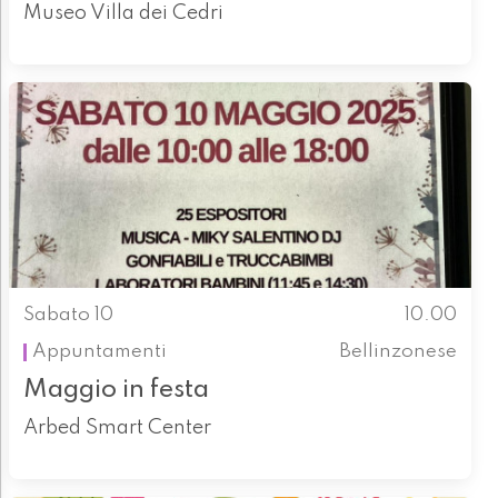
Museo Villa dei Cedri
Sabato 10
10.00
Appuntamenti
Bellinzonese
Maggio in festa
Arbed Smart Center