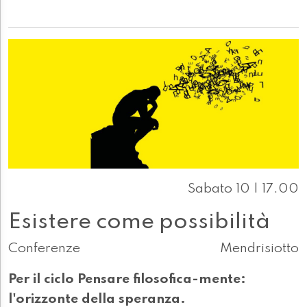
Sabato 10 | 17.00
Esistere come possibilità
Conferenze
Mendrisiotto
Per il ciclo Pensare filosofica-mente:
l'orizzonte della speranza.