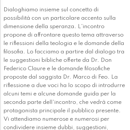
Dialoghiamo insieme sul concetto di
possibilità con un particolare accento sulla
dimensione della speranza. L'incontro
propone di affrontare questo tema attraverso
le riflessioni della teologia e le domande della
filosofia. Lo facciamo a partire dal dialogo tra
le suggestioni bibliche offerte da Dr. Don
Federico Claure e le domande filosofiche
proposte dal saggista Dr. Marco di Feo. La
riflessione a due voci ha lo scopo di introdurre
alcuni temi e alcune domande guida per la
seconda parte dell'incontro, che vedrà come
protagonista principale il pubblico presente.
Vi attendiamo numerose e numerosi per
condividere insieme dubbi, suggestioni,