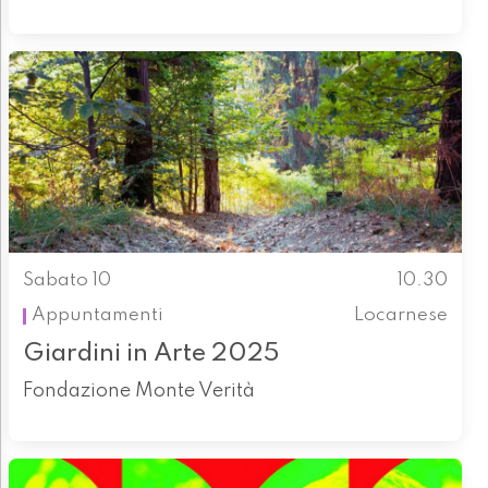
Sabato 10
10.30
Appuntamenti
Locarnese
Giardini in Arte 2025
Fondazione Monte Verità