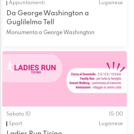
Appuntamenti
Luganese
Da George Washington a
Guglilelmo Tell
Monumento a George Washington
Sabato 10
15.00
Sport
Luganese
Ladies Run Ticino