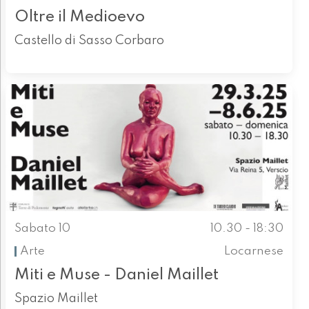
Oltre il Medioevo
Castello di Sasso Corbaro
Sabato 10
10.30 - 18:30
Arte
Locarnese
Miti e Muse - Daniel Maillet
Spazio Maillet