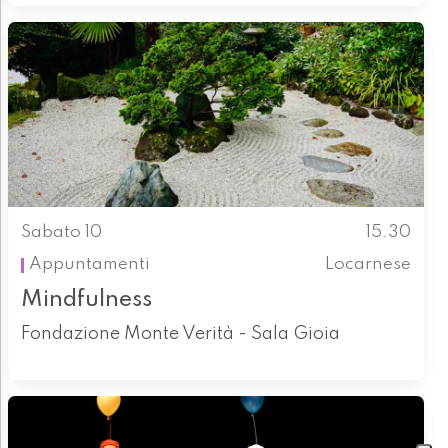
Sabato 10
15.30
Appuntamenti
Locarnese
Mindfulness
Fondazione Monte Verità - Sala Gioia