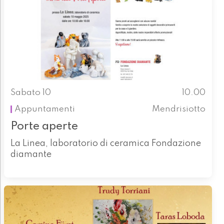
Sabato 10
10.00
Appuntamenti
Mendrisiotto
Porte aperte
La Linea, laboratorio di ceramica Fondazione
diamante