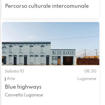
Percorso culturale intercomunale
Sabato 10
08.30
Arte
Luganese
Blue highways
Canvetto Luganese