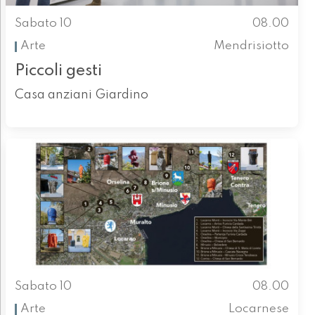
Sabato 10
08.00
Arte
Mendrisiotto
Piccoli gesti
Casa anziani Giardino
Sabato 10
08.00
Arte
Locarnese