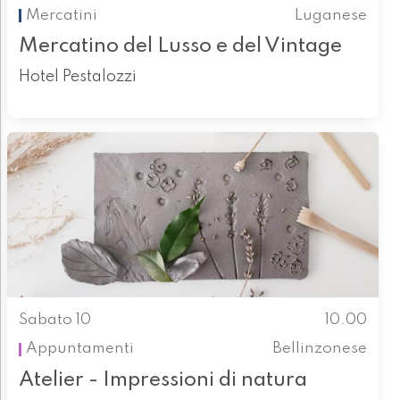
Mercatini
Luganese
Mercatino del Lusso e del Vintage
Hotel Pestalozzi
Sabato 10
10.00
Appuntamenti
Bellinzonese
Atelier - Impressioni di natura