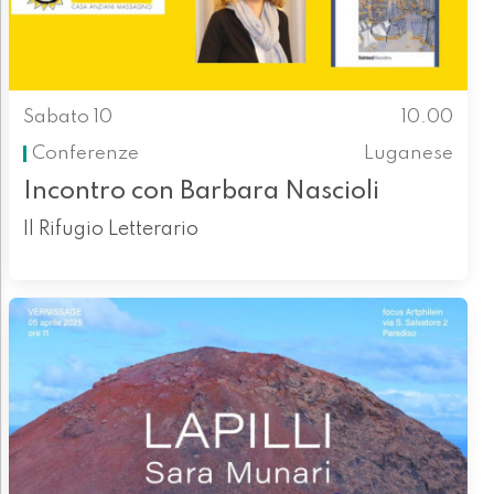
Sabato 10
10.00
Conferenze
Luganese
Incontro con Barbara Nascioli
Il Rifugio Letterario