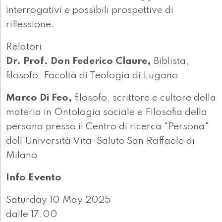
interrogativi e possibili prospettive di
riflessione.
Relatori
Dr. Prof. Don Federico Claure,
Biblista,
filosofo, Facoltà di Teologia di Lugano
Marco Di Feo,
filosofo, scrittore e cultore della
materia in Ontologia sociale e Filosofia della
persona presso il Centro di ricerca "Persona"
dell'Università Vita-Salute San Raffaele di
Milano
Info Evento
Saturday 10 May 2025
dalle 17.00