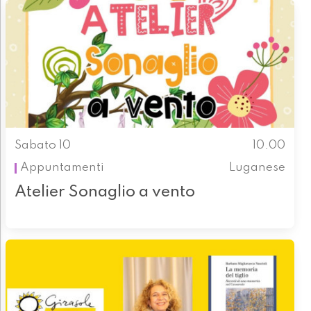
Sabato 10
10.00
Appuntamenti
Luganese
Atelier Sonaglio a vento