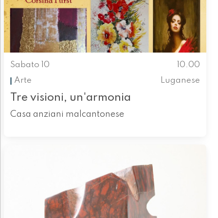
Sabato 10
10.00
Arte
Luganese
Tre visioni, un'armonia
Casa anziani malcantonese