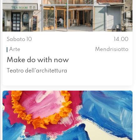
Sabato 10
14.00
Arte
Mendrisiotto
Make do with now
Teatro dell'architettura