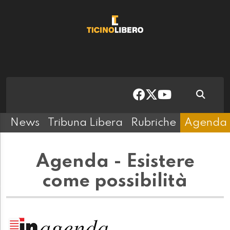
News
Tribuna Libera
Rubriche
Agenda
Agenda - Esistere
come possibilità