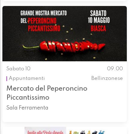
Sabato 10
09.00
Appuntamenti
Bellinzonese
Mercato del Peperoncino
Piccantissimo
Sala Ferramenta