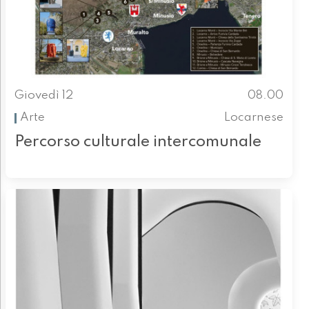
Giovedì 12
08.00
Arte
Locarnese
Percorso culturale intercomunale