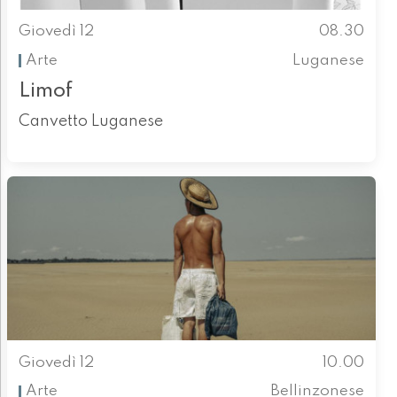
Giovedì 12
08.30
Arte
Luganese
Limof
Canvetto Luganese
Giovedì 12
10.00
Arte
Bellinzonese