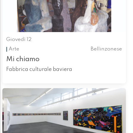
Giovedì 12
Arte
Bellinzonese
Mi chiamo
Fabbrica culturale baviera