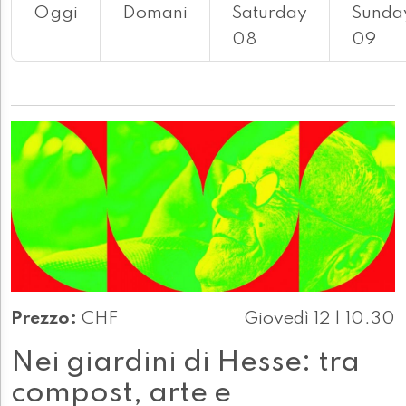
Oggi
Domani
Saturday
Sunda
08
09
Prezzo:
CHF
Giovedì 12 | 10.30
Nei giardini di Hesse: tra
compost, arte e