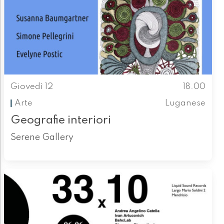
Giovedì 12
18.00
Arte
Luganese
Geografie interiori
Serene Gallery