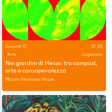
Giovedì 12
10.30
Arte
Luganese
Nei giardini di Hesse: tra compost,
arte e consapevolezza
Museo Hermann Hesse