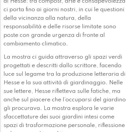
di Hesse: tra compost, arte e consapevolezza"
ci porta fino ai giorni nostri, in cui le questioni
della vicinanza alla natura, della
responsabilità e delle risorse limitate sono
poste con grande urgenza di fronte al
cambiamento climatico.
La mostra ci guida attraverso gli spazi verdi
progettati e descritti dallo scrittore, facendo
luce sul legame tra la produzione letteraria di
Hesse e la sua attività di giardinaggio. Nelle
sue lettere, Hesse rifletteva sulle fatiche, ma
anche sul piacere che l’occuparsi del giardino
gli procurava. La mostra esplora le varie
sfaccettature dei suoi giardini intesi come
spazi di trasformazione personale, riflessione