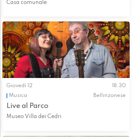
Casa comunale
Giovedì 12
18.30
Musica
Bellinzonese
Live al Parco
Museo Villa dei Cedri