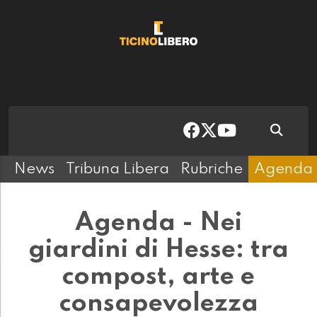
News
Tribuna Libera
Rubriche
Agenda
Agenda - Nei
giardini di Hesse: tra
compost, arte e
consapevolezza