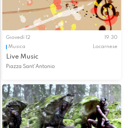
Giovedì 12
19.30
Musica
Locarnese
Live Music
Piazza Sant'Antonio