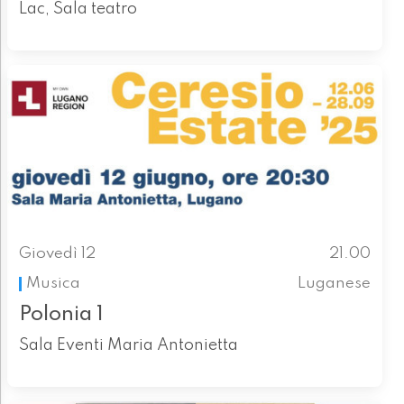
Lac, Sala teatro
Giovedì 12
21.00
Musica
Luganese
Polonia 1
Sala Eventi Maria Antonietta