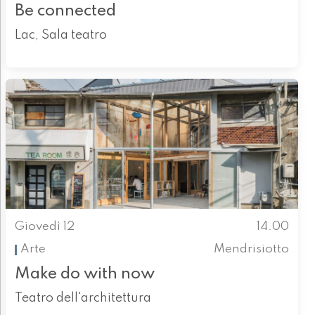
Be connected
Lac, Sala teatro
Giovedì 12
14.00
Arte
Mendrisiotto
Make do with now
Teatro dell'architettura