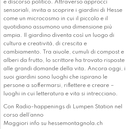
e discorso politico. Attraverso approcci
sensoriali, invita a scoprire i giardini di Hesse
come un microcosmo in cui il piccolo e il
quotidiano assumono una dimensione più
ampia. Il giardino diventa così un luogo di
cultura e creatività, di crescita e
cambiamento. Tra aiuole, cumuli di compost e
alberi da frutto, lo scrittore ha trovato risposte
alle grandi domande della vita. Ancora oggi, i
suoi giardini sono luoghi che ispirano le
persone a soffermarsi, riflettere e creare –
luoghi in cui letteratura e vita si intrecciano.
Con Radio-happenings di Lumpen Station nel
corso dell’anno
Maggiori info su hessemontagnola.ch