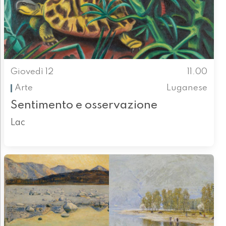
Giovedì 12
11.00
Arte
Luganese
Sentimento e osservazione
Lac