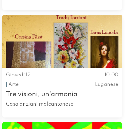
Giovedì 12
10.00
Arte
Luganese
Tre visioni, un'armonia
Casa anziani malcantonese