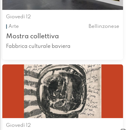
Giovedì 12
Arte
Bellinzonese
Mostra collettiva
Fabbrica culturale baviera
Giovedì 12