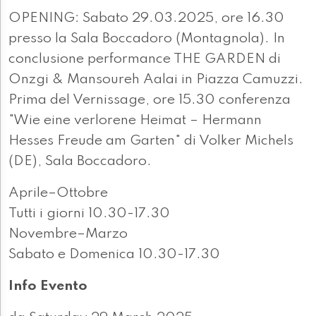
OPENING: Sabato 29.03.2025, ore 16.30
presso la Sala Boccadoro (Montagnola). In
conclusione performance THE GARDEN di
Onzgi & Mansoureh Aalai in Piazza Camuzzi.
Prima del Vernissage, ore 15.30 conferenza
"Wie eine verlorene Heimat – Hermann
Hesses Freude am Garten" di Volker Michels
(DE), Sala Boccadoro.
Aprile–Ottobre
Tutti i giorni 10.30-17.30
Novembre–Marzo
Sabato e Domenica 10.30-17.30
Info Evento