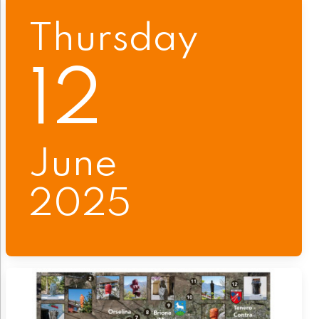
Thursday
12
June
2025