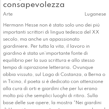
consapevolezza
Arte
Luganese
Hermann Hesse non è stato solo uno dei più
importanti scrittori di lingua tedesca del XX
secolo, ma anche un appassionato
giardiniere. Per tutta la vita, il lavoro in
giardino è stata un’importante fonte di
equilibrio per la sua scrittura e allo stesso
tempo di ispirazione letteraria. Ovunque
abbia vissuto, sul Lago di Costanza, a Berna o
in Ticino, il poeta si è dedicato con attenzione
alla cura di orti e giardini che per lui erano
molto più che semplici luoghi di ritiro. Sulla
base delle sue opere, la mostra "Nei giardini