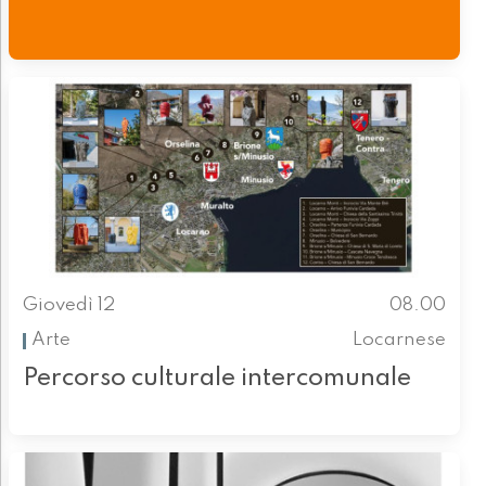
Giovedì 12
08.00
Arte
Locarnese
Percorso culturale intercomunale