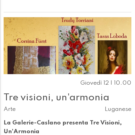
Giovedì 12 | 10.00
Tre visioni, un'armonia
Arte
Luganese
La Galerie-Caslano presenta Tre Visioni,
Un'Armonia