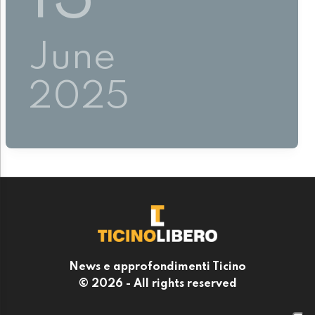
June
2025
News e approfondimenti Ticino
© 2026 - All rights reserved