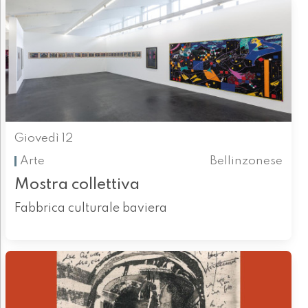
Giovedì 12
Arte
Bellinzonese
Mostra collettiva
Fabbrica culturale baviera