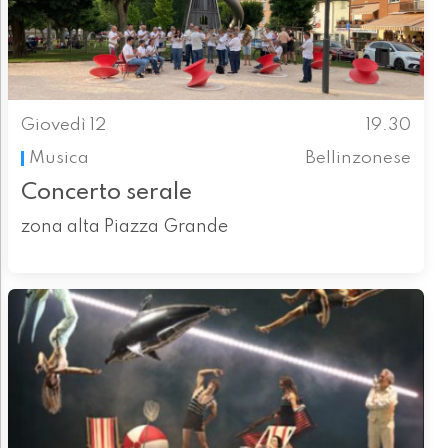
Giovedì 12
19.30
Musica
Bellinzonese
Concerto serale
zona alta Piazza Grande