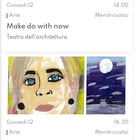
Giovedì 12
14.00
Arte
Mendrisiotto
Make do with now
Teatro dell'architettura
Giovedì 12
16.30
Arte
Mendrisiotto