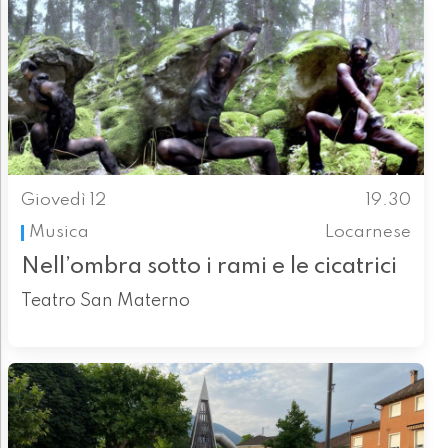
Giovedì 12
19.30
Musica
Locarnese
Nell’ombra sotto i rami e le cicatrici
Teatro San Materno