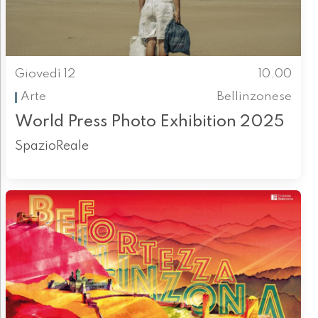
Giovedì 12
10.00
Arte
Bellinzonese
World Press Photo Exhibition 2025
SpazioReale