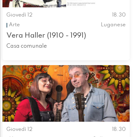
Giovedì 12
18.30
Arte
Luganese
Vera Haller (1910 - 1991)
Casa comunale
Giovedì 12
18.30