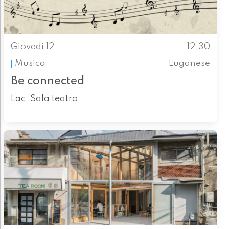
Giovedì 12
12.30
Musica
Luganese
Be connected
Lac, Sala teatro