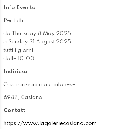
Info Evento
Per tutti
da Thursday 8 May 2025
a Sunday 31 August 2025
tutti i giorni
dalle 10.00
Indirizzo
Casa anziani malcantonese
6987, Caslano
Contatti
https://www.lagaleriecaslano.com