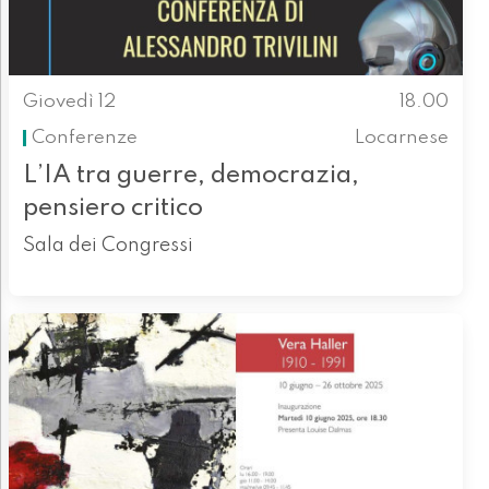
Giovedì 12
18.00
Conferenze
Locarnese
L’IA tra guerre, democrazia,
pensiero critico
Sala dei Congressi