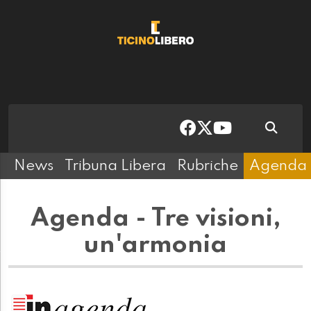
News
Tribuna Libera
Rubriche
Agenda
Agenda - Tre visioni,
un'armonia