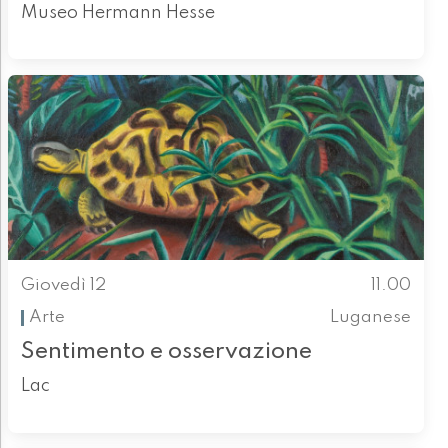
Museo Hermann Hesse
Giovedì 12
11.00
Arte
Luganese
Sentimento e osservazione
Lac