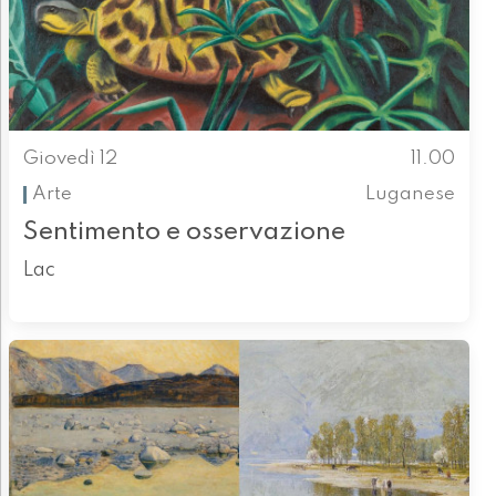
Giovedì 12
11.00
Arte
Luganese
Sentimento e osservazione
Lac