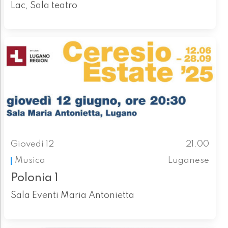
Lac, Sala teatro
Giovedì 12
21.00
Musica
Luganese
Polonia 1
Sala Eventi Maria Antonietta