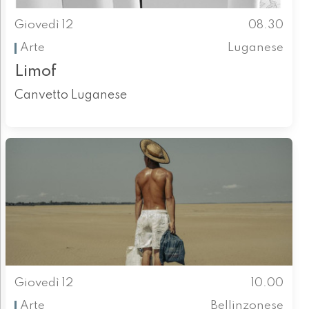
Giovedì 12
08.30
Arte
Luganese
Limof
Canvetto Luganese
Giovedì 12
10.00
Arte
Bellinzonese