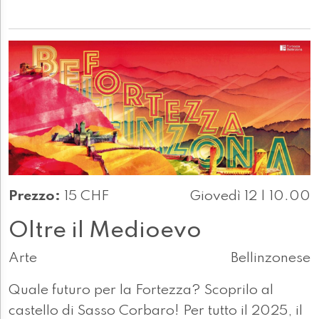
Prezzo:
15 CHF
Giovedì 12 | 10.00
Oltre il Medioevo
Arte
Bellinzonese
Quale futuro per la Fortezza? Scoprilo al
castello di Sasso Corbaro! Per tutto il 2025, il