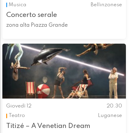
Musica
Bellinzonese
Concerto serale
zona alta Piazza Grande
Giovedì 12
20.30
Teatro
Luganese
Titizé – A Venetian Dream