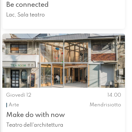
Be connected
Lac, Sala teatro
Giovedì 12
14.00
Arte
Mendrisiotto
Make do with now
Teatro dell'architettura