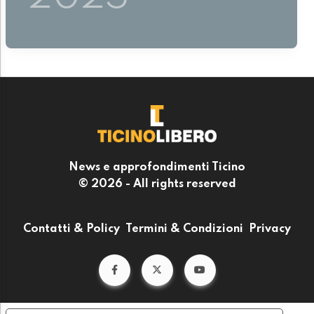
News e approfondimenti Ticino
© 2026 - All rights reserved
Contatti & Policy
Termini & Condizioni
Privacy