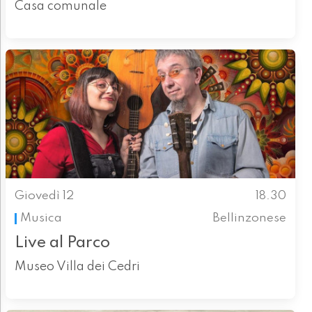
Casa comunale
Giovedì 12
18.30
Musica
Bellinzonese
Live al Parco
Museo Villa dei Cedri