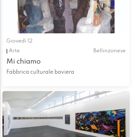
Giovedì 12
Arte
Bellinzonese
Mi chiamo
Fabbrica culturale baviera