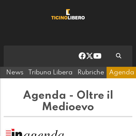
News
Tribuna Libera
Rubriche
Agenda
Agenda - Oltre il
Medioevo