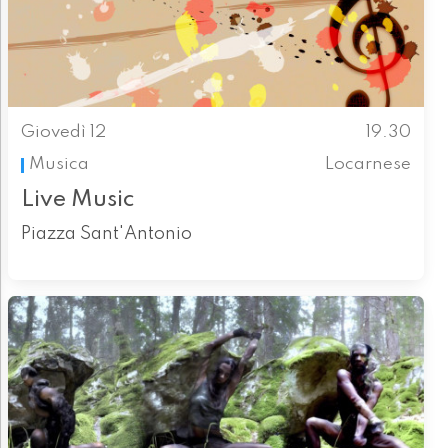
Giovedì 12
19.30
Musica
Locarnese
Live Music
Piazza Sant'Antonio