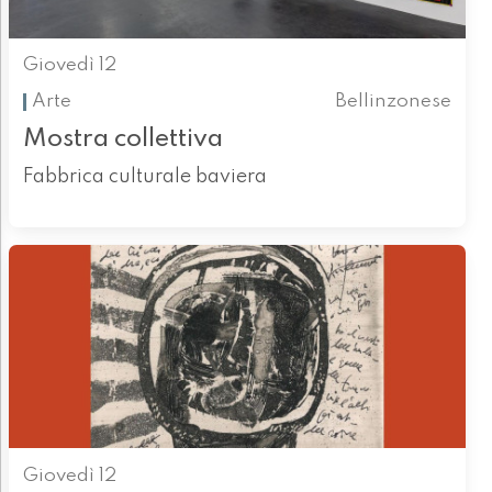
Giovedì 12
Arte
Bellinzonese
Mostra collettiva
Fabbrica culturale baviera
Giovedì 12