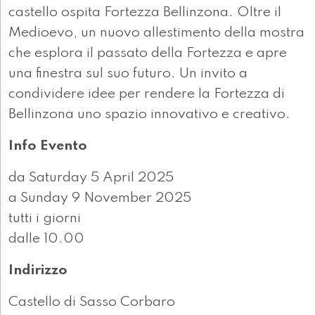
castello ospita Fortezza Bellinzona. Oltre il
Medioevo, un nuovo allestimento della mostra
che esplora il passato della Fortezza e apre
una finestra sul suo futuro. Un invito a
condividere idee per rendere la Fortezza di
Bellinzona uno spazio innovativo e creativo.
Info Evento
da Saturday 5 April 2025
a Sunday 9 November 2025
tutti i giorni
dalle 10.00
Indirizzo
Castello di Sasso Corbaro