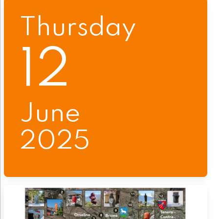
Thursday
12
June
2025