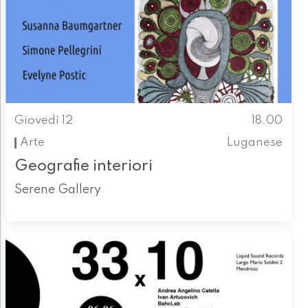
Giovedì 12
18.00
Arte
Luganese
Geografie interiori
Serene Gallery