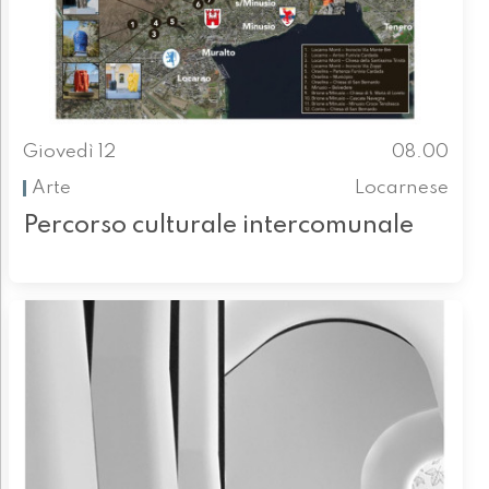
Giovedì 12
08.00
Arte
Locarnese
Percorso culturale intercomunale