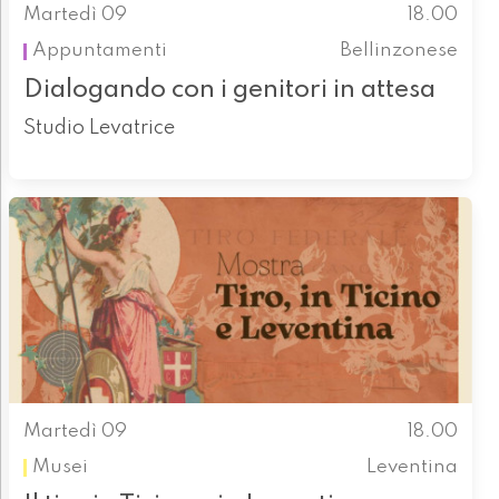
Martedì 09
18.00
Appuntamenti
Bellinzonese
Dialogando con i genitori in attesa
Studio Levatrice
Martedì 09
18.00
Musei
Leventina