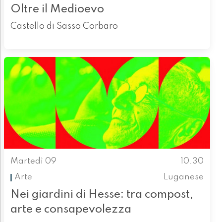
Oltre il Medioevo
Castello di Sasso Corbaro
Martedì 09
10.30
Arte
Luganese
Nei giardini di Hesse: tra compost,
arte e consapevolezza