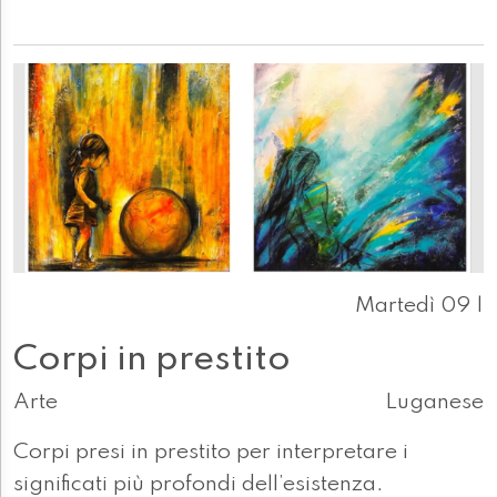
Martedì 09 |
Corpi in prestito
Arte
Luganese
Corpi presi in prestito per interpretare i
significati più profondi dell’esistenza.