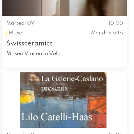
Martedì 09
10.00
Musei
Mendrisiotto
Swissceramics
Museo Vincenzo Vela