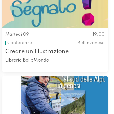
Martedì 09
19.00
Conferenze
Bellinzonese
Creare un’illustrazione
Libreria BelloMondo