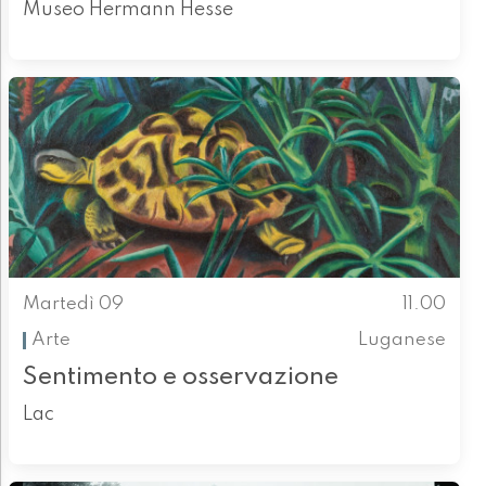
Museo Hermann Hesse
Martedì 09
11.00
Arte
Luganese
Sentimento e osservazione
Lac