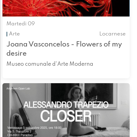
Martedì 09
Arte
Locarnese
Joana Vasconcelos - Flowers of my
desire
Museo comunale d'Arte Moderna