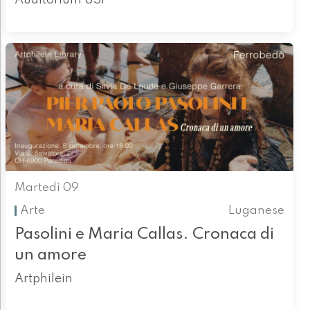
Martedì 09
Arte
Luganese
Pasolini e Maria Callas. Cronaca di
un amore
Artphilein