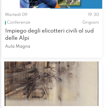
Martedì 09
19.30
Conferenze
Grigioni
Impiego degli elicotteri civili al sud
delle Alpi
Aula Magna