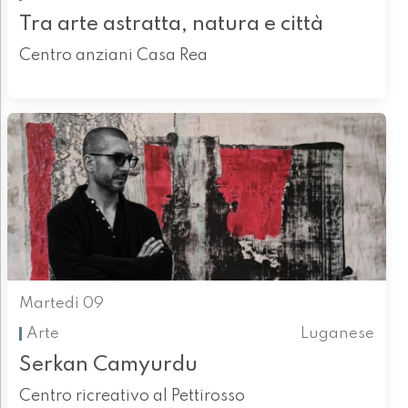
Tra arte astratta, natura e città
Centro anziani Casa Rea
Martedì 09
Arte
Luganese
Serkan Camyurdu
Centro ricreativo al Pettirosso