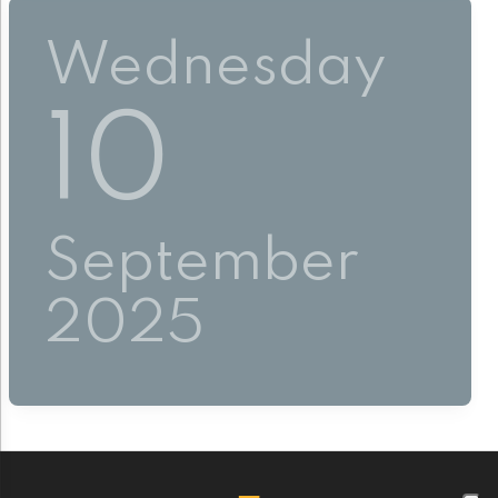
Wednesday
10
September
2025