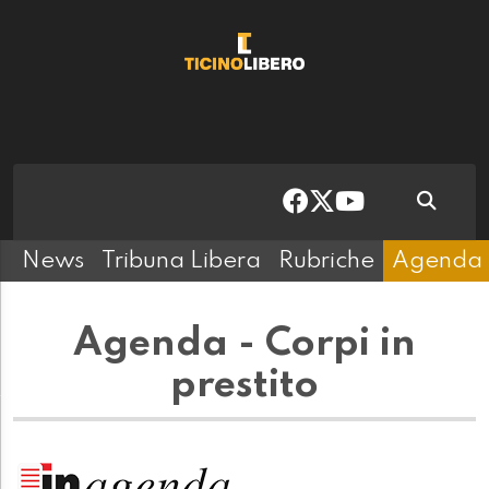
News
Tribuna Libera
Rubriche
Agenda
Agenda - Corpi in
prestito