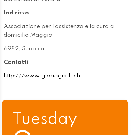
Indirizzo
Associazione per l’assistenza e la cura a
domicilio Maggio
6982, Serocca
Contatti
https://www.gloriaguidi.ch
Tuesday