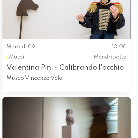
Martedì 09
10.00
Musei
Mendrisiotto
Valentina Pini - Calibrando l'occhio
Museo Vincenzo Vela