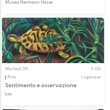
Museo Hermann Hesse
Martedì 09
11.00
Arte
Luganese
Sentimento e osservazione
Lac