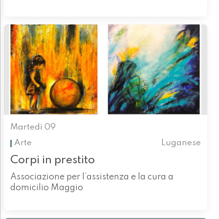
Martedì 09
Arte
Luganese
Corpi in prestito
Associazione per l’assistenza e la cura a
domicilio Maggio