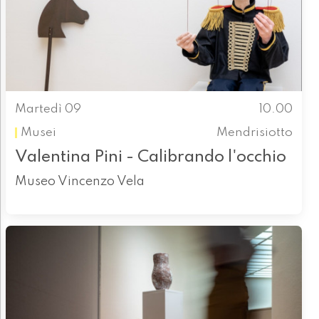
Martedì 09
10.00
Musei
Mendrisiotto
Valentina Pini - Calibrando l'occhio
Museo Vincenzo Vela