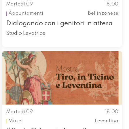
Martedì 09
18.00
Appuntamenti
Bellinzonese
Dialogando con i genitori in attesa
Studio Levatrice
Martedì 09
18.00
Musei
Leventina