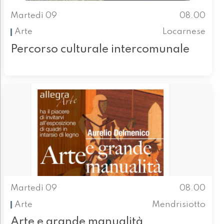
Martedì 09
08.00
Arte
Locarnese
Percorso culturale intercomunale
Martedì 09
08.00
Arte
Mendrisiotto
Arte e grande manualità