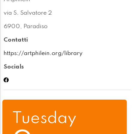
via S. Salvatore 2
6900, Paradiso
Contatti
https://artphilein.org/library
Socials
Tuesday