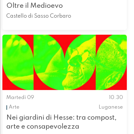
Oltre il Medioevo
Castello di Sasso Corbaro
Martedì 09
10.30
Arte
Luganese
Nei giardini di Hesse: tra compost,
arte e consapevolezza