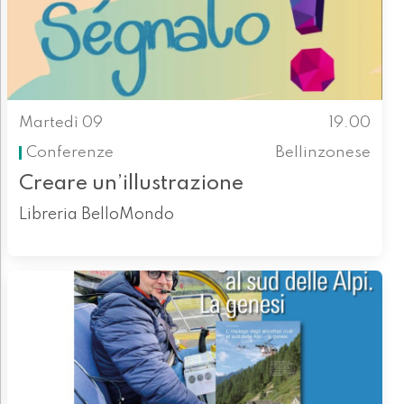
Martedì 09
19.00
Conferenze
Bellinzonese
Creare un’illustrazione
Libreria BelloMondo