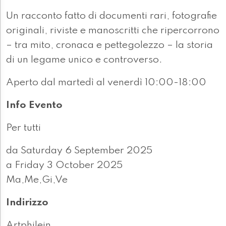
Un racconto fatto di documenti rari, fotografie
originali, riviste e manoscritti che ripercorrono
– tra mito, cronaca e pettegolezzo – la storia
di un legame unico e controverso.
Aperto dal martedì al venerdì 10:00-18:00
Info Evento
Per tutti
da Saturday 6 September 2025
a Friday 3 October 2025
Ma,Me,Gi,Ve
Indirizzo
Artphilein