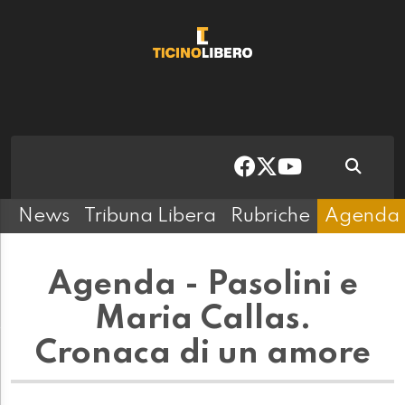
News
Tribuna Libera
Rubriche
Agenda
Agenda - Pasolini e
Maria Callas.
Cronaca di un amore