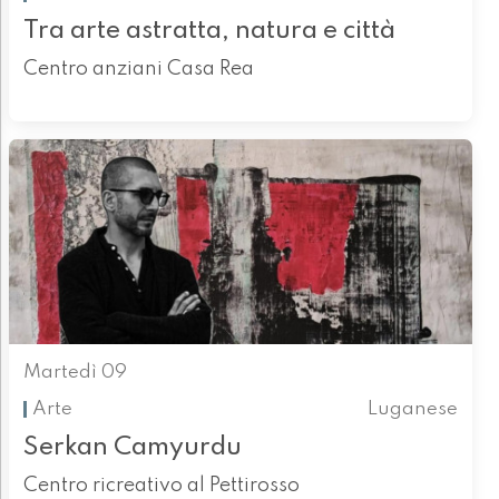
Tra arte astratta, natura e città
Centro anziani Casa Rea
Martedì 09
Arte
Luganese
Serkan Camyurdu
Centro ricreativo al Pettirosso