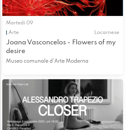
Martedì 09
Arte
Locarnese
Joana Vasconcelos - Flowers of my
desire
Museo comunale d'Arte Moderna