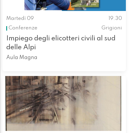
Martedì 09
19.30
Conferenze
Grigioni
Impiego degli elicotteri civili al sud
delle Alpi
Aula Magna