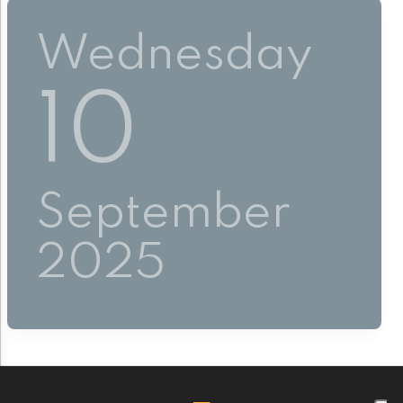
Wednesday
10
September
2025