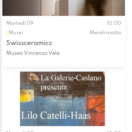
Martedì 09
10.00
Musei
Mendrisiotto
Swissceramics
Museo Vincenzo Vela