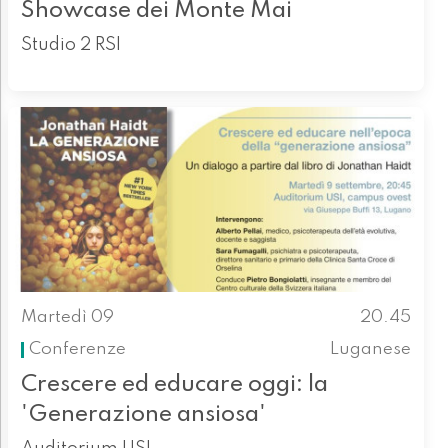
Showcase dei Monte Mai
Studio 2 RSI
Martedì 09
20.45
Conferenze
Luganese
Crescere ed educare oggi: la
'Generazione ansiosa'