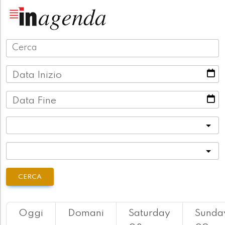
Data Inizio
Data Fine
Categoria
Località
CERCA
Oggi
Domani
Saturday
Sunda