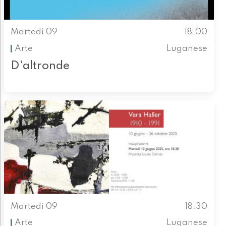
Martedì 09
18.00
Arte
Luganese
D'altronde
Martedì 09
18.30
Arte
Luganese