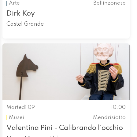
Arte
Bellinzonese
Dirk Koy
Castel Grande
Martedì 09
10.00
Musei
Mendrisiotto
Valentina Pini - Calibrando l'occhio