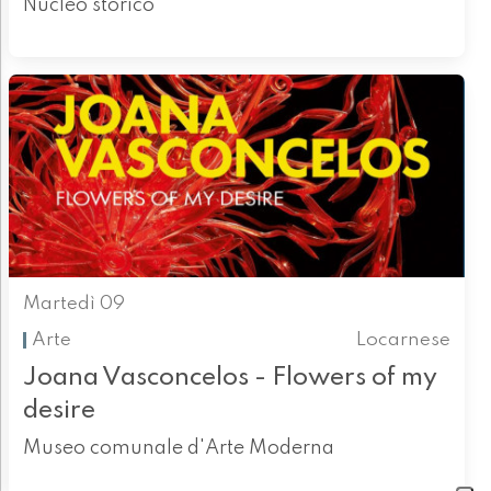
Nucleo storico
Martedì 09
Arte
Locarnese
Joana Vasconcelos - Flowers of my
desire
Museo comunale d'Arte Moderna