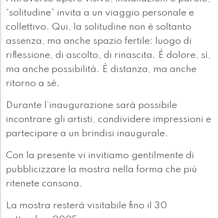
“solitudine” invita a un viaggio personale e
collettivo. Qui, la solitudine non è soltanto
assenza, ma anche spazio fertile: luogo di
riflessione, di ascolto, di rinascita. È dolore, sì,
ma anche possibilità. È distanza, ma anche
ritorno a sé.
Durante l’inaugurazione sarà possibile
incontrare gli artisti, condividere impressioni e
partecipare a un brindisi inaugurale.
Con la presente vi invitiamo gentilmente di
pubblicizzare la mostra nella forma che più
ritenete consona.
La mostra resterà visitabile fino il 30