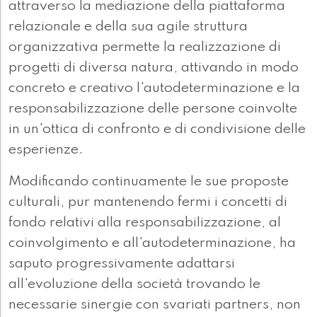
attraverso la mediazione della piattaforma
relazionale e della sua agile struttura
organizzativa permette la realizzazione di
progetti di diversa natura, attivando in modo
concreto e creativo l'autodeterminazione e la
responsabilizzazione delle persone coinvolte
in un'ottica di confronto e di condivisione delle
esperienze.
Modificando continuamente le sue proposte
culturali, pur mantenendo fermi i concetti di
fondo relativi alla responsabilizzazione, al
coinvolgimento e all'autodeterminazione, ha
saputo progressivamente adattarsi
all'evoluzione della società trovando le
necessarie sinergie con svariati partners, non