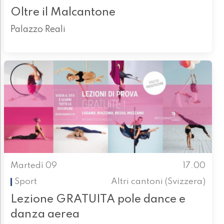
Oltre il Malcantone
Palazzo Reali
Martedì 09
17.00
Sport
Altri cantoni (Svizzera)
Lezione GRATUITA pole dance e
danza aerea