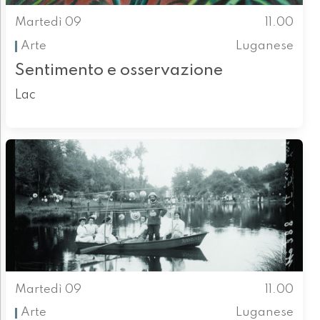
Martedì 09
11.00
Arte
Luganese
Sentimento e osservazione
Lac
Martedì 09
11.00
Arte
Luganese