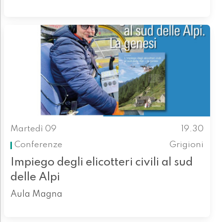
Martedì 09
19.30
Conferenze
Grigioni
Impiego degli elicotteri civili al sud
delle Alpi
Aula Magna