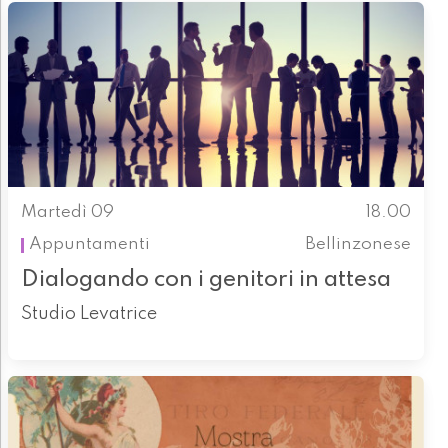
Martedì 09
18.00
Appuntamenti
Bellinzonese
Dialogando con i genitori in attesa
Studio Levatrice