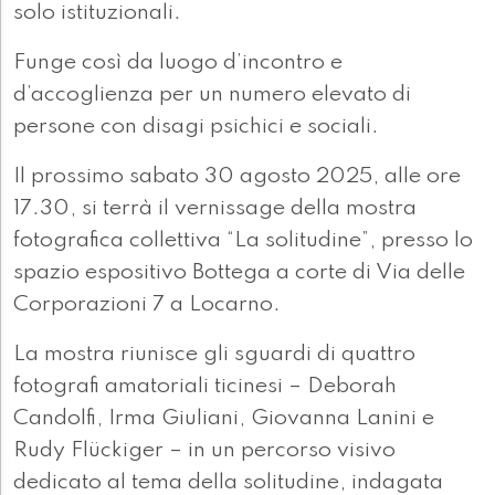
solo istituzionali.
Funge così da luogo d’incontro e
d’accoglienza per un numero elevato di
persone con disagi psichici e sociali.
Il prossimo sabato 30 agosto 2025, alle ore
17.30, si terrà il vernissage della mostra
fotografica collettiva “La solitudine”, presso lo
spazio espositivo Bottega a corte di Via delle
Corporazioni 7 a Locarno.
La mostra riunisce gli sguardi di quattro
fotografi amatoriali ticinesi – Deborah
Candolfi, Irma Giuliani, Giovanna Lanini e
Rudy Flückiger – in un percorso visivo
dedicato al tema della solitudine, indagata