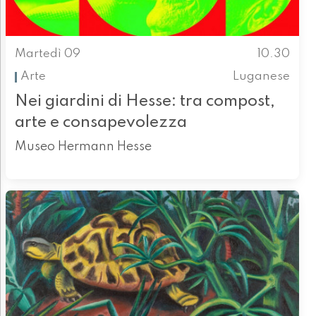
Martedì 09
10.30
Arte
Luganese
Nei giardini di Hesse: tra compost,
arte e consapevolezza
Museo Hermann Hesse