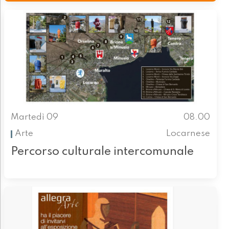
Martedì 09
08.00
Arte
Locarnese
Percorso culturale intercomunale