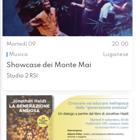
Martedì 09
20.00
Musica
Luganese
Showcase dei Monte Mai
Studio 2 RSI