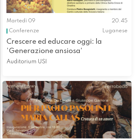
Martedì 09
20.45
Conferenze
Luganese
Crescere ed educare oggi: la
'Generazione ansiosa'
Auditorium USI