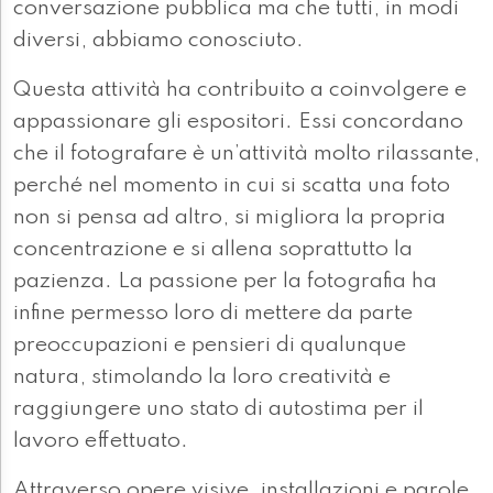
conversazione pubblica ma che tutti, in modi
diversi, abbiamo conosciuto.
Questa attività ha contribuito a coinvolgere e
appassionare gli espositori. Essi concordano
che il fotografare è un’attività molto rilassante,
perché nel momento in cui si scatta una foto
non si pensa ad altro, si migliora la propria
concentrazione e si allena soprattutto la
pazienza. La passione per la fotografia ha
infine permesso loro di mettere da parte
preoccupazioni e pensieri di qualunque
natura, stimolando la loro creatività e
raggiungere uno stato di autostima per il
lavoro effettuato.
Attraverso opere visive, installazioni e parole,