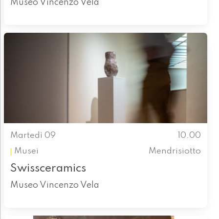
Museo Vincenzo Vela
Martedì 09
10.00
Musei
Mendrisiotto
Swissceramics
Museo Vincenzo Vela