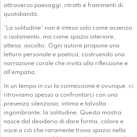
attraverso paesaggi, ritratti e frammenti di
quotidianità.
“La solitudine” non è intesa solo come assenza
o isolamento, ma come spazio interiore,
attesa, ascolto. Ogni autore propone una
lettura personale e poetica, costruendo una
narrazione corale che invita alla riflessione e
all’empatia.
In un tempo in cui la connessione è ovunque, ci
ritroviamo spesso a confrontarci con una
presenza silenziosa, intima e talvolta
ingombrante: la solitudine. Questa mostra
nasce dal desiderio di dare forma, colore e
voce a ciò che raramente trova spazio nella