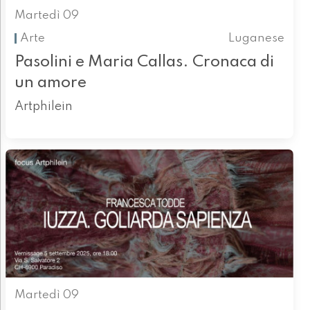
Martedì 09
Arte
Luganese
Pasolini e Maria Callas. Cronaca di
un amore
Artphilein
Martedì 09