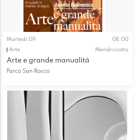
Martedì 09
08.00
Arte
Mendrisiotto
Arte e grande manualità
Parco San Rocco