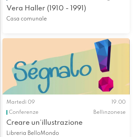
Vera Haller (1910 - 1991)
Casa comunale
Martedì 09
19.00
Conferenze
Bellinzonese
Creare un’illustrazione
Libreria BelloMondo