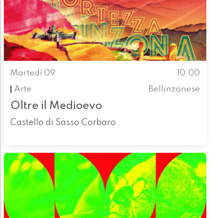
Martedì 09
10.00
Arte
Bellinzonese
Oltre il Medioevo
Castello di Sasso Corbaro