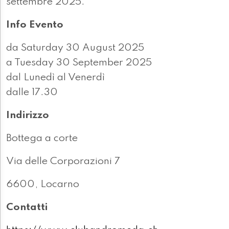
settembre 2025.
Info Evento
da Saturday 30 August 2025
a Tuesday 30 September 2025
dal Lunedì al Venerdì
dalle 17.30
Indirizzo
Bottega a corte
Via delle Corporazioni 7
6600, Locarno
Contatti