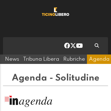
News
Tribuna Libera
Rubriche
Agenda
Agenda - Solitudine