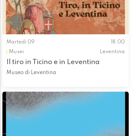
Martedì 09
18.00
Musei
Leventina
Il tiro in Ticino e in Leventina
Museo di Leventina