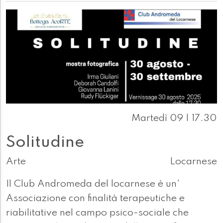
Martedì 09 | 17.30
Solitudine
Arte
Locarnese
Il Club Andromeda del locarnese è un'
Associazione con finalità terapeutiche e
riabilitative nel campo psico-sociale che