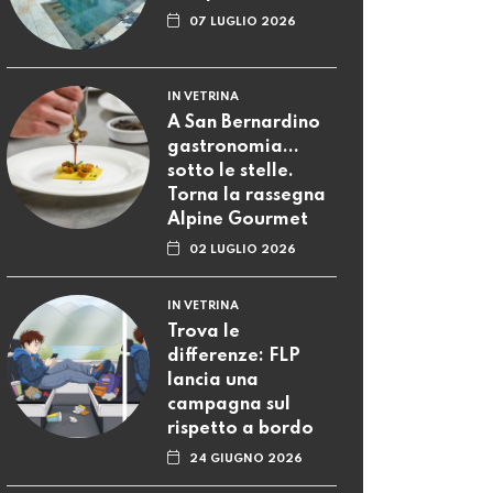
07 LUGLIO 2026
IN VETRINA
A San Bernardino
gastronomia...
sotto le stelle.
Torna la rassegna
Alpine Gourmet
02 LUGLIO 2026
IN VETRINA
Trova le
differenze: FLP
lancia una
campagna sul
rispetto a bordo
24 GIUGNO 2026