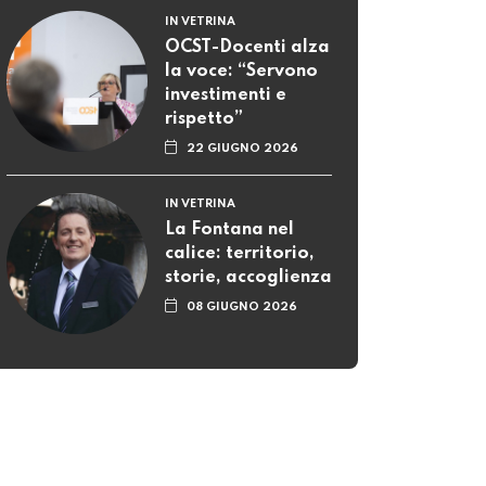
IN VETRINA
OCST-Docenti alza
la voce: “Servono
investimenti e
rispetto”
22 GIUGNO 2026
IN VETRINA
La Fontana nel
calice: territorio,
storie, accoglienza
08 GIUGNO 2026