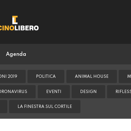
Agenda
ONI 2019
POLITICA
ANIMAL HOUSE
M
ORONAVIRUS
EVENTI
DESIGN
RIFLE
LA FINESTRA SUL CORTILE