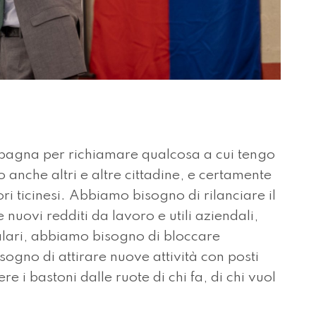
ampagna per richiamare qualcosa a cui tengo
anche altri e altre cittadine, e certamente
ri ticinesi. Abbiamo bisogno di rilanciare il
nuovi redditi da lavoro e utili aziendali,
alari, abbiamo bisogno di bloccare
ogno di attirare nuove attività con posti
re i bastoni dalle ruote di chi fa, di chi vuol