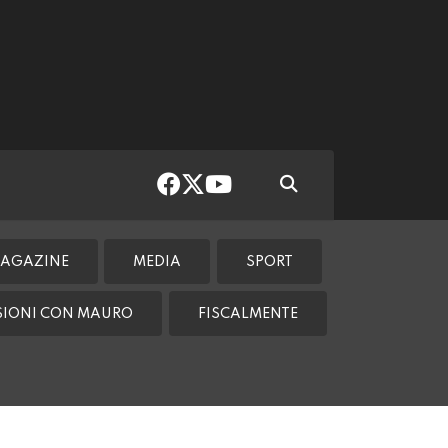
AGAZINE
MEDIA
SPORT
SSIONI CON MAURO
FISCALMENTE